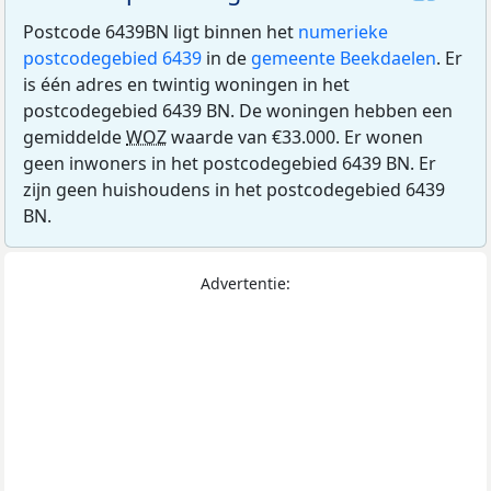
Postcode 6439BN ligt binnen het
numerieke
postcodegebied 6439
in de
gemeente Beekdaelen
. Er
is één adres en twintig woningen in het
postcodegebied 6439 BN. De woningen hebben een
gemiddelde
WOZ
waarde van €33.000. Er wonen
geen inwoners in het postcodegebied 6439 BN. Er
zijn geen huishoudens in het postcodegebied 6439
BN.
Advertentie: