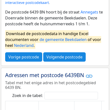
interactieve postcodekaart
.
De postcode 6439 BN hoort bij de straat
Annegats
te
Doenrade binnen de gemeente Beekdaelen. Deze
postcode heeft de huisnummerreeks 1 t/m 1.
Download de postcodedata in handige Excel
documenten voor
de gemeente Beekdaelen
of voor
heel
Nederland
.
Vorige postcode
Volgende postcode
Adressen met postcode 6439BN
Tabel met het enige adres in het postcodegebied
6439 BN.
Zoek in de tabel: