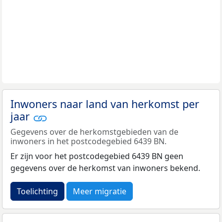
Inwoners naar land van herkomst per
jaar
Gegevens over de herkomstgebieden van de
inwoners in het postcodegebied 6439 BN.
Er zijn voor het postcodegebied 6439 BN geen
gegevens over de herkomst van inwoners bekend.
Toelichting
Meer migratie