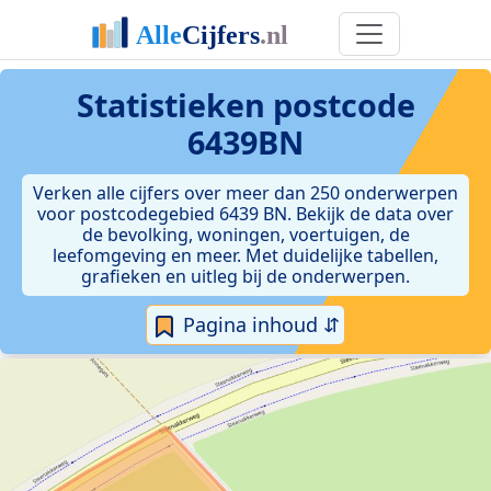
Statistieken postcode
6439BN
Verken alle cijfers over meer dan 250 onderwerpen
voor postcodegebied 6439 BN. Bekijk de data over
de bevolking, woningen, voertuigen, de
leefomgeving en meer. Met duidelijke tabellen,
grafieken en uitleg bij de onderwerpen.
Pagina inhoud ⇵