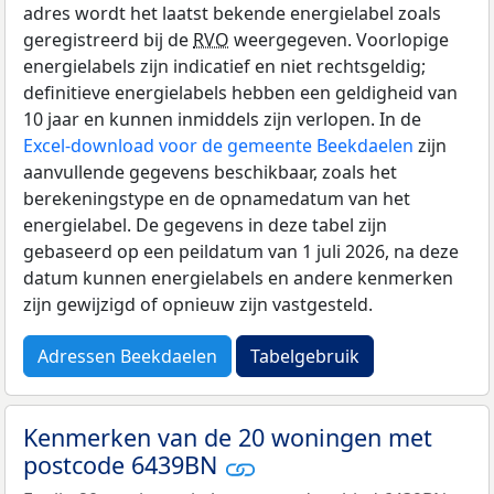
adres wordt het laatst bekende energielabel zoals
geregistreerd bij de
RVO
weergegeven. Voorlopige
energielabels zijn indicatief en niet rechtsgeldig;
definitieve energielabels hebben een geldigheid van
10 jaar en kunnen inmiddels zijn verlopen. In de
Excel-download voor de gemeente Beekdaelen
zijn
aanvullende gegevens beschikbaar, zoals het
berekeningstype en de opnamedatum van het
energielabel. De gegevens in deze tabel zijn
gebaseerd op een peildatum van 1 juli 2026, na deze
datum kunnen energielabels en andere kenmerken
zijn gewijzigd of opnieuw zijn vastgesteld.
Adressen Beekdaelen
Tabelgebruik
Kenmerken van de 20 woningen met
postcode 6439BN