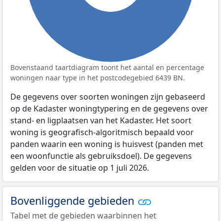
Bovenstaand taartdiagram toont het aantal en percentage
woningen naar type in het postcodegebied 6439 BN.
De gegevens over soorten woningen zijn gebaseerd
op de Kadaster woningtypering en de gegevens over
stand- en ligplaatsen van het Kadaster. Het soort
woning is geografisch-algoritmisch bepaald voor
panden waarin een woning is huisvest (panden met
een woonfunctie als gebruiksdoel). De gegevens
gelden voor de situatie op 1 juli 2026.
Bovenliggende gebieden
Tabel met de gebieden waarbinnen het