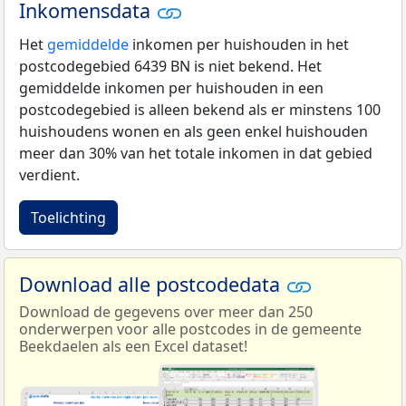
Inkomensdata
Het
gemiddelde
inkomen per huishouden in het
postcodegebied 6439 BN is niet bekend. Het
gemiddelde inkomen per huishouden in een
postcodegebied is alleen bekend als er minstens 100
huishoudens wonen en als geen enkel huishouden
meer dan 30% van het totale inkomen in dat gebied
verdient.
Toelichting
Download alle postcodedata
Download de gegevens over meer dan 250
onderwerpen voor alle postcodes in de gemeente
Beekdaelen als een Excel dataset!