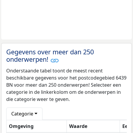
Gegevens over meer dan 250
onderwerpen!
Onderstaande tabel toont de meest recent
beschikbare gegevens voor het postcodegebied 6439
BN voor meer dan 250 onderwerpen! Selecteer een
categorie in de linkerkolom om de onderwerpen in
die categorie weer te geven.
Categorie
Omgeving
Waarde
Een