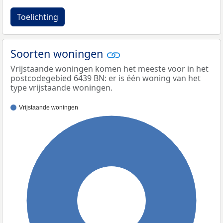
Toelichting
Soorten woningen
Vrijstaande woningen komen het meeste voor in het
postcodegebied 6439 BN: er is één woning van het
type vrijstaande woningen.
Vrijstaande woningen
100%