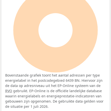
100%
Bovenstaande grafiek toont het aantal adressen per type
energielabel in het postcodegebied 6439 BN. Hiervoor zijn
de data op adresniveau uit het EP-Online systeem van de
RVO
gebruikt. EP-Online is de officiële landelijke database
waarin energielabels en energieprestatie-indicatoren van
gebouwen zijn opgenomen. De gebruikte data gelden voor
de situatie per 1 juli 2026.