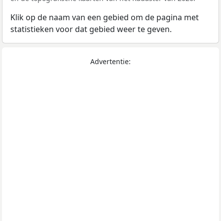
Klik op de naam van een gebied om de pagina met
statistieken voor dat gebied weer te geven.
Advertentie: