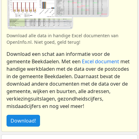
Download alle data in handige Excel documenten van
OpenInfo.nl. Niet goed, geld terug!
Download een schat aan informatie voor de
gemeente Beekdaelen. Met een
Excel document
met
handige werkbladen met de data over de postcodes
in de gemeente Beekdaelen. Daarnaast bevat de
download andere documenten met de data over de
gemeente, wijken en buurten, alle adressen,
verkiezingsuitslagen, gezondheidscijfers,
misdaadcijfers en nog veel meer!
Download!