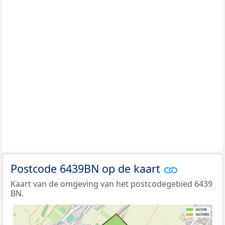
Postcode 6439BN op de kaart
Kaart van de omgeving van het postcodegebied 6439
BN.