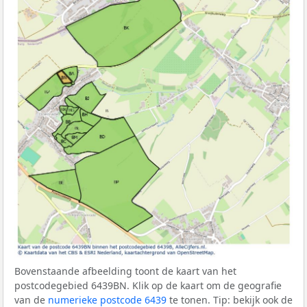
Bovenstaande afbeelding toont de kaart van het
postcodegebied 6439BN. Klik op de kaart om de geografie
van de
numerieke postcode 6439
te tonen. Tip: bekijk ook de