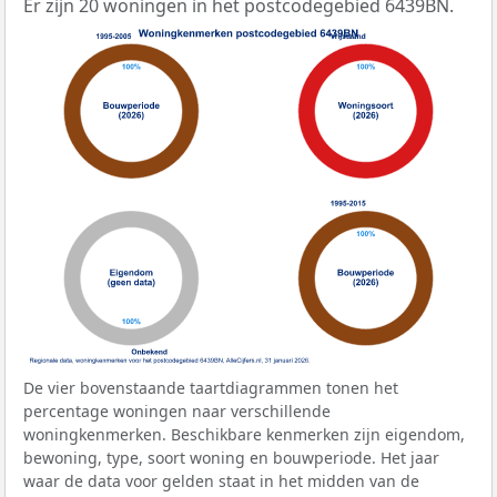
Er zijn 20 woningen in het postcodegebied 6439BN.
De vier bovenstaande taartdiagrammen tonen het
percentage woningen naar verschillende
woningkenmerken. Beschikbare kenmerken zijn eigendom,
bewoning, type, soort woning en bouwperiode. Het jaar
waar de data voor gelden staat in het midden van de