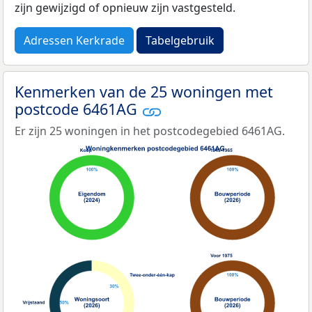
zijn gewijzigd of opnieuw zijn vastgesteld.
Adressen Kerkrade
Tabelgebruik
Kenmerken van de 25 woningen met
postcode 6461AG
Er zijn 25 woningen in het postcodegebied 6461AG.