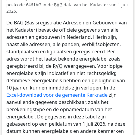
postcode 6461AG in de
BAG
data van het Kadaster van 1 juli
2026.
De BAG (Basisregistratie Adressen en Gebouwen van
het Kadaster) bevat de officiële gegevens van alle
adressen en gebouwen in Nederland. Hierin zijn,
naast alle adressen, alle panden, verblijfsobjecten,
standplaatsen en ligplaatsen geregistreerd. Per
adres wordt het laatst bekende energielabel zoals
geregistreerd bij de
RVO
weergegeven. Voorlopige
energielabels zijn indicatief en niet rechtsgeldig;
definitieve energielabels hebben een geldigheid van
10 jaar en kunnen inmiddels zijn verlopen. In de
Excel-download voor de gemeente Kerkrade
zijn
aanvullende gegevens beschikbaar, zoals het
berekeningstype en de opnamedatum van het
energielabel. De gegevens in deze tabel zijn
gebaseerd op een peildatum van 1 juli 2026, na deze
datum kunnen energielabels en andere kenmerken