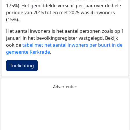
175%). Het gemiddelde verschil per jaar over de hele
periode van 2015 tot en met 2025 was 4 inwoners
(15%).
Het aantal inwoners is het aantal personen zoals op 1
januari in het bevolkingsregister vastgelegd. Bekijk
ook de
tabel met het aantal inwoners per buurt in de
gemeente Kerkrade
.
Toelichting
Advertentie: