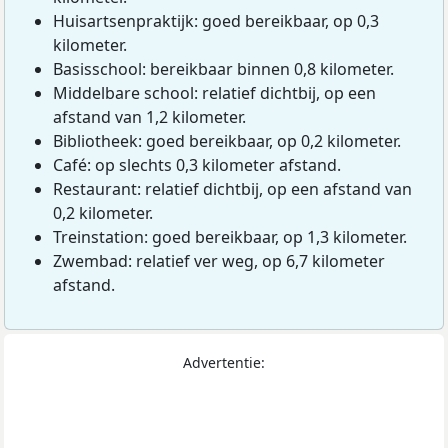
Huisartsenpraktijk: goed bereikbaar, op 0,3
kilometer.
Basisschool: bereikbaar binnen 0,8 kilometer.
Middelbare school: relatief dichtbij, op een
afstand van 1,2 kilometer.
Bibliotheek: goed bereikbaar, op 0,2 kilometer.
Café: op slechts 0,3 kilometer afstand.
Restaurant: relatief dichtbij, op een afstand van
0,2 kilometer.
Treinstation: goed bereikbaar, op 1,3 kilometer.
Zwembad: relatief ver weg, op 6,7 kilometer
afstand.
Advertentie: