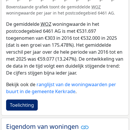
Bovenstaande grafiek toont de gemiddelde
WOZ
woningwaarde per jaar in het postcodegebied 6461 AG.
De gemiddelde
WOZ
woningwaarde in het
postcodegebied 6461 AG is met €531.697
toegenomen van €303 in 2016 tot €532.000 in 2025
(dat is een groei van 175.478%). Het gemiddelde
verschil per jaar over de hele periode van 2016 tot en
met 2025 was €59.077 (13.247%). De ontwikkeling van
de data in de tijd volgt een duidelijk stijgende trend:
De cijfers stijgen bijna ieder jaar.
Bekijk ook de
ranglijst van de woningwaarden per
buurt in de gemeente Kerkrade
.
Toelichting
Eigendom van woningen