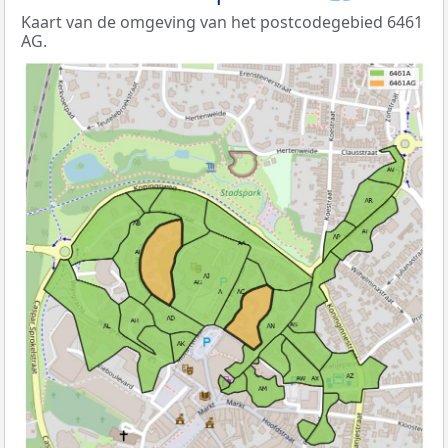
Kaart van de omgeving van het postcodegebied 6461
AG.