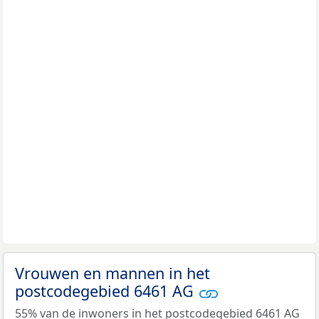
Vrouwen en mannen in het
postcodegebied 6461 AG
55% van de inwoners in het postcodegebied 6461 AG