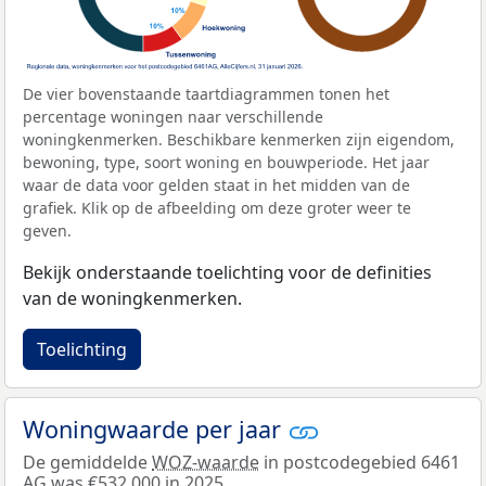
De vier bovenstaande taartdiagrammen tonen het
percentage woningen naar verschillende
woningkenmerken. Beschikbare kenmerken zijn eigendom,
bewoning, type, soort woning en bouwperiode. Het jaar
waar de data voor gelden staat in het midden van de
grafiek. Klik op de afbeelding om deze groter weer te
geven.
Bekijk onderstaande toelichting voor de definities
van de woningkenmerken.
Toelichting
Woningwaarde per jaar
De gemiddelde
WOZ-waarde
in postcodegebied 6461
AG was €532.000 in 2025.