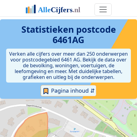
Statistieken postcode
6461AG
Verken alle cijfers over meer dan 250 onderwerpen
voor postcodegebied 6461 AG. Bekijk de data over
de bevolking, woningen, voertuigen, de
leefomgeving en meer. Met duidelijke tabellen,
grafieken en uitleg bij de onderwerpen.
Pagina inhoud ⇵