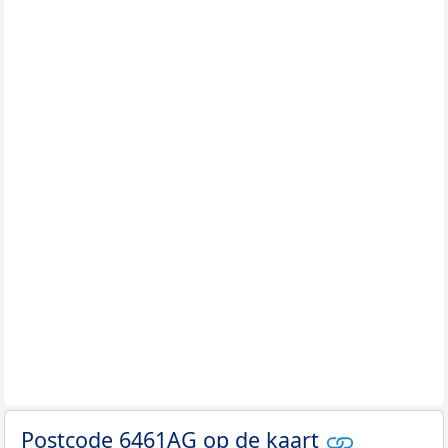
Postcode 6461AG op de kaart