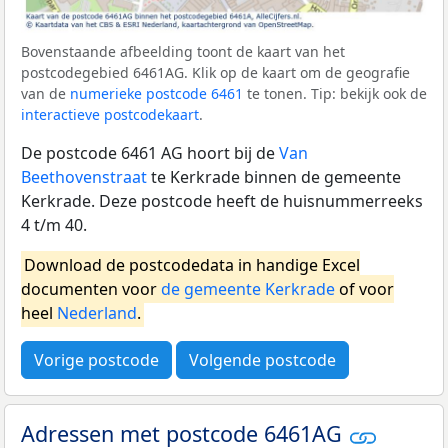
Bovenstaande afbeelding toont de kaart van het
postcodegebied 6461AG. Klik op de kaart om de geografie
van de
numerieke postcode 6461
te tonen. Tip: bekijk ook de
interactieve postcodekaart
.
De postcode 6461 AG hoort bij de
Van
Beethovenstraat
te Kerkrade binnen de gemeente
Kerkrade. Deze postcode heeft de huisnummerreeks
4 t/m 40.
Download de postcodedata in handige Excel
documenten voor
de gemeente Kerkrade
of voor
heel
Nederland
.
Vorige postcode
Volgende postcode
Adressen met postcode 6461AG