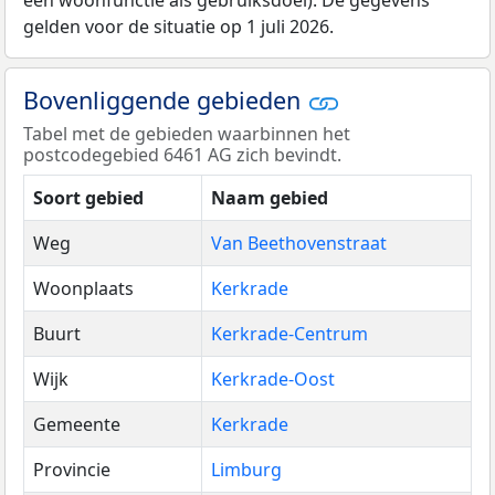
gelden voor de situatie op 1 juli 2026.
Bovenliggende gebieden
Tabel met de gebieden waarbinnen het
postcodegebied 6461 AG zich bevindt.
Soort gebied
Naam gebied
Weg
Van Beethovenstraat
Woonplaats
Kerkrade
Buurt
Kerkrade-Centrum
Wijk
Kerkrade-Oost
Gemeente
Kerkrade
Provincie
Limburg