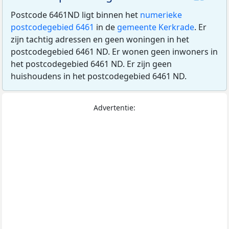
Postcode 6461ND ligt binnen het
numerieke
postcodegebied 6461
in de
gemeente Kerkrade
. Er
zijn tachtig adressen en geen woningen in het
postcodegebied 6461 ND. Er wonen geen inwoners in
het postcodegebied 6461 ND. Er zijn geen
huishoudens in het postcodegebied 6461 ND.
Advertentie: