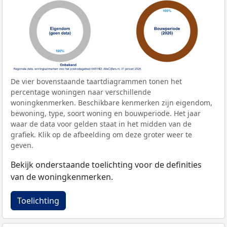
De vier bovenstaande taartdiagrammen tonen het
percentage woningen naar verschillende
woningkenmerken. Beschikbare kenmerken zijn eigendom,
bewoning, type, soort woning en bouwperiode. Het jaar
waar de data voor gelden staat in het midden van de
grafiek. Klik op de afbeelding om deze groter weer te
geven.
Bekijk onderstaande toelichting voor de definities
van de woningkenmerken.
Toelichting