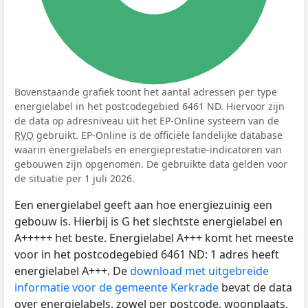
Bovenstaande grafiek toont het aantal adressen per type
energielabel in het postcodegebied 6461 ND. Hiervoor zijn
de data op adresniveau uit het EP-Online systeem van de
RVO
gebruikt. EP-Online is de officiële landelijke database
waarin energielabels en energieprestatie-indicatoren van
gebouwen zijn opgenomen. De gebruikte data gelden voor
de situatie per 1 juli 2026.
Een energielabel geeft aan hoe energiezuinig een
gebouw is. Hierbij is G het slechtste energielabel en
A+++++ het beste. Energielabel A+++ komt het meeste
voor in het postcodegebied 6461 ND: 1 adres heeft
energielabel A+++. De
download met uitgebreide
informatie voor de gemeente Kerkrade
bevat de data
over energielabels, zowel per postcode, woonplaats,