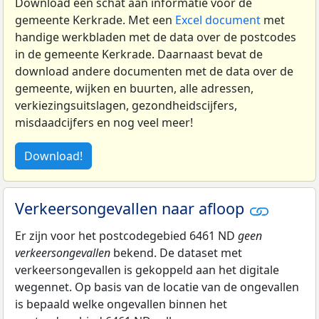
Download een schat aan informatie voor de
gemeente Kerkrade. Met een
Excel document
met
handige werkbladen met de data over de postcodes
in de gemeente Kerkrade. Daarnaast bevat de
download andere documenten met de data over de
gemeente, wijken en buurten, alle adressen,
verkiezingsuitslagen, gezondheidscijfers,
misdaadcijfers en nog veel meer!
Download!
Verkeersongevallen naar afloop
Er zijn voor het postcodegebied 6461 ND
geen
verkeersongevallen
bekend. De dataset met
verkeersongevallen is gekoppeld aan het digitale
wegennet. Op basis van de locatie van de ongevallen
is bepaald welke ongevallen binnen het