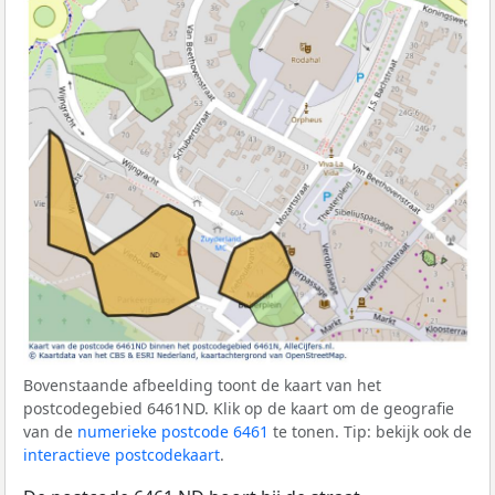
Bovenstaande afbeelding toont de kaart van het
postcodegebied 6461ND. Klik op de kaart om de geografie
van de
numerieke postcode 6461
te tonen. Tip: bekijk ook de
interactieve postcodekaart
.