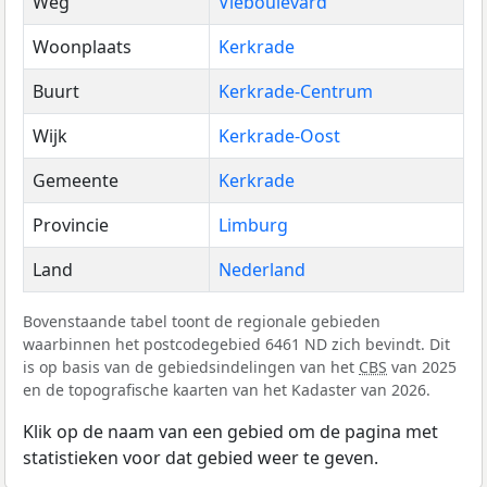
Weg
Vieboulevard
Woonplaats
Kerkrade
Buurt
Kerkrade-Centrum
Wijk
Kerkrade-Oost
Gemeente
Kerkrade
Provincie
Limburg
Land
Nederland
Bovenstaande tabel toont de regionale gebieden
waarbinnen het postcodegebied 6461 ND zich bevindt. Dit
is op basis van de gebiedsindelingen van het
CBS
van 2025
en de topografische kaarten van het Kadaster van 2026.
Klik op de naam van een gebied om de pagina met
statistieken voor dat gebied weer te geven.