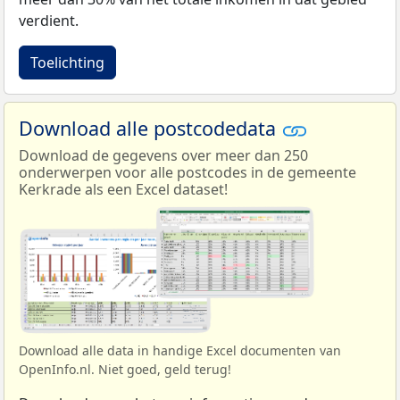
verdient.
Toelichting
Download alle postcodedata
Download de gegevens over meer dan 250
onderwerpen voor alle postcodes in de gemeente
Kerkrade als een Excel dataset!
Download alle data in handige Excel documenten van
OpenInfo.nl. Niet goed, geld terug!