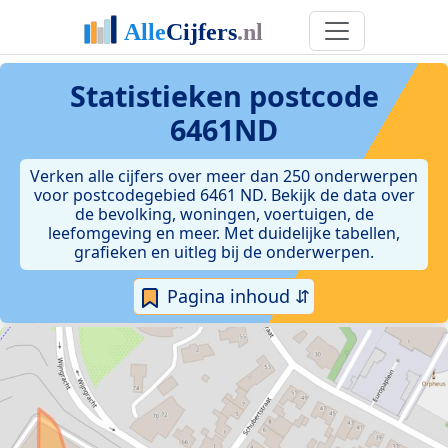
Statistieken postcode
6461ND
Verken alle cijfers over meer dan 250 onderwerpen
voor postcodegebied 6461 ND. Bekijk de data over
de bevolking, woningen, voertuigen, de
leefomgeving en meer. Met duidelijke tabellen,
grafieken en uitleg bij de onderwerpen.
Pagina inhoud ⇵