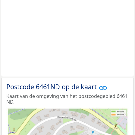
Postcode 6461ND op de kaart
Kaart van de omgeving van het postcodegebied 6461
ND.