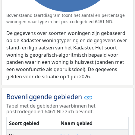
Bovenstaand taartdiagram toont het aantal en percentage
woningen naar type in het postcodegebied 6461 ND.
De gegevens over soorten woningen zijn gebaseerd
op de Kadaster woningtypering en de gegevens over
stand- en ligplaatsen van het Kadaster. Het soort
woning is geografisch-algoritmisch bepaald voor
panden waarin een woning is huisvest (panden met
een woonfunctie als gebruiksdoel). De gegevens
gelden voor de situatie op 1 juli 2026.
Bovenliggende gebieden
Tabel met de gebieden waarbinnen het
postcodegebied 6461 ND zich bevindt.
Soort gebied
Naam gebied