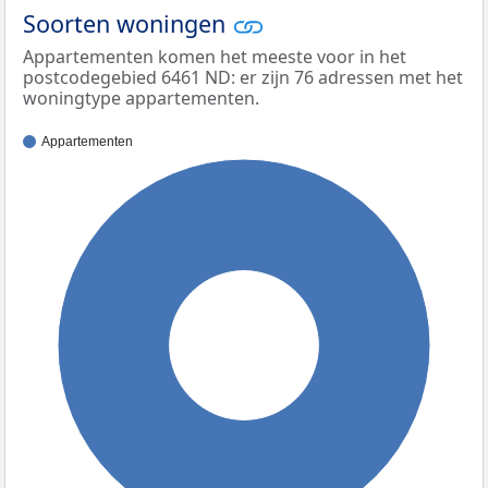
Soorten woningen
Appartementen komen het meeste voor in het
postcodegebied 6461 ND: er zijn 76 adressen met het
woningtype appartementen.
Appartementen
100%