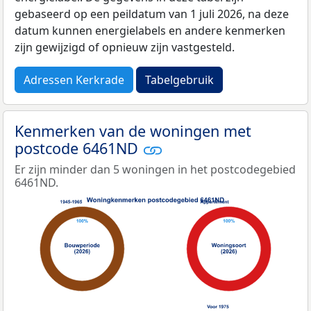
gebaseerd op een peildatum van 1 juli 2026, na deze
datum kunnen energielabels en andere kenmerken
zijn gewijzigd of opnieuw zijn vastgesteld.
Adressen Kerkrade
Tabelgebruik
Kenmerken van de woningen met
postcode 6461ND
Er zijn minder dan 5 woningen in het postcodegebied
6461ND.