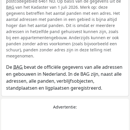
postcodegebied 6461 ND. Op basis van de gegevens uit de
BAG
van het Kadaster van 1 juli 2026. Merk op: deze
gegevens betreffen het aantal panden met een adres. Het
aantal adressen met panden in een gebied is bijna altijd
hoger dan het aantal panden. Dit is omdat er meerdere
adressen in hetzelfde pand gehuisvest kunnen zijn, zoals
bij een appartementengebouw. Anderzijds kunnen er ook
panden zonder adres voorkomen (zoals bijvoorbeeld een
schuur), panden zonder adres zijn in deze telling niet
meegenomen.
De
BAG
bevat de officiële gegevens van alle adressen
en gebouwen in Nederland. In de BAG zijn, naast alle
adressen, alle panden, verblijfsobjecten,
standplaatsen en ligplaatsen geregistreerd.
Advertentie: