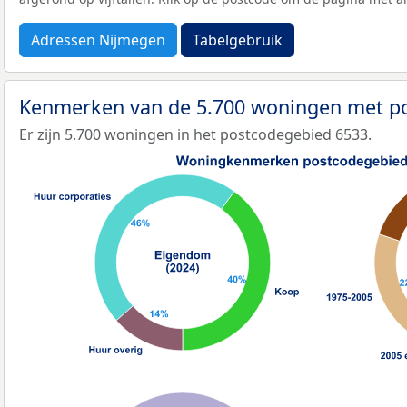
Adressen Nijmegen
Tabelgebruik
Kenmerken van de 5.700 woningen met p
Er zijn 5.700 woningen in het postcodegebied 6533.