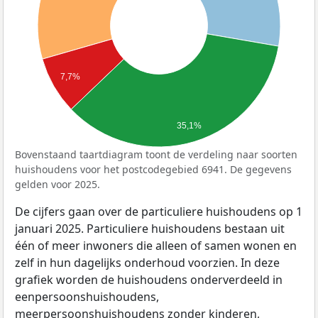
7,7%
35,1%
Bovenstaand taartdiagram toont de verdeling naar soorten
huishoudens voor het postcodegebied 6941. De gegevens
gelden voor 2025.
De cijfers gaan over de particuliere huishoudens op 1
januari 2025. Particuliere huishoudens bestaan uit
één of meer inwoners die alleen of samen wonen en
zelf in hun dagelijks onderhoud voorzien. In deze
grafiek worden de huishoudens onderverdeeld in
eenpersoonshuishoudens,
meerpersoonshuishoudens zonder kinderen,