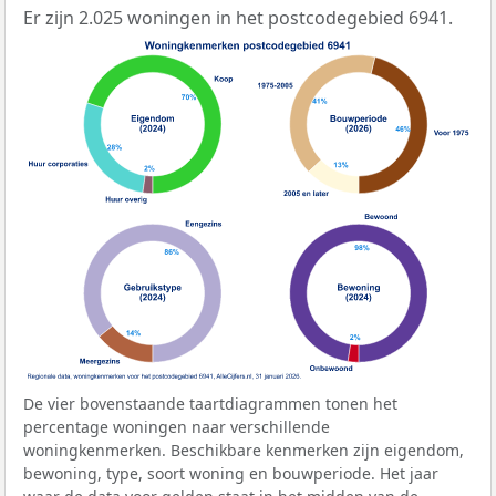
Er zijn 2.025 woningen in het postcodegebied 6941.
De vier bovenstaande taartdiagrammen tonen het
percentage woningen naar verschillende
woningkenmerken. Beschikbare kenmerken zijn eigendom,
bewoning, type, soort woning en bouwperiode. Het jaar