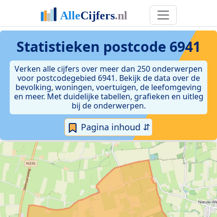
Statistieken postcode 6941
Verken alle cijfers over meer dan 250 onderwerpen
voor postcodegebied 6941. Bekijk de data over de
bevolking, woningen, voertuigen, de leefomgeving
en meer. Met duidelijke tabellen, grafieken en uitleg
bij de onderwerpen.
Pagina inhoud ⇵