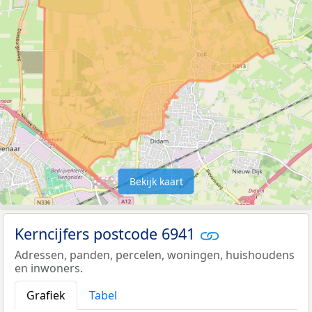
Bekijk kaart
Kerncijfers postcode 6941
Adressen, panden, percelen, woningen, huishoudens
en inwoners.
Grafiek
Tabel