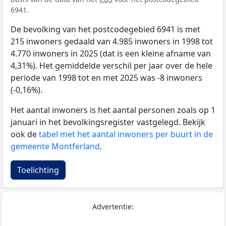
6941.
De bevolking van het postcodegebied 6941 is met
215 inwoners gedaald van 4.985 inwoners in 1998 tot
4.770 inwoners in 2025 (dat is een kleine afname van
4,31%). Het gemiddelde verschil per jaar over de hele
periode van 1998 tot en met 2025 was -8 inwoners
(-0,16%).
Het aantal inwoners is het aantal personen zoals op 1
januari in het bevolkingsregister vastgelegd. Bekijk
ook de
tabel met het aantal inwoners per buurt in de
gemeente Montferland
.
Toelichting
Advertentie: