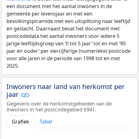
een document met het aantal inwoners in de
gemeente per levensjaar en met een
bevolkingspiramide met een uitsplitsing naar leeftijd
en geslacht. Daarnaast bevat het document met
postcodedata het aantal inwoners voor iedere 5
jarige leeftijdsgroep van ‘0 tot 5 jaar’ tot en met ‘90
jaar en ouder’ per viercijferige (numerieke) postcode
voor alle jaren in de periode van 1998 tot en met
2025.
Inwoners naar land van herkomst per
jaar
Gegevens over de herkomstgebieden van de
inwoners in het postcodegebied 6941.
Grafiek
Tabel