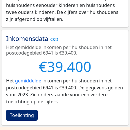
huishoudens eenouder kinderen en huishoudens
twee ouders kinderen. De cijfers over huishoudens
zijn afgerond op vijftallen.
Inkomensdata
Het gemiddelde inkomen per huishouden in het
postcodegebied 6941 is €39.400.
€39.400
Het
gemiddelde
inkomen per huishouden in het
postcodegebied 6941 is €39.400. De gegevens gelden
voor 2023. Zie onderstaande voor een verdere
toelichting op de cijfers.
Toelichting