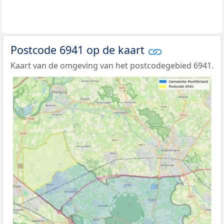
Postcode 6941 op de kaart
Kaart van de omgeving van het postcodegebied 6941.