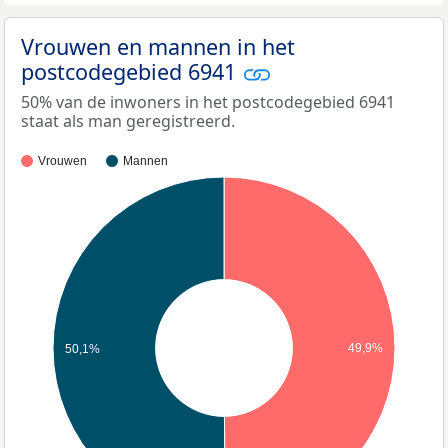
Vrouwen en mannen in het
postcodegebied 6941
50% van de inwoners in het postcodegebied 6941
staat als man geregistreerd.
Vrouwen
Mannen
49,9%
50,1%