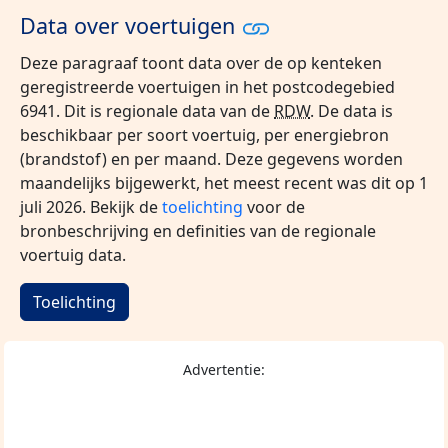
Data over voertuigen
Deze paragraaf toont data over de op kenteken
geregistreerde voertuigen in het postcodegebied
6941. Dit is regionale data van de
RDW
. De data is
beschikbaar per soort voertuig, per energiebron
(brandstof) en per maand. Deze gegevens worden
maandelijks bijgewerkt, het meest recent was dit op 1
juli 2026. Bekijk de
toelichting
voor de
bronbeschrijving en definities van de regionale
voertuig data.
Toelichting
Advertentie: