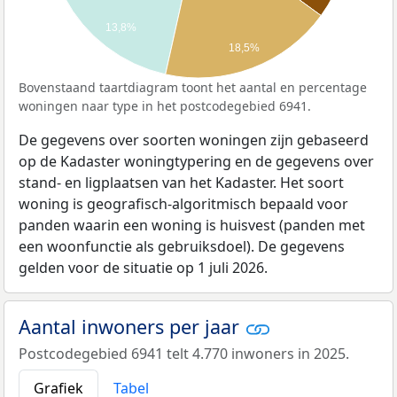
13,8%
18,5%
Bovenstaand taartdiagram toont het aantal en percentage
woningen naar type in het postcodegebied 6941.
De gegevens over soorten woningen zijn gebaseerd
op de Kadaster woningtypering en de gegevens over
stand- en ligplaatsen van het Kadaster. Het soort
woning is geografisch-algoritmisch bepaald voor
panden waarin een woning is huisvest (panden met
een woonfunctie als gebruiksdoel). De gegevens
gelden voor de situatie op 1 juli 2026.
Aantal inwoners per jaar
Postcodegebied 6941 telt 4.770 inwoners in 2025.
Grafiek
Tabel