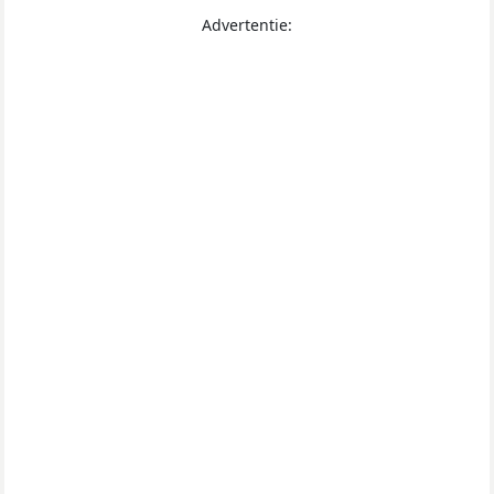
Advertentie: