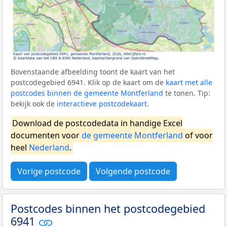
Bovenstaande afbeelding toont de kaart van het
postcodegebied 6941. Klik op de kaart om de
kaart met alle
postcodes binnen de gemeente Montferland
te tonen. Tip:
bekijk ook de
interactieve postcodekaart
.
Download de postcodedata in handige Excel
documenten voor
de gemeente Montferland
of voor
heel
Nederland
.
Vorige postcode
Volgende postcode
Postcodes binnen het postcodegebied
6941