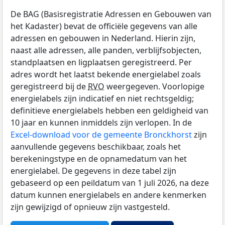
De BAG (Basisregistratie Adressen en Gebouwen van
het Kadaster) bevat de officiële gegevens van alle
adressen en gebouwen in Nederland. Hierin zijn,
naast alle adressen, alle panden, verblijfsobjecten,
standplaatsen en ligplaatsen geregistreerd. Per
adres wordt het laatst bekende energielabel zoals
geregistreerd bij de
RVO
weergegeven. Voorlopige
energielabels zijn indicatief en niet rechtsgeldig;
definitieve energielabels hebben een geldigheid van
10 jaar en kunnen inmiddels zijn verlopen. In de
Excel-download voor de gemeente Bronckhorst
zijn
aanvullende gegevens beschikbaar, zoals het
berekeningstype en de opnamedatum van het
energielabel. De gegevens in deze tabel zijn
gebaseerd op een peildatum van 1 juli 2026, na deze
datum kunnen energielabels en andere kenmerken
zijn gewijzigd of opnieuw zijn vastgesteld.