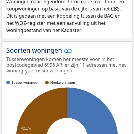
Woningen naar eigendom: Informatie over huur- en
koopwoningen op basis van de cijfers van het
CBS
.
Dit is gedaan met een koppeling tussen de
BAG
en
het
WOZ
-register met een aanvulling uit het
woningbestand van het Kadaster.
Soorten woningen
Tussenwoningen komen het meeste voor in het
postcodegebied 6996 AR: er zijn 11 adressen met het
woningtype tussenwoningen.
Tussenwoningen
Hoekwoningen
42,1%