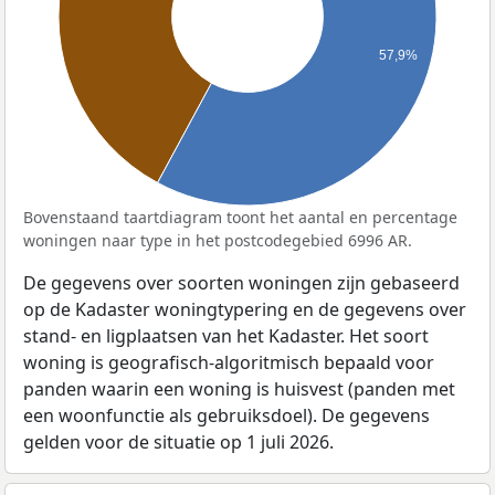
57,9%
Bovenstaand taartdiagram toont het aantal en percentage
woningen naar type in het postcodegebied 6996 AR.
De gegevens over soorten woningen zijn gebaseerd
op de Kadaster woningtypering en de gegevens over
stand- en ligplaatsen van het Kadaster. Het soort
woning is geografisch-algoritmisch bepaald voor
panden waarin een woning is huisvest (panden met
een woonfunctie als gebruiksdoel). De gegevens
gelden voor de situatie op 1 juli 2026.