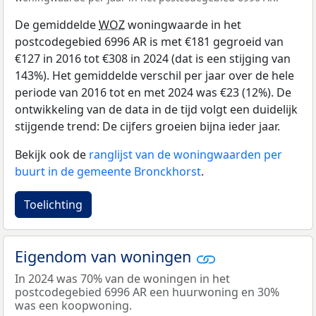
De gemiddelde
WOZ
woningwaarde in het
postcodegebied 6996 AR is met €181 gegroeid van
€127 in 2016 tot €308 in 2024 (dat is een stijging van
143%). Het gemiddelde verschil per jaar over de hele
periode van 2016 tot en met 2024 was €23 (12%). De
ontwikkeling van de data in de tijd volgt een duidelijk
stijgende trend: De cijfers groeien bijna ieder jaar.
Bekijk ook de
ranglijst van de woningwaarden per
buurt in de gemeente Bronckhorst
.
Toelichting
Eigendom van woningen
In 2024 was 70% van de woningen in het
postcodegebied 6996 AR een huurwoning en 30%
was een koopwoning.