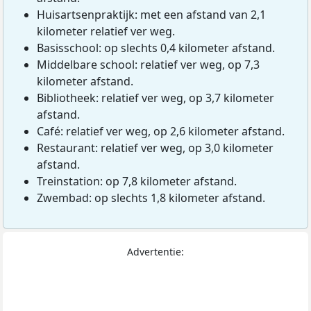
Huisartsenpraktijk: met een afstand van 2,1
kilometer relatief ver weg.
Basisschool: op slechts 0,4 kilometer afstand.
Middelbare school: relatief ver weg, op 7,3
kilometer afstand.
Bibliotheek: relatief ver weg, op 3,7 kilometer
afstand.
Café: relatief ver weg, op 2,6 kilometer afstand.
Restaurant: relatief ver weg, op 3,0 kilometer
afstand.
Treinstation: op 7,8 kilometer afstand.
Zwembad: op slechts 1,8 kilometer afstand.
Advertentie: