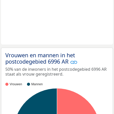
Vrouwen en mannen in het
postcodegebied 6996 AR
50% van de inwoners in het postcodegebied 6996 AR
staat als vrouw geregistreerd.
Vrouwen
Mannen