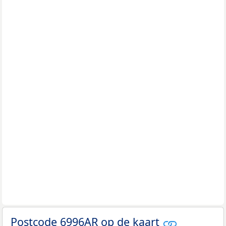
Postcode 6996AR op de kaart