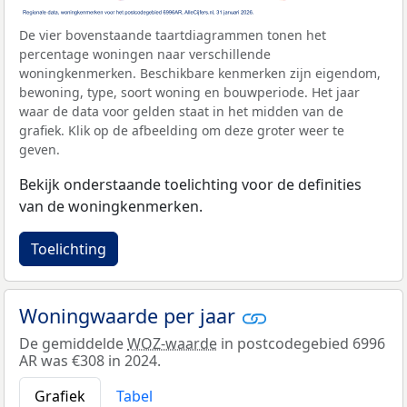
De vier bovenstaande taartdiagrammen tonen het
percentage woningen naar verschillende
woningkenmerken. Beschikbare kenmerken zijn eigendom,
bewoning, type, soort woning en bouwperiode. Het jaar
waar de data voor gelden staat in het midden van de
grafiek. Klik op de afbeelding om deze groter weer te
geven.
Bekijk onderstaande toelichting voor de definities
van de woningkenmerken.
Toelichting
Woningwaarde per jaar
De gemiddelde
WOZ-waarde
in postcodegebied 6996
AR was €308 in 2024.
Grafiek
Tabel