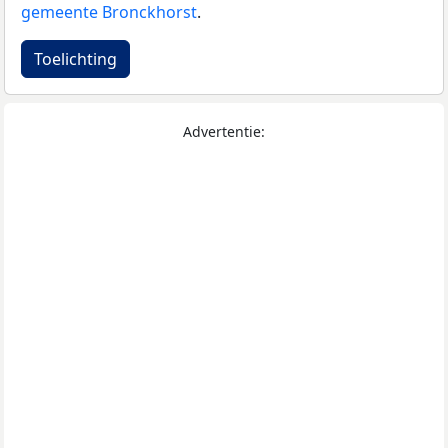
gemeente Bronckhorst
.
Toelichting
Advertentie: