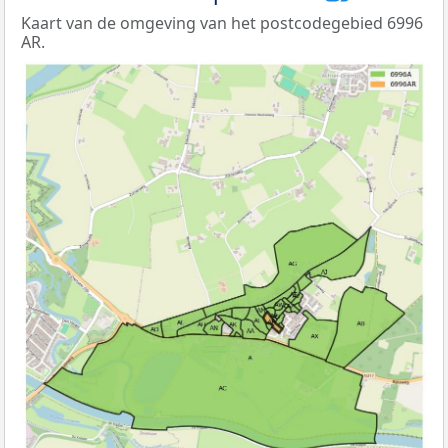
Kaart van de omgeving van het postcodegebied 6996
AR.