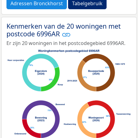
Adressen Bronckhorst
Tabelgebruik
Kenmerken van de 20 woningen met
postcode 6996AR
Er zijn 20 woningen in het postcodegebied 6996AR.