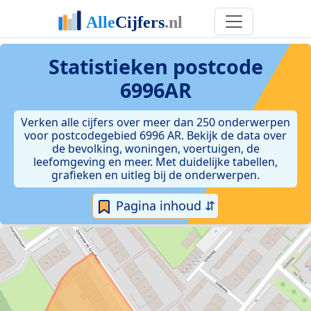
Statistieken postcode
6996AR
Verken alle cijfers over meer dan 250 onderwerpen
voor postcodegebied 6996 AR. Bekijk de data over
de bevolking, woningen, voertuigen, de
leefomgeving en meer. Met duidelijke tabellen,
grafieken en uitleg bij de onderwerpen.
Pagina inhoud ⇵