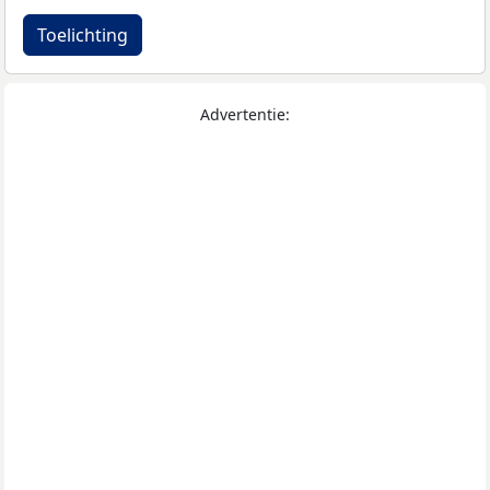
Toelichting
Advertentie: