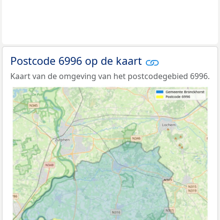
Postcode 6996 op de kaart
Kaart van de omgeving van het postcodegebied 6996.