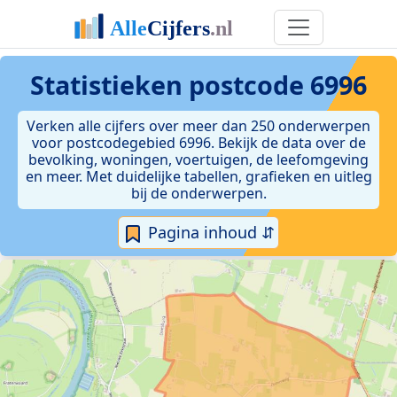
Statistieken postcode 6996
Verken alle cijfers over meer dan 250 onderwerpen
voor postcodegebied 6996. Bekijk de data over de
bevolking, woningen, voertuigen, de leefomgeving
en meer. Met duidelijke tabellen, grafieken en uitleg
bij de onderwerpen.
Pagina inhoud ⇵