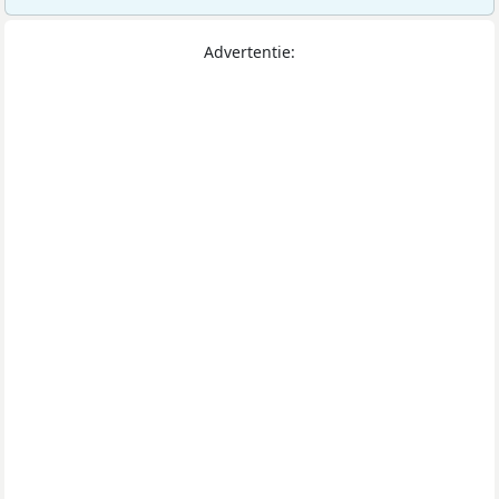
Advertentie: