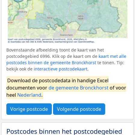
Bovenstaande afbeelding toont de kaart van het
postcodegebied 6996. Klik op de kaart om de
kaart met alle
postcodes binnen de gemeente Bronckhorst
te tonen. Tip:
bekijk ook de
interactieve postcodekaart
.
Download de postcodedata in handige Excel
documenten voor
de gemeente Bronckhorst
of voor
heel
Nederland
.
Vorige postcode
Volgende postcode
Postcodes binnen het postcodegebied