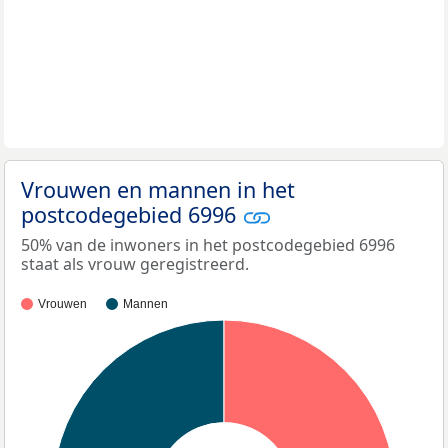
Vrouwen en mannen in het
postcodegebied 6996
50% van de inwoners in het postcodegebied 6996
staat als vrouw geregistreerd.
Vrouwen
Mannen