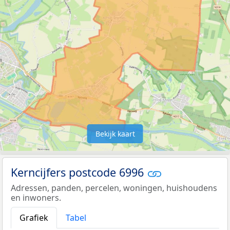
Bekijk kaart
Kerncijfers postcode 6996
Adressen, panden, percelen, woningen, huishoudens
en inwoners.
Grafiek
Tabel