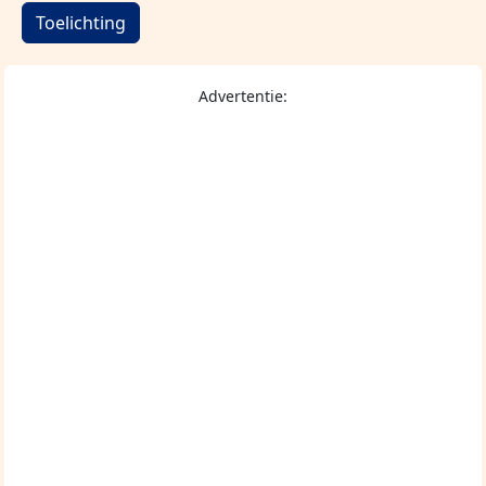
Toelichting
Advertentie: