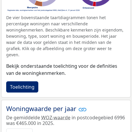
De vier bovenstaande taartdiagrammen tonen het
percentage woningen naar verschillende
woningkenmerken. Beschikbare kenmerken zijn eigendom,
bewoning, type, soort woning en bouwperiode. Het jaar
waar de data voor gelden staat in het midden van de
grafiek. Klik op de afbeelding om deze groter weer te
geven.
Bekijk onderstaande toelichting voor de definities
van de woningkenmerken.
Toelichting
Woningwaarde per jaar
De gemiddelde
WOZ-waarde
in postcodegebied 6996
was €465.000 in 2025.