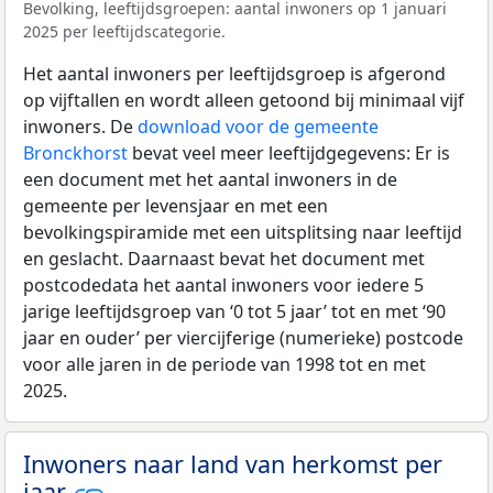
Bevolking, leeftijdsgroepen: aantal inwoners op 1 januari
2025 per leeftijdscategorie.
Het aantal inwoners per leeftijdsgroep is afgerond
op vijftallen en wordt alleen getoond bij minimaal vijf
inwoners. De
download voor de gemeente
Bronckhorst
bevat veel meer leeftijdgegevens: Er is
een document met het aantal inwoners in de
gemeente per levensjaar en met een
bevolkingspiramide met een uitsplitsing naar leeftijd
en geslacht. Daarnaast bevat het document met
postcodedata het aantal inwoners voor iedere 5
jarige leeftijdsgroep van ‘0 tot 5 jaar’ tot en met ‘90
jaar en ouder’ per viercijferige (numerieke) postcode
voor alle jaren in de periode van 1998 tot en met
2025.
Inwoners naar land van herkomst per
jaar