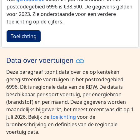
postcodegebied 6996 is €38.500. De gegevens gelden
voor 2023. Zie onderstaande voor een verdere
toelichting op de cijfers.
Toelichting
Data over voertuigen
Deze paragraaf toont data over de op kenteken
geregistreerde voertuigen in het postcodegebied
6996. Dit is regionale data van de
RDW
. De data is
beschikbaar per soort voertuig, per energiebron
(brandstof) en per maand. Deze gegevens worden
maandelijks bijgewerkt, het meest recent was dit op 1
juli 2026. Bekijk de
toelichting
voor de
bronbeschrijving en definities van de regionale
voertuig data.