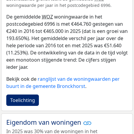
woningwaarde per jaar in het postcodegebied 6996.
De gemiddelde
WOZ
woningwaarde in het
postcodegebied 6996 is met €464.760 gestegen van
€240 in 2016 tot €465.000 in 2025 (dat is een groei van
193.650%). Het gemiddelde verschil per jaar over de
hele periode van 2016 tot en met 2025 was €51.640
(11.253%). De ontwikkeling van de data in de tijd volgt
een monotoon stijgende trend: De cijfers stijgen
ieder jaar.
Bekijk ook de
ranglijst van de woningwaarden per
buurt in de gemeente Bronckhorst
.
Toelichting
Eigendom van woningen
In 2025 was 30% van de woningen in het