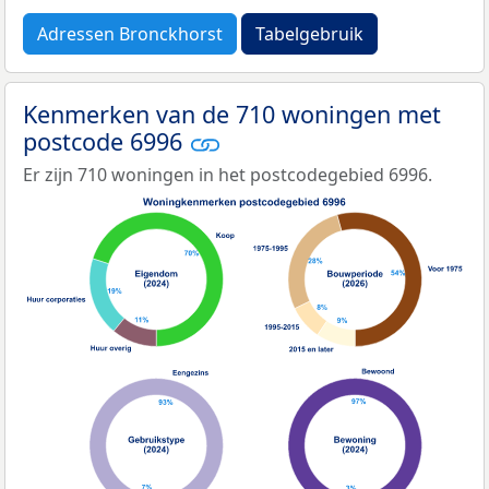
Adressen Bronckhorst
Tabelgebruik
Kenmerken van de 710 woningen met
postcode 6996
Er zijn 710 woningen in het postcodegebied 6996.