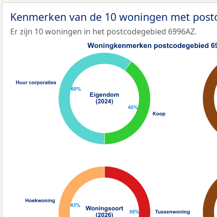
Kenmerken van de 10 woningen met pos
Er zijn 10 woningen in het postcodegebied 6996AZ.