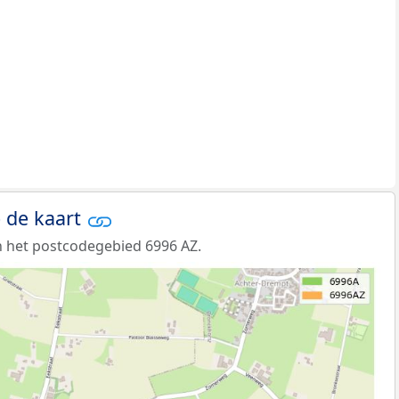
 de kaart
 het postcodegebied 6996 AZ.