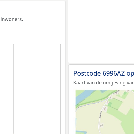
 inwoners.
Postcode 6996AZ op
Kaart van de omgeving van