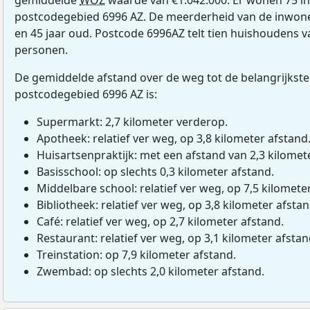
postcodegebied 6996 AZ. De meerderheid van de inwoner
en 45 jaar oud. Postcode 6996AZ telt tien huishoudens 
personen.
De gemiddelde afstand over de weg tot de belangrijkste
postcodegebied 6996 AZ is:
Supermarkt: 2,7 kilometer verderop.
Apotheek: relatief ver weg, op 3,8 kilometer afstand
Huisartsenpraktijk: met een afstand van 2,3 kilomete
Basisschool: op slechts 0,3 kilometer afstand.
Middelbare school: relatief ver weg, op 7,5 kilomete
Bibliotheek: relatief ver weg, op 3,8 kilometer afstan
Café: relatief ver weg, op 2,7 kilometer afstand.
Restaurant: relatief ver weg, op 3,1 kilometer afstan
Treinstation: op 7,9 kilometer afstand.
Zwembad: op slechts 2,0 kilometer afstand.