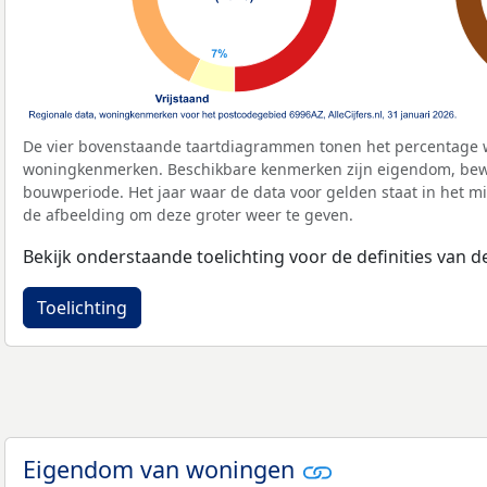
De vier bovenstaande taartdiagrammen tonen het percentage 
woningkenmerken. Beschikbare kenmerken zijn eigendom, bewo
bouwperiode. Het jaar waar de data voor gelden staat in het mi
de afbeelding om deze groter weer te geven.
Bekijk onderstaande toelichting voor de definities van
Toelichting
Eigendom van woningen