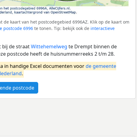
t de kaart van het postcodegebied 6996AZ. Klik op de kaart om
e postcode 6996
te tonen. Tip: bekijk ook de
interactieve
bij de straat
Wittehemelweg
te Drempt binnen de
ze postcode heeft de huisnummerreeks 2 t/m 28.
a in handige Excel documenten voor
de gemeente
ederland
.
ende postcode