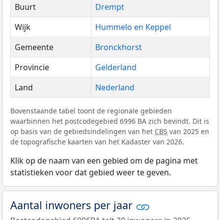
Buurt
Drempt
Wijk
Hummelo en Keppel
Gemeente
Bronckhorst
Provincie
Gelderland
Land
Nederland
Bovenstaande tabel toont de regionale gebieden
waarbinnen het postcodegebied 6996 BA zich bevindt. Dit is
op basis van de gebiedsindelingen van het
CBS
van 2025 en
de topografische kaarten van het Kadaster van 2026.
Klik op de naam van een gebied om de pagina met
statistieken voor dat gebied weer te geven.
Aantal inwoners per jaar