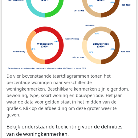
De vier bovenstaande taartdiagrammen tonen het
percentage woningen naar verschillende
woningkenmerken. Beschikbare kenmerken zijn eigendom,
bewoning, type, soort woning en bouwperiode. Het jaar
waar de data voor gelden staat in het midden van de
grafiek. Klik op de afbeelding om deze groter weer te
geven.
Bekijk onderstaande toelichting voor de definities
van de woningkenmerken.