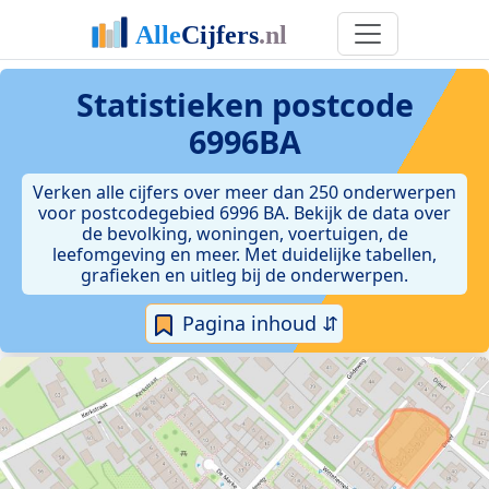
Statistieken postcode
6996BA
Verken alle cijfers over meer dan 250 onderwerpen
voor postcodegebied 6996 BA. Bekijk de data over
de bevolking, woningen, voertuigen, de
leefomgeving en meer. Met duidelijke tabellen,
grafieken en uitleg bij de onderwerpen.
Pagina inhoud ⇵