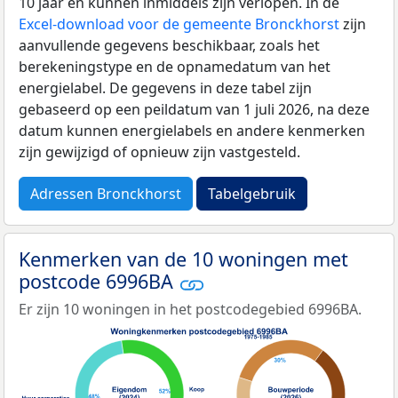
10 jaar en kunnen inmiddels zijn verlopen. In de
Excel-download voor de gemeente Bronckhorst
zijn
aanvullende gegevens beschikbaar, zoals het
berekeningstype en de opnamedatum van het
energielabel. De gegevens in deze tabel zijn
gebaseerd op een peildatum van 1 juli 2026, na deze
datum kunnen energielabels en andere kenmerken
zijn gewijzigd of opnieuw zijn vastgesteld.
Adressen Bronckhorst
Tabelgebruik
Kenmerken van de 10 woningen met
postcode 6996BA
Er zijn 10 woningen in het postcodegebied 6996BA.