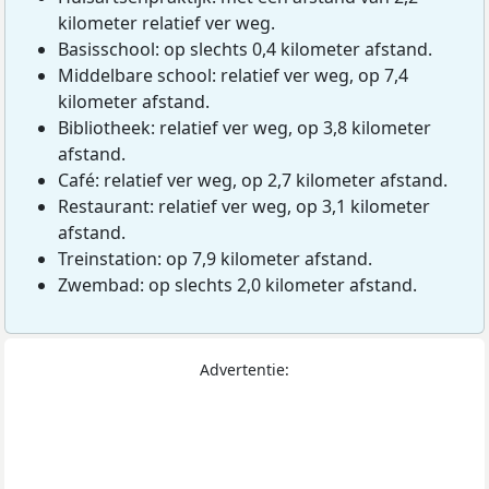
kilometer relatief ver weg.
Basisschool: op slechts 0,4 kilometer afstand.
Middelbare school: relatief ver weg, op 7,4
kilometer afstand.
Bibliotheek: relatief ver weg, op 3,8 kilometer
afstand.
Café: relatief ver weg, op 2,7 kilometer afstand.
Restaurant: relatief ver weg, op 3,1 kilometer
afstand.
Treinstation: op 7,9 kilometer afstand.
Zwembad: op slechts 2,0 kilometer afstand.
Advertentie: