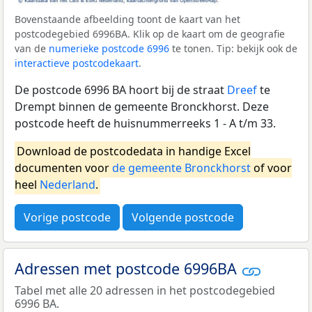
Bovenstaande afbeelding toont de kaart van het
postcodegebied 6996BA. Klik op de kaart om de geografie
van de
numerieke postcode 6996
te tonen. Tip: bekijk ook de
interactieve postcodekaart
.
De postcode 6996 BA hoort bij de straat
Dreef
te
Drempt binnen de gemeente Bronckhorst. Deze
postcode heeft de huisnummerreeks 1 - A t/m 33.
Download de postcodedata in handige Excel
documenten voor
de gemeente Bronckhorst
of voor
heel
Nederland
.
Vorige postcode
Volgende postcode
Adressen met postcode 6996BA
Tabel met alle 20 adressen in het postcodegebied
6996 BA.