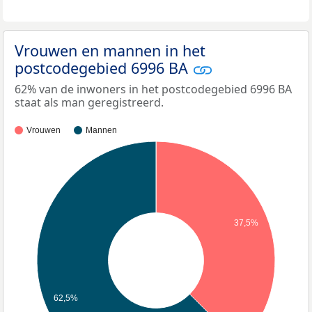
Vrouwen en mannen in het
postcodegebied 6996 BA
62% van de inwoners in het postcodegebied 6996 BA
staat als man geregistreerd.
Vrouwen
Mannen
37,5%
62,5%