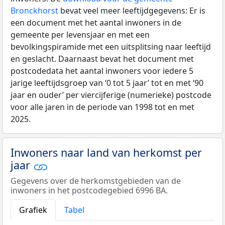
Bronckhorst
bevat veel meer leeftijdgegevens: Er is
een document met het aantal inwoners in de
gemeente per levensjaar en met een
bevolkingspiramide met een uitsplitsing naar leeftijd
en geslacht. Daarnaast bevat het document met
postcodedata het aantal inwoners voor iedere 5
jarige leeftijdsgroep van ‘0 tot 5 jaar’ tot en met ‘90
jaar en ouder’ per viercijferige (numerieke) postcode
voor alle jaren in de periode van 1998 tot en met
2025.
Inwoners naar land van herkomst per
jaar
Gegevens over de herkomstgebieden van de
inwoners in het postcodegebied 6996 BA.
Grafiek
Tabel