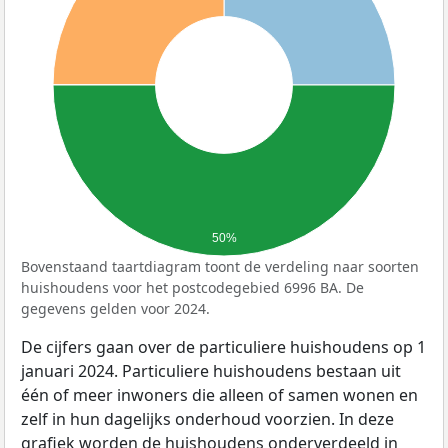
50%
Bovenstaand taartdiagram toont de verdeling naar soorten
huishoudens voor het postcodegebied 6996 BA. De
gegevens gelden voor 2024.
De cijfers gaan over de particuliere huishoudens op 1
januari 2024. Particuliere huishoudens bestaan uit
één of meer inwoners die alleen of samen wonen en
zelf in hun dagelijks onderhoud voorzien. In deze
grafiek worden de huishoudens onderverdeeld in