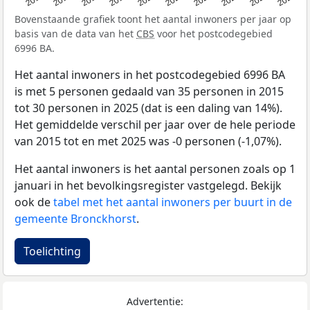
Bovenstaande grafiek toont het aantal inwoners per jaar op
basis van de data van het
CBS
voor het postcodegebied
6996 BA.
Het aantal inwoners in het postcodegebied 6996 BA
is met 5 personen gedaald van 35 personen in 2015
tot 30 personen in 2025 (dat is een daling van 14%).
Het gemiddelde verschil per jaar over de hele periode
van 2015 tot en met 2025 was -0 personen (-1,07%).
Het aantal inwoners is het aantal personen zoals op 1
januari in het bevolkingsregister vastgelegd. Bekijk
ook de
tabel met het aantal inwoners per buurt in de
gemeente Bronckhorst
.
Toelichting
Advertentie: