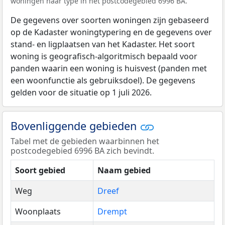
woningen naar type in het postcodegebied 6996 BA.
De gegevens over soorten woningen zijn gebaseerd
op de Kadaster woningtypering en de gegevens over
stand- en ligplaatsen van het Kadaster. Het soort
woning is geografisch-algoritmisch bepaald voor
panden waarin een woning is huisvest (panden met
een woonfunctie als gebruiksdoel). De gegevens
gelden voor de situatie op 1 juli 2026.
Bovenliggende gebieden
Tabel met de gebieden waarbinnen het
postcodegebied 6996 BA zich bevindt.
Soort gebied
Naam gebied
Weg
Dreef
Woonplaats
Drempt