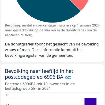
Bevolking: aantal en percentage inwoners op 1 januari 2024
naar geslacht (klik op de vlakken in de donutgrafiek om de
aantallen te zien).
De donutgrafiek toont het geslacht van de bevolking,
vrouw of man. Deze informatie komt uit het
bevolkingsregister van de gemeenten.
Bevolking naar leeftijd in het
postcodegebied 6996 BA
Postcode 6996BA telt 15 inwoners in de
leeftijdsgroep 65+ in 2024.
16
16