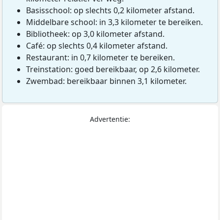
Basisschool: op slechts 0,2 kilometer afstand.
Middelbare school: in 3,3 kilometer te bereiken.
Bibliotheek: op 3,0 kilometer afstand.
Café: op slechts 0,4 kilometer afstand.
Restaurant: in 0,7 kilometer te bereiken.
Treinstation: goed bereikbaar, op 2,6 kilometer.
Zwembad: bereikbaar binnen 3,1 kilometer.
Advertentie: