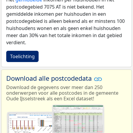
postcodegebied 7075 AT is niet bekend. Het
gemiddelde inkomen per huishouden in een
postcodegebied is alleen bekend als er minstens 100
huishoudens wonen en als geen enkel huishouden
meer dan 30% van het totale inkomen in dat gebied
verdient.
Toelichting
Download alle postcodedata
Download de gegevens over meer dan 250
onderwerpen voor alle postcodes in de gemeente
Oude IJsselstreek als een Excel dataset!