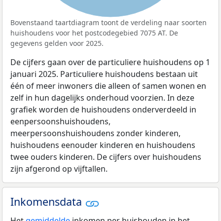
Bovenstaand taartdiagram toont de verdeling naar soorten
huishoudens voor het postcodegebied 7075 AT. De
gegevens gelden voor 2025.
De cijfers gaan over de particuliere huishoudens op 1
januari 2025. Particuliere huishoudens bestaan uit
één of meer inwoners die alleen of samen wonen en
zelf in hun dagelijks onderhoud voorzien. In deze
grafiek worden de huishoudens onderverdeeld in
eenpersoonshuishoudens,
meerpersoonshuishoudens zonder kinderen,
huishoudens eenouder kinderen en huishoudens
twee ouders kinderen. De cijfers over huishoudens
zijn afgerond op vijftallen.
Inkomensdata
Het
gemiddelde
inkomen per huishouden in het