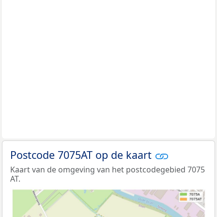
Postcode 7075AT op de kaart
Kaart van de omgeving van het postcodegebied 7075
AT.