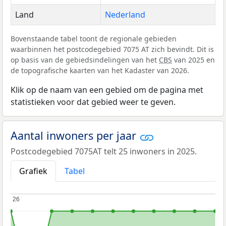
Land
Nederland
Bovenstaande tabel toont de regionale gebieden
waarbinnen het postcodegebied 7075 AT zich bevindt. Dit is
op basis van de gebiedsindelingen van het
CBS
van 2025 en
de topografische kaarten van het Kadaster van 2026.
Klik op de naam van een gebied om de pagina met
statistieken voor dat gebied weer te geven.
Aantal inwoners per jaar
Postcodegebied 7075AT telt 25 inwoners in 2025.
Grafiek
Tabel
26
26