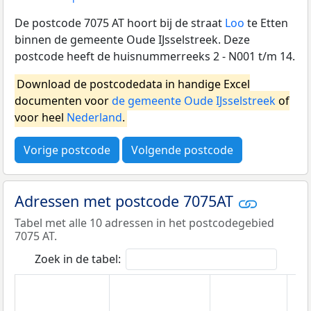
De postcode 7075 AT hoort bij de straat
Loo
te Etten
binnen de gemeente Oude IJsselstreek. Deze
postcode heeft de huisnummerreeks 2 - N001 t/m 14.
Download de postcodedata in handige Excel
documenten voor
de gemeente Oude IJsselstreek
of
voor heel
Nederland
.
Vorige postcode
Volgende postcode
Adressen met postcode 7075AT
Tabel met alle 10 adressen in het postcodegebied
7075 AT.
Zoek in de tabel: