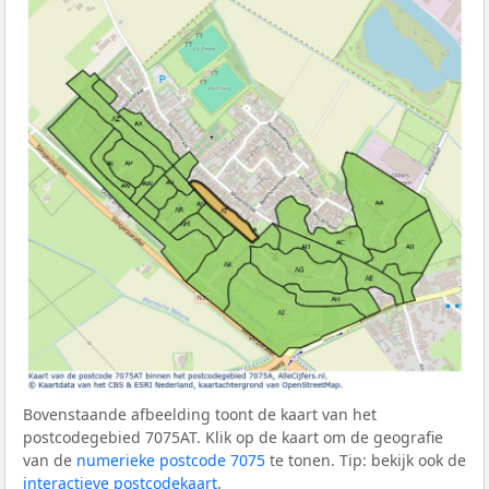
Bovenstaande afbeelding toont de kaart van het
postcodegebied 7075AT. Klik op de kaart om de geografie
van de
numerieke postcode 7075
te tonen. Tip: bekijk ook de
interactieve postcodekaart
.