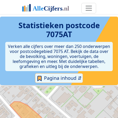
Statistieken postcode
7075AT
Verken alle cijfers over meer dan 250 onderwerpen
voor postcodegebied 7075 AT. Bekijk de data over
de bevolking, woningen, voertuigen, de
leefomgeving en meer. Met duidelijke tabellen,
grafieken en uitleg bij de onderwerpen.
Pagina inhoud ⇵