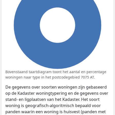
100%
Bovenstaand taartdiagram toont het aantal en percentage
woningen naar type in het postcodegebied 7075 AT.
De gegevens over soorten woningen zijn gebaseerd
op de Kadaster woningtypering en de gegevens over
stand- en ligplaatsen van het Kadaster. Het soort
woning is geografisch-algoritmisch bepaald voor
panden waarin een woning is huisvest (panden met