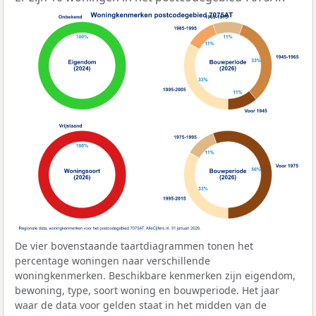
De vier bovenstaande taartdiagrammen tonen het
percentage woningen naar verschillende
woningkenmerken. Beschikbare kenmerken zijn eigendom,
bewoning, type, soort woning en bouwperiode. Het jaar
waar de data voor gelden staat in het midden van de