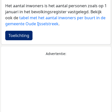
Het aantal inwoners is het aantal personen zoals op 1
januari in het bevolkingsregister vastgelegd. Bekijk
ook de
tabel met het aantal inwoners per buurt in de
gemeente Oude IJsselstreek
.
Toelichting
Advertentie: