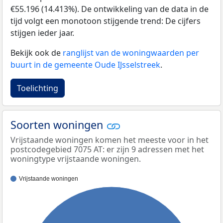
€55.196 (14.413%). De ontwikkeling van de data in de
tijd volgt een monotoon stijgende trend: De cijfers
stijgen ieder jaar.
Bekijk ook de
ranglijst van de woningwaarden per
buurt in de gemeente Oude IJsselstreek
.
Toelichting
Soorten woningen
Vrijstaande woningen komen het meeste voor in het
postcodegebied 7075 AT: er zijn 9 adressen met het
woningtype vrijstaande woningen.
Vrijstaande woningen