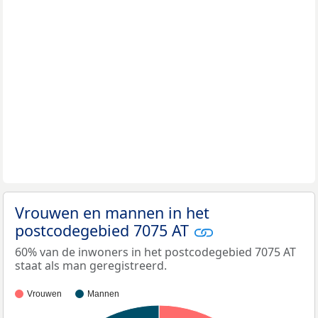
Vrouwen en mannen in het
postcodegebied 7075 AT
60% van de inwoners in het postcodegebied 7075 AT
staat als man geregistreerd.
Vrouwen
Mannen