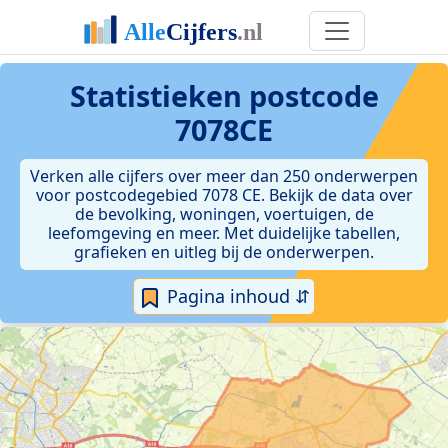
Statistieken postcode
7078CE
Verken alle cijfers over meer dan 250 onderwerpen
voor postcodegebied 7078 CE. Bekijk de data over
de bevolking, woningen, voertuigen, de
leefomgeving en meer. Met duidelijke tabellen,
grafieken en uitleg bij de onderwerpen.
Pagina inhoud ⇵