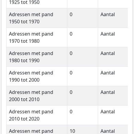
1925 tot 1950
Adressen met pand
0
Aantal
1950 tot 1970
Adressen met pand
0
Aantal
1970 tot 1980
Adressen met pand
0
Aantal
1980 tot 1990
Adressen met pand
0
Aantal
1990 tot 2000
Adressen met pand
0
Aantal
2000 tot 2010
Adressen met pand
0
Aantal
2010 tot 2020
Adressen met pand
10
Aantal