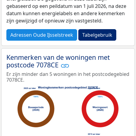
gebaseerd op een peildatum van 1 juli 2026, na deze
datum kunnen energielabels en andere kenmerken
zijn gewijzigd of opnieuw zijn vastgesteld.
Adressen Oude IJsselstreek
Tabelgebruik
Kenmerken van de woningen met
postcode 7078CE
Er zijn minder dan 5 woningen in het postcodegebied
7078CE.