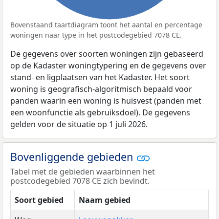
Bovenstaand taartdiagram toont het aantal en percentage
woningen naar type in het postcodegebied 7078 CE.
De gegevens over soorten woningen zijn gebaseerd
op de Kadaster woningtypering en de gegevens over
stand- en ligplaatsen van het Kadaster. Het soort
woning is geografisch-algoritmisch bepaald voor
panden waarin een woning is huisvest (panden met
een woonfunctie als gebruiksdoel). De gegevens
gelden voor de situatie op 1 juli 2026.
Bovenliggende gebieden
Tabel met de gebieden waarbinnen het
postcodegebied 7078 CE zich bevindt.
Soort gebied
Naam gebied