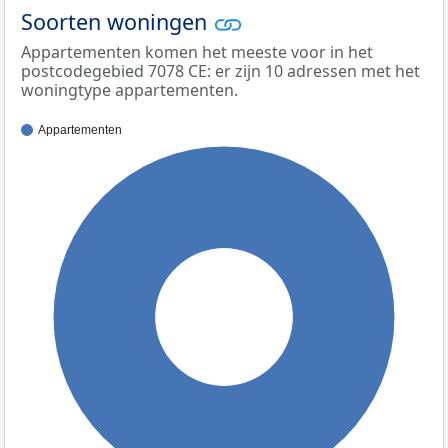
Soorten woningen
Appartementen komen het meeste voor in het
postcodegebied 7078 CE: er zijn 10 adressen met het
woningtype appartementen.
Appartementen
100%