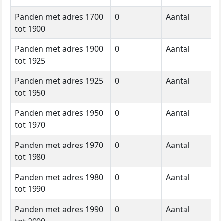
Panden met adres 1700
0
Aantal
tot 1900
Panden met adres 1900
0
Aantal
tot 1925
Panden met adres 1925
0
Aantal
tot 1950
Panden met adres 1950
0
Aantal
tot 1970
Panden met adres 1970
0
Aantal
tot 1980
Panden met adres 1980
0
Aantal
tot 1990
Panden met adres 1990
0
Aantal
tot 2000