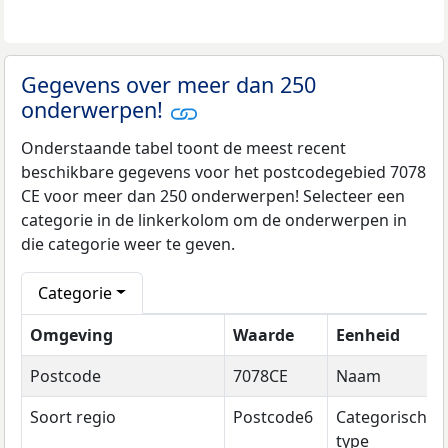
Gegevens over meer dan 250
onderwerpen!
Onderstaande tabel toont de meest recent
beschikbare gegevens voor het postcodegebied 7078
CE voor meer dan 250 onderwerpen! Selecteer een
categorie in de linkerkolom om de onderwerpen in
die categorie weer te geven.
Categorie
Omgeving
Waarde
Eenheid
Postcode
7078CE
Naam
Soort regio
Postcode6
Categorisch
type