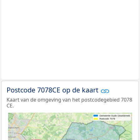
Postcode 7078CE op de kaart
Kaart van de omgeving van het postcodegebied 7078
CE.