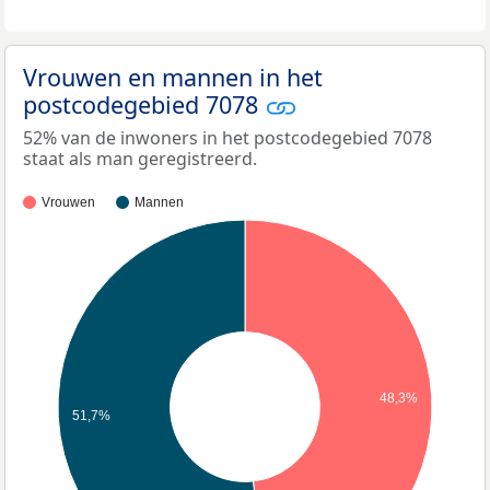
Vrouwen en mannen in het
postcodegebied 7078
52% van de inwoners in het postcodegebied 7078
staat als man geregistreerd.
Vrouwen
Mannen
48,3%
51,7%