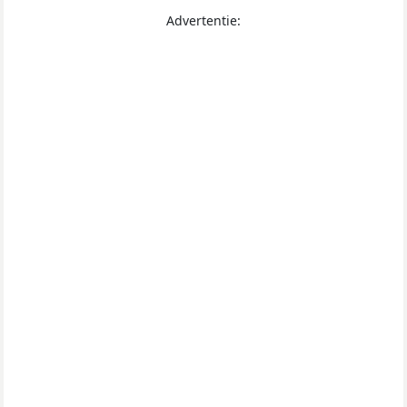
Advertentie: