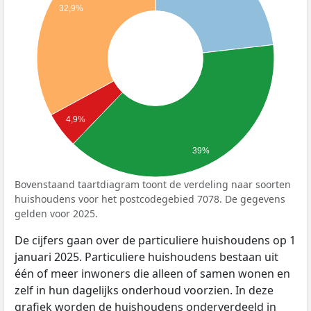
32,9%
4,9%
39%
Bovenstaand taartdiagram toont de verdeling naar soorten
huishoudens voor het postcodegebied 7078. De gegevens
gelden voor 2025.
De cijfers gaan over de particuliere huishoudens op 1
januari 2025. Particuliere huishoudens bestaan uit
één of meer inwoners die alleen of samen wonen en
zelf in hun dagelijks onderhoud voorzien. In deze
grafiek worden de huishoudens onderverdeeld in