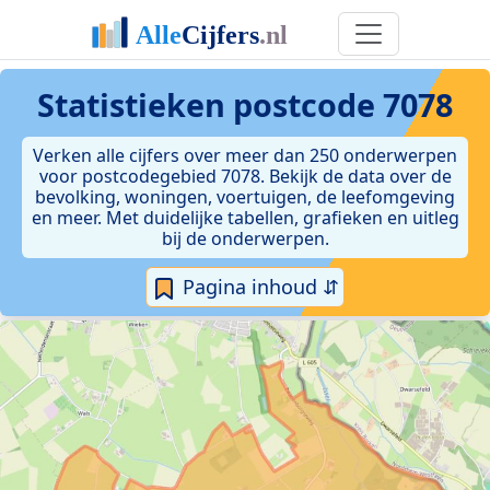
Statistieken postcode 7078
Verken alle cijfers over meer dan 250 onderwerpen
voor postcodegebied 7078. Bekijk de data over de
bevolking, woningen, voertuigen, de leefomgeving
en meer. Met duidelijke tabellen, grafieken en uitleg
bij de onderwerpen.
Pagina inhoud ⇵