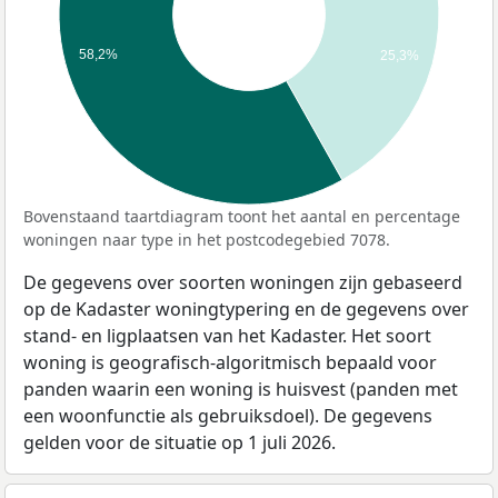
58,2%
25,3%
Bovenstaand taartdiagram toont het aantal en percentage
woningen naar type in het postcodegebied 7078.
De gegevens over soorten woningen zijn gebaseerd
op de Kadaster woningtypering en de gegevens over
stand- en ligplaatsen van het Kadaster. Het soort
woning is geografisch-algoritmisch bepaald voor
panden waarin een woning is huisvest (panden met
een woonfunctie als gebruiksdoel). De gegevens
gelden voor de situatie op 1 juli 2026.