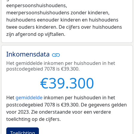
eenpersoonshuishoudens,
meerpersoonshuishoudens zonder kinderen,
huishoudens eenouder kinderen en huishoudens
twee ouders kinderen. De cijfers over huishoudens
zijn afgerond op vijftallen.
Inkomensdata
Het gemiddelde inkomen per huishouden in het
postcodegebied 7078 is €39.300.
€39.300
Het
gemiddelde
inkomen per huishouden in het
postcodegebied 7078 is €39.300. De gegevens gelden
voor 2023. Zie onderstaande voor een verdere
toelichting op de cijfers.
Toelichting