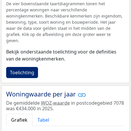
De vier bovenstaande taartdiagrammen tonen het
percentage woningen naar verschillende
woningkenmerken. Beschikbare kenmerken zijn eigendom,
bewoning, type, soort woning en bouwperiode. Het jaar
waar de data voor gelden staat in het midden van de
grafiek. Klik op de afbeelding om deze groter weer te
geven.
Bekijk onderstaande toelichting voor de definities
van de woningkenmerken.
Toelichting
Woningwaarde per jaar
De gemiddelde
WOZ-waarde
in postcodegebied 7078
was €434.000 in 2025.
Grafiek
Tabel