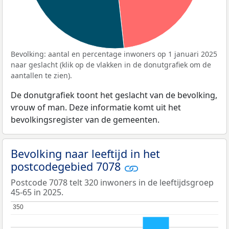
Bevolking: aantal en percentage inwoners op 1 januari 2025
naar geslacht (klik op de vlakken in de donutgrafiek om de
aantallen te zien).
De donutgrafiek toont het geslacht van de bevolking,
vrouw of man. Deze informatie komt uit het
bevolkingsregister van de gemeenten.
Bevolking naar leeftijd in het
postcodegebied 7078
Postcode 7078 telt 320 inwoners in de leeftijdsgroep
45-65 in 2025.
350
350