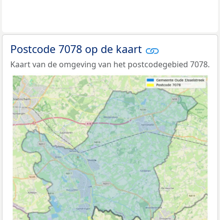
Postcode 7078 op de kaart
Kaart van de omgeving van het postcodegebied 7078.