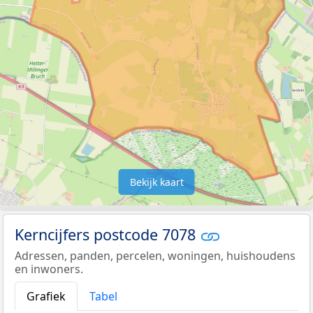
Bekijk kaart
Kerncijfers postcode 7078
Adressen, panden, percelen, woningen, huishoudens
en inwoners.
Grafiek
Tabel