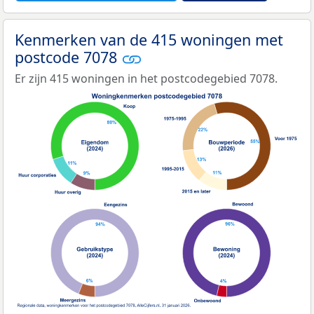
Kenmerken van de 415 woningen met
postcode 7078
Er zijn 415 woningen in het postcodegebied 7078.