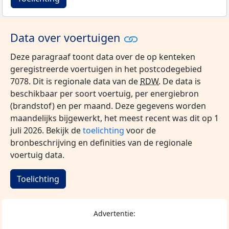
Data over voertuigen
Deze paragraaf toont data over de op kenteken
geregistreerde voertuigen in het postcodegebied
7078. Dit is regionale data van de
RDW
. De data is
beschikbaar per soort voertuig, per energiebron
(brandstof) en per maand. Deze gegevens worden
maandelijks bijgewerkt, het meest recent was dit op 1
juli 2026. Bekijk de
toelichting
voor de
bronbeschrijving en definities van de regionale
voertuig data.
Toelichting
Advertentie: