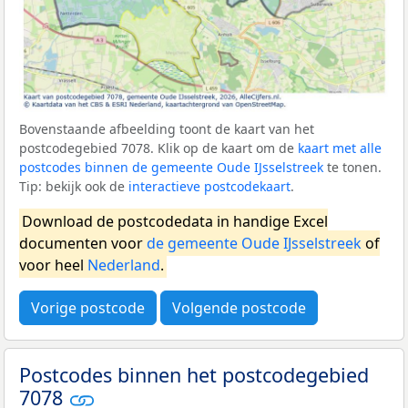
Bovenstaande afbeelding toont de kaart van het
postcodegebied 7078. Klik op de kaart om de
kaart met alle
postcodes binnen de gemeente Oude IJsselstreek
te tonen.
Tip: bekijk ook de
interactieve postcodekaart
.
Download de postcodedata in handige Excel
documenten voor
de gemeente Oude IJsselstreek
of
voor heel
Nederland
.
Vorige postcode
Volgende postcode
Postcodes binnen het postcodegebied
7078