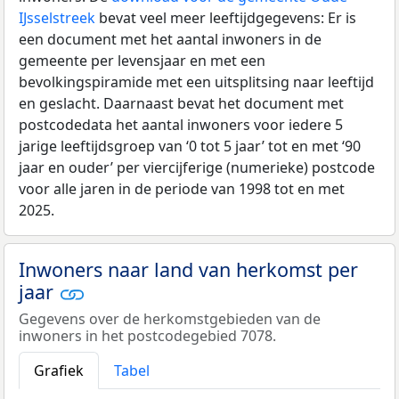
IJsselstreek
bevat veel meer leeftijdgegevens: Er is
een document met het aantal inwoners in de
gemeente per levensjaar en met een
bevolkingspiramide met een uitsplitsing naar leeftijd
en geslacht. Daarnaast bevat het document met
postcodedata het aantal inwoners voor iedere 5
jarige leeftijdsgroep van ‘0 tot 5 jaar’ tot en met ‘90
jaar en ouder’ per viercijferige (numerieke) postcode
voor alle jaren in de periode van 1998 tot en met
2025.
Inwoners naar land van herkomst per
jaar
Gegevens over de herkomstgebieden van de
inwoners in het postcodegebied 7078.
Grafiek
Tabel