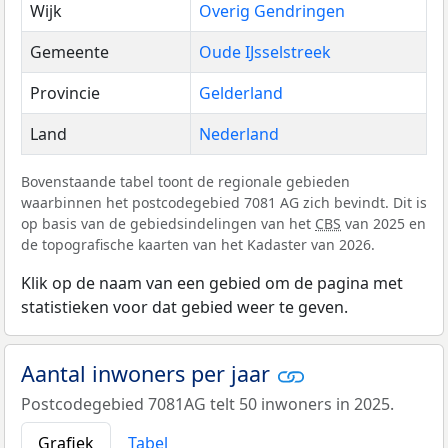
Wijk
Overig Gendringen
Gemeente
Oude IJsselstreek
Provincie
Gelderland
Land
Nederland
Bovenstaande tabel toont de regionale gebieden
waarbinnen het postcodegebied 7081 AG zich bevindt. Dit is
op basis van de gebiedsindelingen van het
CBS
van 2025 en
de topografische kaarten van het Kadaster van 2026.
Klik op de naam van een gebied om de pagina met
statistieken voor dat gebied weer te geven.
Aantal inwoners per jaar
Postcodegebied 7081AG telt 50 inwoners in 2025.
Grafiek
Tabel