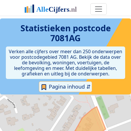
Statistieken postcode
7081AG
Verken alle cijfers over meer dan 250 onderwerpen
voor postcodegebied 7081 AG. Bekijk de data over
de bevolking, woningen, voertuigen, de
leefomgeving en meer. Met duidelijke tabellen,
grafieken en uitleg bij de onderwerpen.
Pagina inhoud ⇵