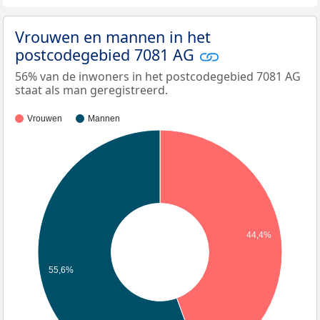
Vrouwen en mannen in het
postcodegebied 7081 AG
56% van de inwoners in het postcodegebied 7081 AG
staat als man geregistreerd.
Vrouwen
Mannen
44,4%
55,6%