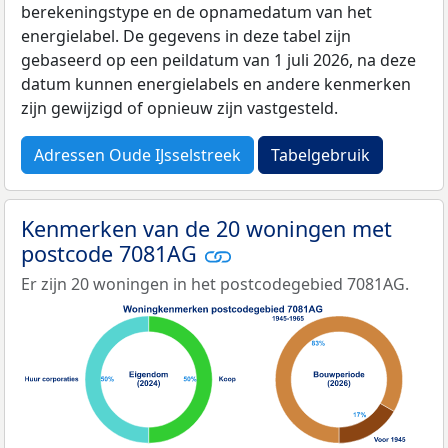
berekeningstype en de opnamedatum van het
energielabel. De gegevens in deze tabel zijn
gebaseerd op een peildatum van 1 juli 2026, na deze
datum kunnen energielabels en andere kenmerken
zijn gewijzigd of opnieuw zijn vastgesteld.
Adressen Oude IJsselstreek
Tabelgebruik
Kenmerken van de 20 woningen met
postcode 7081AG
Er zijn 20 woningen in het postcodegebied 7081AG.