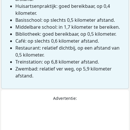
Huisartsenpraktijk: goed bereikbaar, op 0,4
kilometer.
Basisschool: op slechts 0,5 kilometer afstand.
Middelbare school: in 1,7 kilometer te bereiken.
Bibliotheek: goed bereikbaar, op 0,5 kilometer.
Café: op slechts 0,6 kilometer afstand.
Restaurant: relatief dichtbij, op een afstand van
0,5 kilometer.
Treinstation: op 6,8 kilometer afstand.
Zwembad: relatief ver weg, op 5,9 kilometer
afstand.
Advertentie: