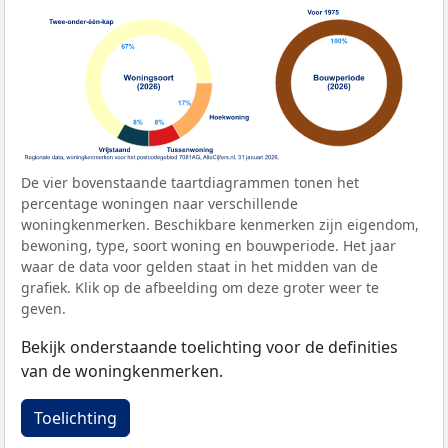
De vier bovenstaande taartdiagrammen tonen het
percentage woningen naar verschillende
woningkenmerken. Beschikbare kenmerken zijn eigendom,
bewoning, type, soort woning en bouwperiode. Het jaar
waar de data voor gelden staat in het midden van de
grafiek. Klik op de afbeelding om deze groter weer te
geven.
Bekijk onderstaande toelichting voor de definities
van de woningkenmerken.
Toelichting