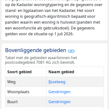
op de Kadaster woningtypering en de gegevens over
stand- en ligplaatsen van het Kadaster. Het soort
woning is geografisch-algoritmisch bepaald voor
panden waarin een woning is huisvest (panden met
een woonfunctie als gebruiksdoel). De gegevens
gelden voor de situatie op 1 juli 2026.
Bovenliggende gebieden
Tabel met de gebieden waarbinnen het
postcodegebied 7081 AG zich bevindt.
Soort gebied
Naam gebied
Weg
IJsselweg
Woonplaats
Gendringen
Buurt
Gendringen