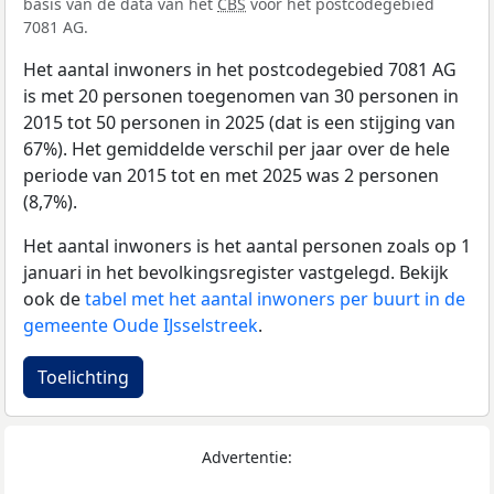
basis van de data van het
CBS
voor het postcodegebied
7081 AG.
Het aantal inwoners in het postcodegebied 7081 AG
is met 20 personen toegenomen van 30 personen in
2015 tot 50 personen in 2025 (dat is een stijging van
67%). Het gemiddelde verschil per jaar over de hele
periode van 2015 tot en met 2025 was 2 personen
(8,7%).
Het aantal inwoners is het aantal personen zoals op 1
januari in het bevolkingsregister vastgelegd. Bekijk
ook de
tabel met het aantal inwoners per buurt in de
gemeente Oude IJsselstreek
.
Toelichting
Advertentie: