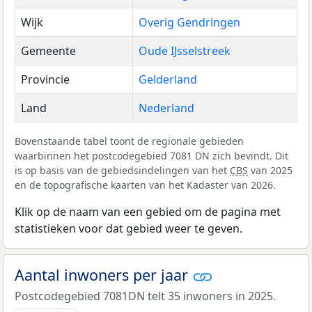
Wijk
Overig Gendringen
Gemeente
Oude IJsselstreek
Provincie
Gelderland
Land
Nederland
Bovenstaande tabel toont de regionale gebieden
waarbinnen het postcodegebied 7081 DN zich bevindt. Dit
is op basis van de gebiedsindelingen van het
CBS
van 2025
en de topografische kaarten van het Kadaster van 2026.
Klik op de naam van een gebied om de pagina met
statistieken voor dat gebied weer te geven.
Aantal inwoners per jaar
Postcodegebied 7081DN telt 35 inwoners in 2025.