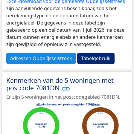
Excel-download voor de gemeente Oude IJsselstreek
zijn aanvullende gegevens beschikbaar, zoals het
berekeningstype en de opnamedatum van het
energielabel. De gegevens in deze tabel zijn
gebaseerd op een peildatum van 1 juli 2026, na deze
datum kunnen energielabels en andere kenmerken
zijn gewijzigd of opnieuw zijn vastgesteld.
Adressen Oude IJsselstreek
Tabelgebruik
Kenmerken van de 5 woningen met
postcode 7081DN
Er zijn 5 woningen in het postcodegebied 7081DN.