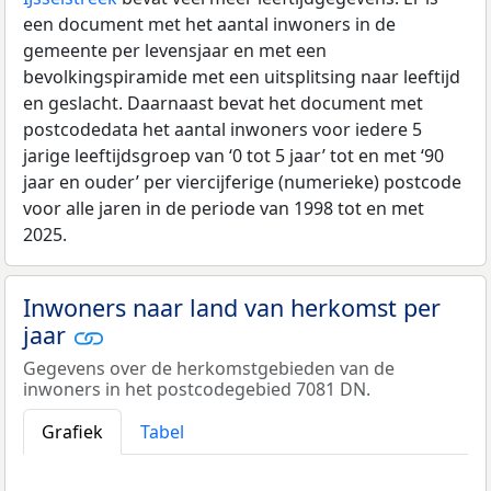
een document met het aantal inwoners in de
gemeente per levensjaar en met een
bevolkingspiramide met een uitsplitsing naar leeftijd
en geslacht. Daarnaast bevat het document met
postcodedata het aantal inwoners voor iedere 5
jarige leeftijdsgroep van ‘0 tot 5 jaar’ tot en met ‘90
jaar en ouder’ per viercijferige (numerieke) postcode
voor alle jaren in de periode van 1998 tot en met
2025.
Inwoners naar land van herkomst per
jaar
Gegevens over de herkomstgebieden van de
inwoners in het postcodegebied 7081 DN.
Grafiek
Tabel