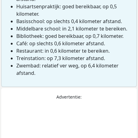
Huisartsenpraktijk: goed bereikbaar, op 0,5
kilometer.
Basisschool: op slechts 0,4 kilometer afstand.
Middelbare school: in 2,1 kilometer te bereiken.
Bibliotheek: goed bereikbaar, op 0,7 kilometer.
Café: op slechts 0,6 kilometer afstand.
Restaurant: in 0,6 kilometer te bereiken.
Treinstation: op 7,3 kilometer afstand.
Zwembad: relatief ver weg, op 6,4 kilometer
afstand.
Advertentie: