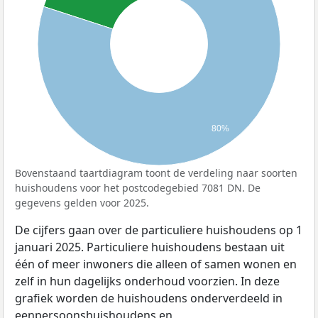
80%
Bovenstaand taartdiagram toont de verdeling naar soorten
huishoudens voor het postcodegebied 7081 DN. De
gegevens gelden voor 2025.
De cijfers gaan over de particuliere huishoudens op 1
januari 2025. Particuliere huishoudens bestaan uit
één of meer inwoners die alleen of samen wonen en
zelf in hun dagelijks onderhoud voorzien. In deze
grafiek worden de huishoudens onderverdeeld in
eenpersoonshuishoudens en