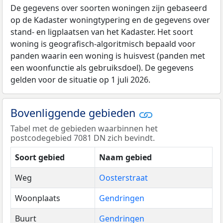
De gegevens over soorten woningen zijn gebaseerd
op de Kadaster woningtypering en de gegevens over
stand- en ligplaatsen van het Kadaster. Het soort
woning is geografisch-algoritmisch bepaald voor
panden waarin een woning is huisvest (panden met
een woonfunctie als gebruiksdoel). De gegevens
gelden voor de situatie op 1 juli 2026.
Bovenliggende gebieden
Tabel met de gebieden waarbinnen het
postcodegebied 7081 DN zich bevindt.
Soort gebied
Naam gebied
Weg
Oosterstraat
Woonplaats
Gendringen
Buurt
Gendringen