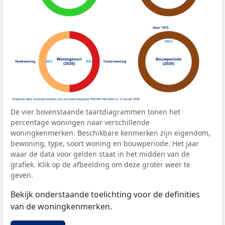
De vier bovenstaande taartdiagrammen tonen het
percentage woningen naar verschillende
woningkenmerken. Beschikbare kenmerken zijn eigendom,
bewoning, type, soort woning en bouwperiode. Het jaar
waar de data voor gelden staat in het midden van de
grafiek. Klik op de afbeelding om deze groter weer te
geven.
Bekijk onderstaande toelichting voor de definities
van de woningkenmerken.