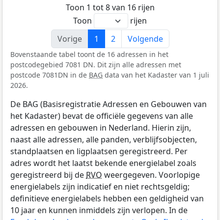
Toon 1 tot 8 van 16 rijen
Toon
rijen
Vorige
1
2
Volgende
Bovenstaande tabel toont de 16 adressen in het
postcodegebied 7081 DN. Dit zijn alle adressen met
postcode 7081DN in de
BAG
data van het Kadaster van 1 juli
2026.
De BAG (Basisregistratie Adressen en Gebouwen van
het Kadaster) bevat de officiële gegevens van alle
adressen en gebouwen in Nederland. Hierin zijn,
naast alle adressen, alle panden, verblijfsobjecten,
standplaatsen en ligplaatsen geregistreerd. Per
adres wordt het laatst bekende energielabel zoals
geregistreerd bij de
RVO
weergegeven. Voorlopige
energielabels zijn indicatief en niet rechtsgeldig;
definitieve energielabels hebben een geldigheid van
10 jaar en kunnen inmiddels zijn verlopen. In de