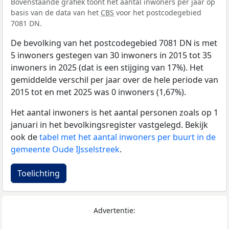
Bovenstaande grafiek toont het aantal inwoners per jaar op
basis van de data van het
CBS
voor het postcodegebied
7081 DN.
De bevolking van het postcodegebied 7081 DN is met
5 inwoners gestegen van 30 inwoners in 2015 tot 35
inwoners in 2025 (dat is een stijging van 17%). Het
gemiddelde verschil per jaar over de hele periode van
2015 tot en met 2025 was 0 inwoners (1,67%).
Het aantal inwoners is het aantal personen zoals op 1
januari in het bevolkingsregister vastgelegd. Bekijk
ook de
tabel met het aantal inwoners per buurt in de
gemeente Oude IJsselstreek
.
Toelichting
Advertentie: