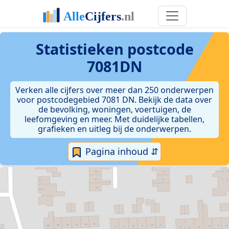
Statistieken postcode
7081DN
Verken alle cijfers over meer dan 250 onderwerpen
voor postcodegebied 7081 DN. Bekijk de data over
de bevolking, woningen, voertuigen, de
leefomgeving en meer. Met duidelijke tabellen,
grafieken en uitleg bij de onderwerpen.
Pagina inhoud ⇵