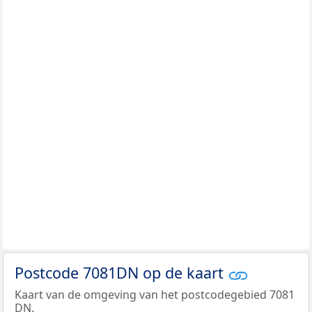
Postcode 7081DN op de kaart
Kaart van de omgeving van het postcodegebied 7081
DN.