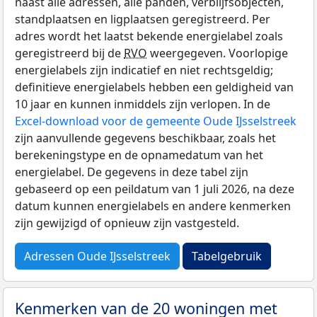
naast alle adressen, alle panden, verblijfsobjecten,
standplaatsen en ligplaatsen geregistreerd. Per
adres wordt het laatst bekende energielabel zoals
geregistreerd bij de
RVO
weergegeven. Voorlopige
energielabels zijn indicatief en niet rechtsgeldig;
definitieve energielabels hebben een geldigheid van
10 jaar en kunnen inmiddels zijn verlopen. In de
Excel-download voor de gemeente Oude IJsselstreek
zijn aanvullende gegevens beschikbaar, zoals het
berekeningstype en de opnamedatum van het
energielabel. De gegevens in deze tabel zijn
gebaseerd op een peildatum van 1 juli 2026, na deze
datum kunnen energielabels en andere kenmerken
zijn gewijzigd of opnieuw zijn vastgesteld.
Adressen Oude IJsselstreek
Tabelgebruik
Kenmerken van de 20 woningen met