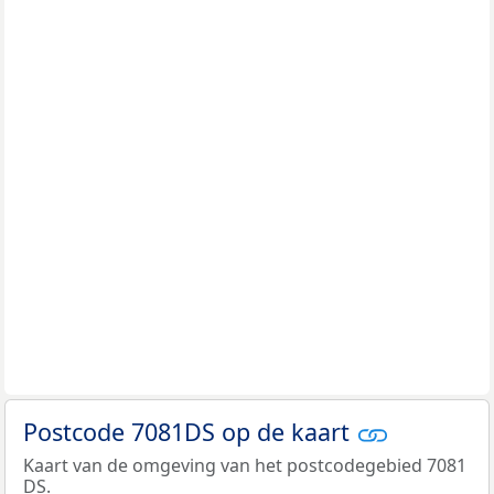
Postcode 7081DS op de kaart
Kaart van de omgeving van het postcodegebied 7081
DS.