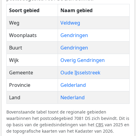
Soort gebied
Naam gebied
Weg
Veldweg
Woonplaats
Gendringen
Buurt
Gendringen
Wijk
Overig Gendringen
Gemeente
Oude IJsselstreek
Provincie
Gelderland
Land
Nederland
Bovenstaande tabel toont de regionale gebieden
waarbinnen het postcodegebied 7081 DS zich bevindt. Dit is
op basis van de gebiedsindelingen van het
CBS
van 2025 en
de topografische kaarten van het Kadaster van 2026.