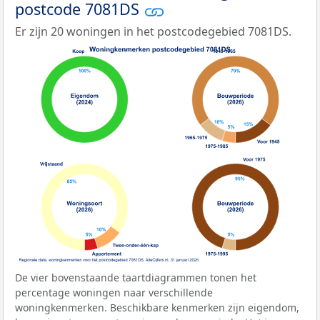
postcode 7081DS
Er zijn 20 woningen in het postcodegebied 7081DS.
De vier bovenstaande taartdiagrammen tonen het
percentage woningen naar verschillende
woningkenmerken. Beschikbare kenmerken zijn eigendom,