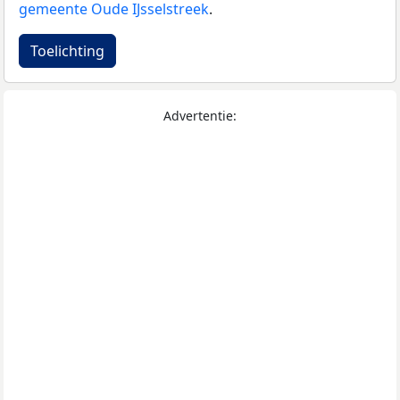
gemeente Oude IJsselstreek
.
Toelichting
Advertentie: