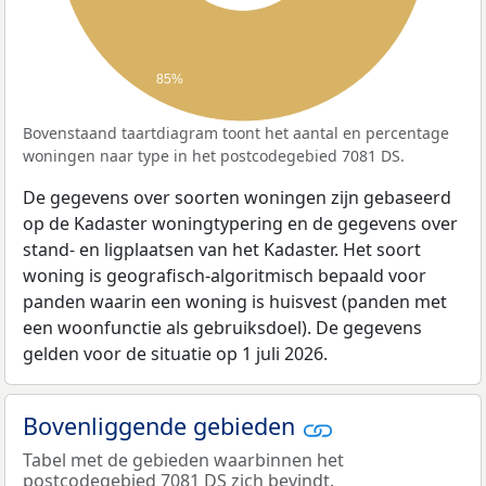
85%
Bovenstaand taartdiagram toont het aantal en percentage
woningen naar type in het postcodegebied 7081 DS.
De gegevens over soorten woningen zijn gebaseerd
op de Kadaster woningtypering en de gegevens over
stand- en ligplaatsen van het Kadaster. Het soort
woning is geografisch-algoritmisch bepaald voor
panden waarin een woning is huisvest (panden met
een woonfunctie als gebruiksdoel). De gegevens
gelden voor de situatie op 1 juli 2026.
Bovenliggende gebieden
Tabel met de gebieden waarbinnen het
postcodegebied 7081 DS zich bevindt.