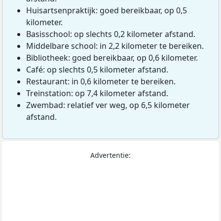
Huisartsenpraktijk: goed bereikbaar, op 0,5
kilometer.
Basisschool: op slechts 0,2 kilometer afstand.
Middelbare school: in 2,2 kilometer te bereiken.
Bibliotheek: goed bereikbaar, op 0,6 kilometer.
Café: op slechts 0,5 kilometer afstand.
Restaurant: in 0,6 kilometer te bereiken.
Treinstation: op 7,4 kilometer afstand.
Zwembad: relatief ver weg, op 6,5 kilometer
afstand.
Advertentie: