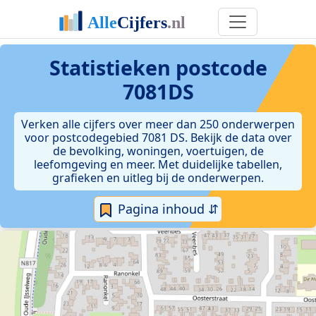
Statistieken postcode
7081DS
Verken alle cijfers over meer dan 250 onderwerpen
voor postcodegebied 7081 DS. Bekijk de data over
de bevolking, woningen, voertuigen, de
leefomgeving en meer. Met duidelijke tabellen,
grafieken en uitleg bij de onderwerpen.
Pagina inhoud ⇵