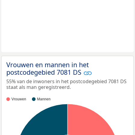
Vrouwen en mannen in het
postcodegebied 7081 DS
55% van de inwoners in het postcodegebied 7081 DS
staat als man geregistreerd.
Vrouwen
Mannen