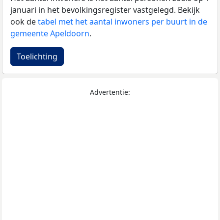
januari in het bevolkingsregister vastgelegd. Bekijk
ook de
tabel met het aantal inwoners per buurt in de
gemeente Apeldoorn
.
Toelichting
Advertentie: