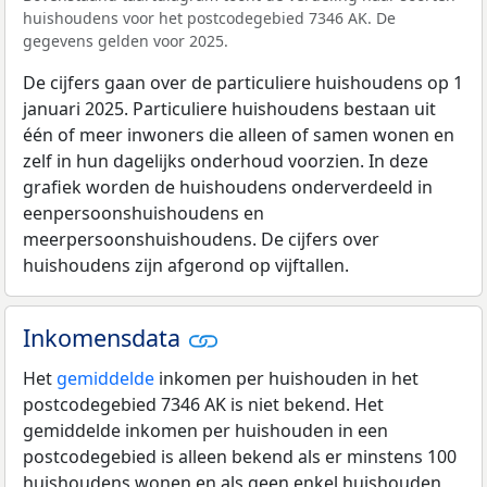
huishoudens voor het postcodegebied 7346 AK. De
gegevens gelden voor 2025.
De cijfers gaan over de particuliere huishoudens op 1
januari 2025. Particuliere huishoudens bestaan uit
één of meer inwoners die alleen of samen wonen en
zelf in hun dagelijks onderhoud voorzien. In deze
grafiek worden de huishoudens onderverdeeld in
eenpersoonshuishoudens en
meerpersoonshuishoudens. De cijfers over
huishoudens zijn afgerond op vijftallen.
Inkomensdata
Het
gemiddelde
inkomen per huishouden in het
postcodegebied 7346 AK is niet bekend. Het
gemiddelde inkomen per huishouden in een
postcodegebied is alleen bekend als er minstens 100
huishoudens wonen en als geen enkel huishouden