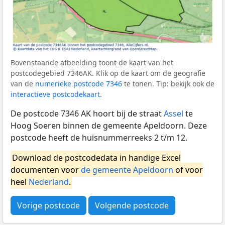
Bovenstaande afbeelding toont de kaart van het
postcodegebied 7346AK. Klik op de kaart om de geografie
van de
numerieke postcode 7346
te tonen. Tip: bekijk ook de
interactieve postcodekaart
.
De postcode 7346 AK hoort bij de straat
Assel
te
Hoog Soeren binnen de gemeente Apeldoorn. Deze
postcode heeft de huisnummerreeks 2 t/m 12.
Download de postcodedata in handige Excel
documenten voor
de gemeente Apeldoorn
of voor
heel
Nederland
.
Vorige postcode
Volgende postcode