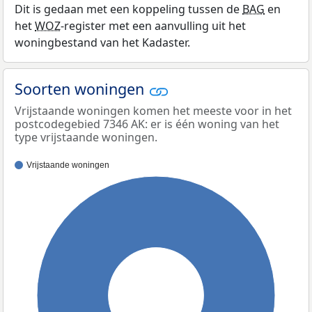
Dit is gedaan met een koppeling tussen de
BAG
en
het
WOZ
-register met een aanvulling uit het
woningbestand van het Kadaster.
Soorten woningen
Vrijstaande woningen komen het meeste voor in het
postcodegebied 7346 AK: er is één woning van het
type vrijstaande woningen.
Vrijstaande woningen
100%