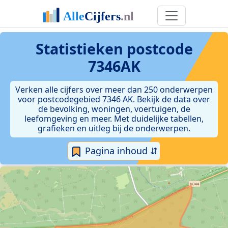
Statistieken postcode
7346AK
Verken alle cijfers over meer dan 250 onderwerpen
voor postcodegebied 7346 AK. Bekijk de data over
de bevolking, woningen, voertuigen, de
leefomgeving en meer. Met duidelijke tabellen,
grafieken en uitleg bij de onderwerpen.
Pagina inhoud ⇵