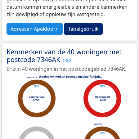
datum kunnen energielabels en andere kenmerken
zijn gewijzigd of opnieuw zijn vastgesteld.
Adressen Apeldoorn
Tabelgebruik
Kenmerken van de 40 woningen met
postcode 7346AK
Er zijn 40 woningen in het postcodegebied 7346AK.