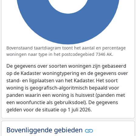
Bovenstaand taartdiagram toont het aantal en percentage
woningen naar type in het postcodegebied 7346 AK.
De gegevens over soorten woningen zijn gebaseerd
op de Kadaster woningtypering en de gegevens over
stand- en ligplaatsen van het Kadaster. Het soort
woning is geografisch-algoritmisch bepaald voor
panden waarin een woning is huisvest (panden met
een woonfunctie als gebruiksdoel). De gegevens
gelden voor de situatie op 1 juli 2026.
Bovenliggende gebieden