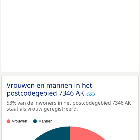
Vrouwen en mannen in het
postcodegebied 7346 AK
53% van de inwoners in het postcodegebied 7346 AK
staat als vrouw geregistreerd.
Vrouwen
Mannen