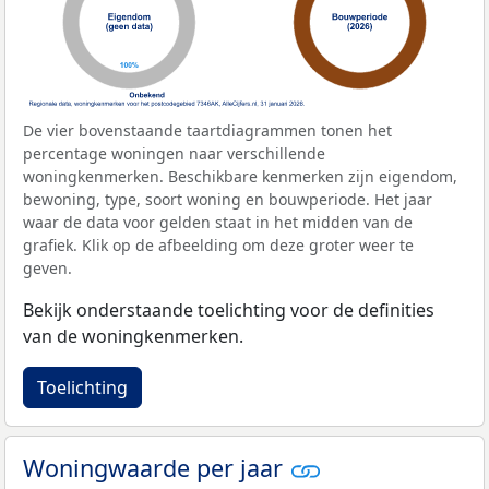
De vier bovenstaande taartdiagrammen tonen het
percentage woningen naar verschillende
woningkenmerken. Beschikbare kenmerken zijn eigendom,
bewoning, type, soort woning en bouwperiode. Het jaar
waar de data voor gelden staat in het midden van de
grafiek. Klik op de afbeelding om deze groter weer te
geven.
Bekijk onderstaande toelichting voor de definities
van de woningkenmerken.
Toelichting
Woningwaarde per jaar