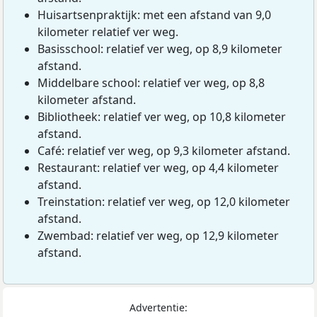
Huisartsenpraktijk: met een afstand van 9,0
kilometer relatief ver weg.
Basisschool: relatief ver weg, op 8,9 kilometer
afstand.
Middelbare school: relatief ver weg, op 8,8
kilometer afstand.
Bibliotheek: relatief ver weg, op 10,8 kilometer
afstand.
Café: relatief ver weg, op 9,3 kilometer afstand.
Restaurant: relatief ver weg, op 4,4 kilometer
afstand.
Treinstation: relatief ver weg, op 12,0 kilometer
afstand.
Zwembad: relatief ver weg, op 12,9 kilometer
afstand.
Advertentie: