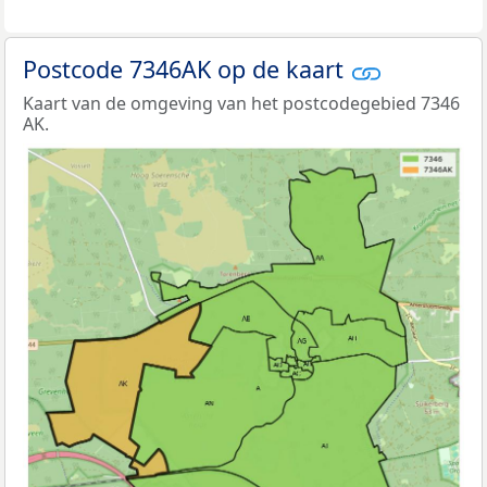
Postcode 7346AK op de kaart
Kaart van de omgeving van het postcodegebied 7346
AK.