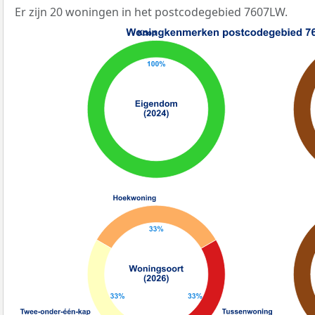
Er zijn 20 woningen in het postcodegebied 7607LW.