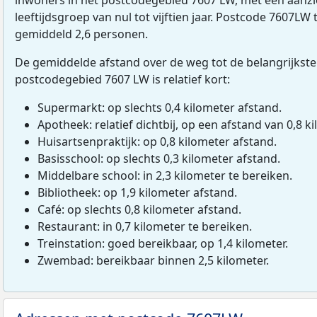
leeftijdsgroep van nul tot vijftien jaar. Postcode 7607LW
gemiddeld 2,6 personen.
De gemiddelde afstand over de weg tot de belangrijkste
postcodegebied 7607 LW is relatief kort:
Supermarkt: op slechts 0,4 kilometer afstand.
Apotheek: relatief dichtbij, op een afstand van 0,8 ki
Huisartsenpraktijk: op 0,8 kilometer afstand.
Basisschool: op slechts 0,3 kilometer afstand.
Middelbare school: in 2,3 kilometer te bereiken.
Bibliotheek: op 1,9 kilometer afstand.
Café: op slechts 0,8 kilometer afstand.
Restaurant: in 0,7 kilometer te bereiken.
Treinstation: goed bereikbaar, op 1,4 kilometer.
Zwembad: bereikbaar binnen 2,5 kilometer.