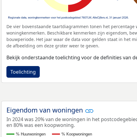
De vier bovenstaande taartdiagrammen tonen het percentage 
woningkenmerken. Beschikbare kenmerken zijn eigendom, bewo
bouwperiode. Het jaar waar de data voor gelden staat in het mi
de afbeelding om deze groter weer te geven.
Bekijk onderstaande toelichting voor de definities van
Toelichting
Eigendom van woningen
In 2024 was 20% van de woningen in het postcodegebi
en 80% was een koopwoning.
% Huurwoningen
% Koopwoningen