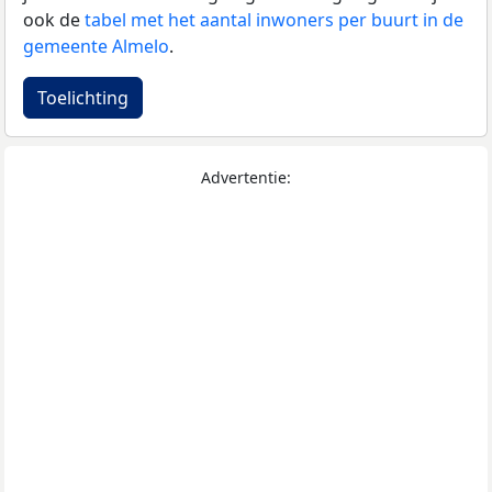
ook de
tabel met het aantal inwoners per buurt in de
gemeente Almelo
.
Toelichting
Advertentie: