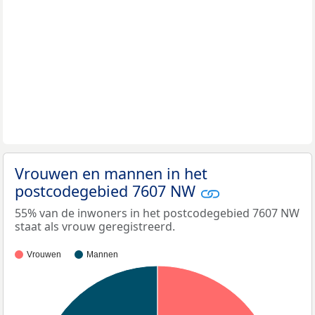
Vrouwen en mannen in het
postcodegebied 7607 NW
55% van de inwoners in het postcodegebied 7607 NW
staat als vrouw geregistreerd.
Vrouwen
Mannen