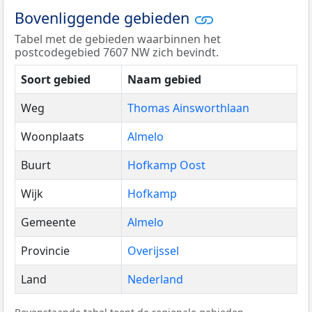
Bovenliggende gebieden
Tabel met de gebieden waarbinnen het
postcodegebied 7607 NW zich bevindt.
Soort gebied
Naam gebied
Weg
Thomas Ainsworthlaan
Woonplaats
Almelo
Buurt
Hofkamp Oost
Wijk
Hofkamp
Gemeente
Almelo
Provincie
Overijssel
Land
Nederland