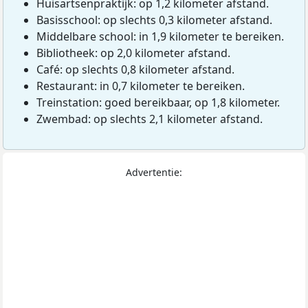
Huisartsenpraktijk: op 1,2 kilometer afstand.
Basisschool: op slechts 0,3 kilometer afstand.
Middelbare school: in 1,9 kilometer te bereiken.
Bibliotheek: op 2,0 kilometer afstand.
Café: op slechts 0,8 kilometer afstand.
Restaurant: in 0,7 kilometer te bereiken.
Treinstation: goed bereikbaar, op 1,8 kilometer.
Zwembad: op slechts 2,1 kilometer afstand.
Advertentie: