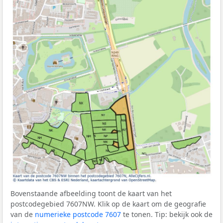
Bovenstaande afbeelding toont de kaart van het
postcodegebied 7607NW. Klik op de kaart om de geografie
van de
numerieke postcode 7607
te tonen. Tip: bekijk ook de