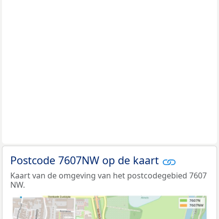
Postcode 7607NW op de kaart
Kaart van de omgeving van het postcodegebied 7607
NW.