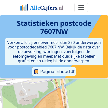
Statistieken postcode
7607NW
Verken alle cijfers over meer dan 250 onderwerpen
voor postcodegebied 7607 NW. Bekijk de data over
de bevolking, woningen, voertuigen, de
leefomgeving en meer. Met duidelijke tabellen,
grafieken en uitleg bij de onderwerpen.
Pagina inhoud ⇵