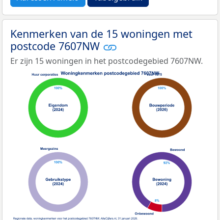
Kenmerken van de 15 woningen met
postcode 7607NW
Er zijn 15 woningen in het postcodegebied 7607NW.