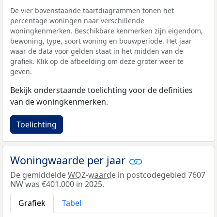
De vier bovenstaande taartdiagrammen tonen het
percentage woningen naar verschillende
woningkenmerken. Beschikbare kenmerken zijn eigendom,
bewoning, type, soort woning en bouwperiode. Het jaar
waar de data voor gelden staat in het midden van de
grafiek. Klik op de afbeelding om deze groter weer te
geven.
Bekijk onderstaande toelichting voor de definities
van de woningkenmerken.
Toelichting
Woningwaarde per jaar
De gemiddelde
WOZ-waarde
in postcodegebied 7607
NW was €401.000 in 2025.
Grafiek
Tabel