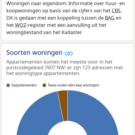
Woningen naar eigendom: Informatie over huur- en
koopwoningen op basis van de cijfers van het
CBS
.
Dit is gedaan met een koppeling tussen de
BAG
en
het
WOZ
-register met een aanvulling uit het
woningbestand van het Kadaster.
Soorten woningen
Appartementen komen het meeste voor in het
postcodegebied 7607 NW: er zijn 123 adressen met
het woningtype appartementen.
Appartementen
Twee-onder-één-kap woningen