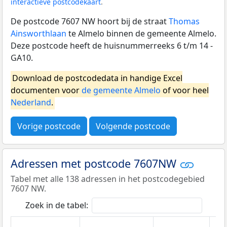
interactieve postcodekaart
.
De postcode 7607 NW hoort bij de straat
Thomas
Ainsworthlaan
te Almelo binnen de gemeente Almelo.
Deze postcode heeft de huisnummerreeks 6 t/m 14 -
GA10.
Download de postcodedata in handige Excel
documenten voor
de gemeente Almelo
of voor heel
Nederland
.
Vorige postcode
Volgende postcode
Adressen met postcode 7607NW
Tabel met alle 138 adressen in het postcodegebied
7607 NW.
Zoek in de tabel: