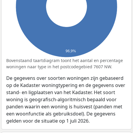
96,9%
Bovenstaand taartdiagram toont het aantal en percentage
woningen naar type in het postcodegebied 7607 NW.
De gegevens over soorten woningen zijn gebaseerd
op de Kadaster woningtypering en de gegevens over
stand- en ligplaatsen van het Kadaster. Het soort
woning is geografisch-algoritmisch bepaald voor
panden waarin een woning is huisvest (panden met
een woonfunctie als gebruiksdoel). De gegevens
gelden voor de situatie op 1 juli 2026.