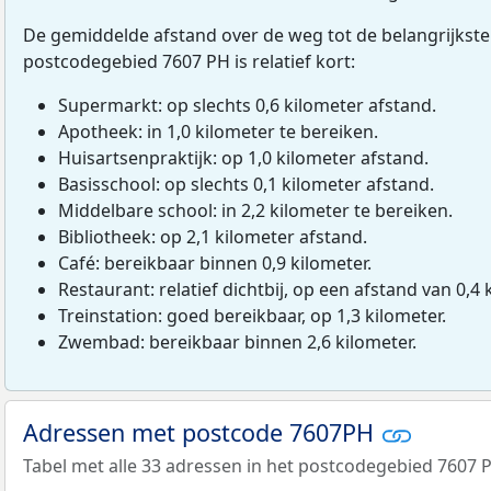
De gemiddelde afstand over de weg tot de belangrijkste
postcodegebied 7607 PH is relatief kort:
Supermarkt: op slechts 0,6 kilometer afstand.
Apotheek: in 1,0 kilometer te bereiken.
Huisartsenpraktijk: op 1,0 kilometer afstand.
Basisschool: op slechts 0,1 kilometer afstand.
Middelbare school: in 2,2 kilometer te bereiken.
Bibliotheek: op 2,1 kilometer afstand.
Café: bereikbaar binnen 0,9 kilometer.
Restaurant: relatief dichtbij, op een afstand van 0,4 
Treinstation: goed bereikbaar, op 1,3 kilometer.
Zwembad: bereikbaar binnen 2,6 kilometer.
Adressen met postcode 7607PH
Tabel met alle 33 adressen in het postcodegebied 7607 