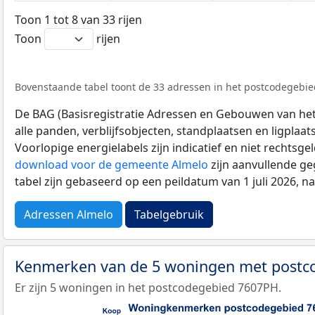
Toon 1 tot 8 van 33 rijen
Toon
rijen
Bovenstaande tabel toont de 33 adressen in het postcodegebied
De BAG (Basisregistratie Adressen en Gebouwen van het K
alle panden, verblijfsobjecten, standplaatsen en ligplaa
Voorlopige energielabels zijn indicatief en niet rechtsge
download voor de gemeente Almelo
zijn aanvullende ge
tabel zijn gebaseerd op een peildatum van 1 juli 2026, 
Adressen Almelo
Tabelgebruik
Kenmerken van de 5 woningen met post
Er zijn 5 woningen in het postcodegebied 7607PH.