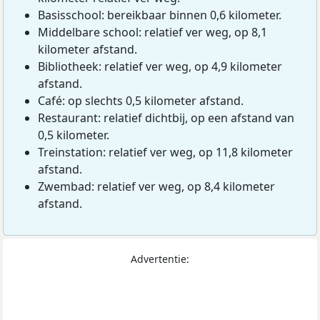
Basisschool: bereikbaar binnen 0,6 kilometer.
Middelbare school: relatief ver weg, op 8,1
kilometer afstand.
Bibliotheek: relatief ver weg, op 4,9 kilometer
afstand.
Café: op slechts 0,5 kilometer afstand.
Restaurant: relatief dichtbij, op een afstand van
0,5 kilometer.
Treinstation: relatief ver weg, op 11,8 kilometer
afstand.
Zwembad: relatief ver weg, op 8,4 kilometer
afstand.
Advertentie: