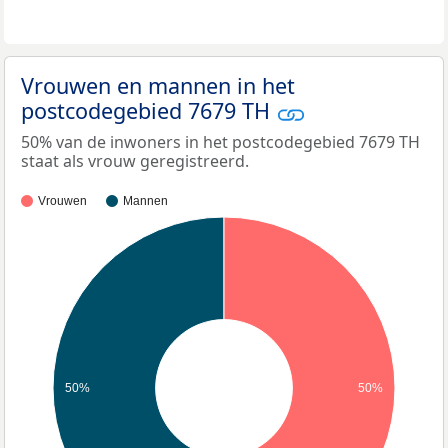
Vrouwen en mannen in het
postcodegebied 7679 TH
50% van de inwoners in het postcodegebied 7679 TH
staat als vrouw geregistreerd.
Vrouwen
Mannen
50%
50%