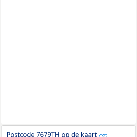
Postcode 7679TH op de kaart