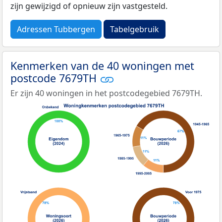
zijn gewijzigd of opnieuw zijn vastgesteld.
Adressen Tubbergen
Tabelgebruik
Kenmerken van de 40 woningen met
postcode 7679TH
Er zijn 40 woningen in het postcodegebied 7679TH.