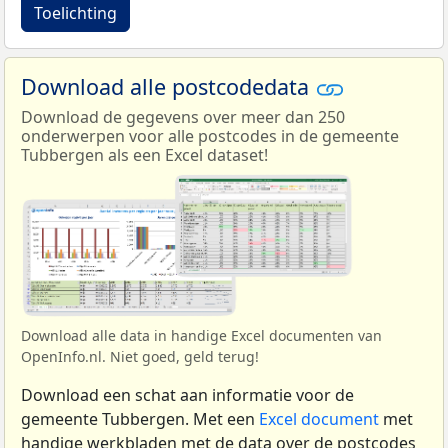
Toelichting
Download alle postcodedata
Download de gegevens over meer dan 250
onderwerpen voor alle postcodes in de gemeente
Tubbergen als een Excel dataset!
Download alle data in handige Excel documenten van
OpenInfo.nl. Niet goed, geld terug!
Download een schat aan informatie voor de
gemeente Tubbergen. Met een
Excel document
met
handige werkbladen met de data over de postcodes