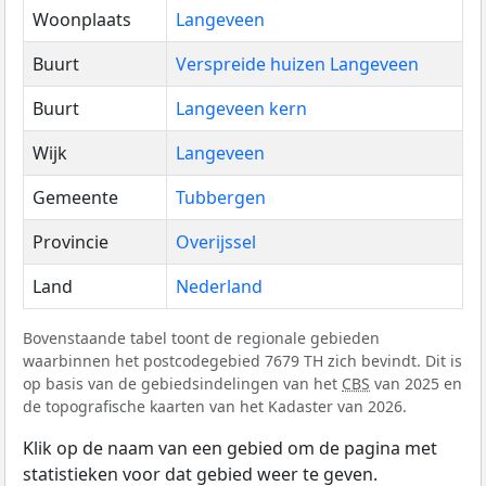
Woonplaats
Langeveen
Buurt
Verspreide huizen Langeveen
Buurt
Langeveen kern
Wijk
Langeveen
Gemeente
Tubbergen
Provincie
Overijssel
Land
Nederland
Bovenstaande tabel toont de regionale gebieden
waarbinnen het postcodegebied 7679 TH zich bevindt. Dit is
op basis van de gebiedsindelingen van het
CBS
van 2025 en
de topografische kaarten van het Kadaster van 2026.
Klik op de naam van een gebied om de pagina met
statistieken voor dat gebied weer te geven.