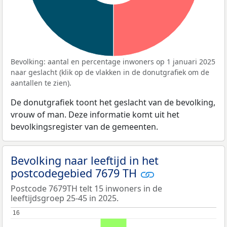
Bevolking: aantal en percentage inwoners op 1 januari 2025
naar geslacht (klik op de vlakken in de donutgrafiek om de
aantallen te zien).
De donutgrafiek toont het geslacht van de bevolking,
vrouw of man. Deze informatie komt uit het
bevolkingsregister van de gemeenten.
Bevolking naar leeftijd in het
postcodegebied 7679 TH
Postcode 7679TH telt 15 inwoners in de
leeftijdsgroep 25-45 in 2025.
16
16