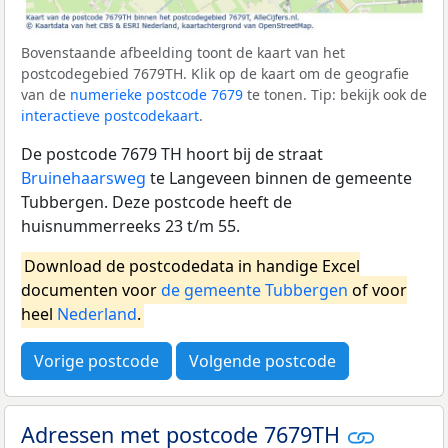
Bovenstaande afbeelding toont de kaart van het
postcodegebied 7679TH. Klik op de kaart om de geografie
van de
numerieke postcode 7679
te tonen. Tip: bekijk ook de
interactieve postcodekaart
.
De postcode 7679 TH hoort bij de straat
Bruinehaarsweg
te Langeveen binnen de gemeente
Tubbergen. Deze postcode heeft de
huisnummerreeks 23 t/m 55.
Download de postcodedata in handige Excel
documenten voor
de gemeente Tubbergen
of voor
heel
Nederland
.
Vorige postcode
Volgende postcode
Adressen met postcode 7679TH