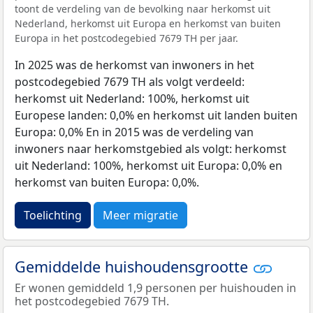
toont de verdeling van de bevolking naar herkomst uit
Nederland, herkomst uit Europa en herkomst van buiten
Europa in het postcodegebied 7679 TH per jaar.
In 2025 was de herkomst van inwoners in het
postcodegebied 7679 TH als volgt verdeeld:
herkomst uit Nederland: 100%, herkomst uit
Europese landen: 0,0% en herkomst uit landen buiten
Europa: 0,0% En in 2015 was de verdeling van
inwoners naar herkomstgebied als volgt: herkomst
uit Nederland: 100%, herkomst uit Europa: 0,0% en
herkomst van buiten Europa: 0,0%.
Toelichting
Meer migratie
Gemiddelde huishoudensgrootte
Er wonen gemiddeld 1,9 personen per huishouden in
het postcodegebied 7679 TH.