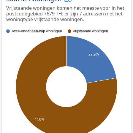
Vrijstaande woningen komen het meeste voor in het
postcodegebied 7679 TH: er zijn 7 adressen met het
woningtype vrijstaande woningen.
Twee-onder-één-kap woningen
Vrijstaande woningen
22,2%
77,8%