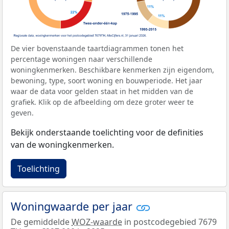
De vier bovenstaande taartdiagrammen tonen het
percentage woningen naar verschillende
woningkenmerken. Beschikbare kenmerken zijn eigendom,
bewoning, type, soort woning en bouwperiode. Het jaar
waar de data voor gelden staat in het midden van de
grafiek. Klik op de afbeelding om deze groter weer te
geven.
Bekijk onderstaande toelichting voor de definities
van de woningkenmerken.
Toelichting
Woningwaarde per jaar
De gemiddelde
WOZ-waarde
in postcodegebied 7679