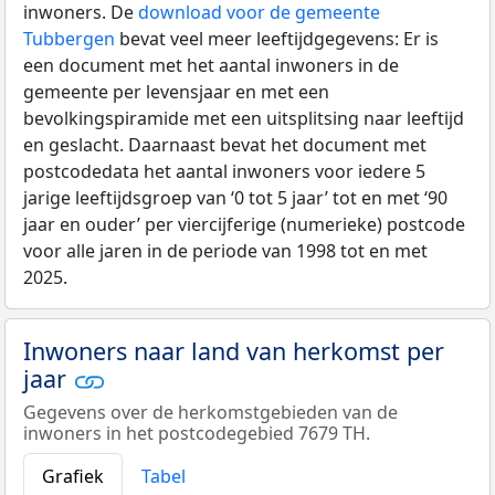
inwoners. De
download voor de gemeente
Tubbergen
bevat veel meer leeftijdgegevens: Er is
een document met het aantal inwoners in de
gemeente per levensjaar en met een
bevolkingspiramide met een uitsplitsing naar leeftijd
en geslacht. Daarnaast bevat het document met
postcodedata het aantal inwoners voor iedere 5
jarige leeftijdsgroep van ‘0 tot 5 jaar’ tot en met ‘90
jaar en ouder’ per viercijferige (numerieke) postcode
voor alle jaren in de periode van 1998 tot en met
2025.
Inwoners naar land van herkomst per
jaar
Gegevens over de herkomstgebieden van de
inwoners in het postcodegebied 7679 TH.
Grafiek
Tabel