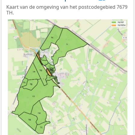
Kaart van de omgeving van het postcodegebied 7679
TH.