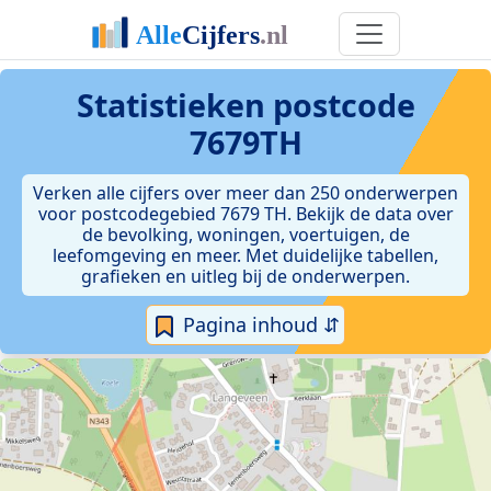
Statistieken postcode
7679TH
Verken alle cijfers over meer dan 250 onderwerpen
voor postcodegebied 7679 TH. Bekijk de data over
de bevolking, woningen, voertuigen, de
leefomgeving en meer. Met duidelijke tabellen,
grafieken en uitleg bij de onderwerpen.
Pagina inhoud ⇵