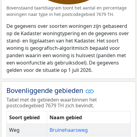
Bovenstaand taartdiagram toont het aantal en percentage
woningen naar type in het postcodegebied 7679 TH.
De gegevens over soorten woningen zijn gebaseerd
op de Kadaster woningtypering en de gegevens over
stand- en ligplaatsen van het Kadaster. Het soort
woning is geografisch-algoritmisch bepaald voor
panden waarin een woning is huisvest (panden met
een woonfunctie als gebruiksdoel). De gegevens
gelden voor de situatie op 1 juli 2026.
Bovenliggende gebieden
Tabel met de gebieden waarbinnen het
postcodegebied 7679 TH zich bevindt.
Soort gebied
Naam gebied
Weg
Bruinehaarsweg