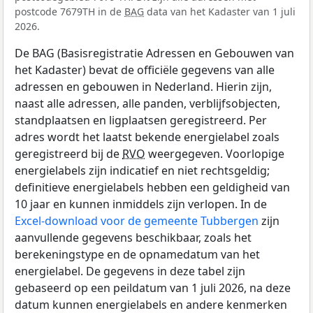
postcode 7679TH in de
BAG
data van het Kadaster van 1 juli
2026.
De BAG (Basisregistratie Adressen en Gebouwen van
het Kadaster) bevat de officiële gegevens van alle
adressen en gebouwen in Nederland. Hierin zijn,
naast alle adressen, alle panden, verblijfsobjecten,
standplaatsen en ligplaatsen geregistreerd. Per
adres wordt het laatst bekende energielabel zoals
geregistreerd bij de
RVO
weergegeven. Voorlopige
energielabels zijn indicatief en niet rechtsgeldig;
definitieve energielabels hebben een geldigheid van
10 jaar en kunnen inmiddels zijn verlopen. In de
Excel-download voor de gemeente Tubbergen
zijn
aanvullende gegevens beschikbaar, zoals het
berekeningstype en de opnamedatum van het
energielabel. De gegevens in deze tabel zijn
gebaseerd op een peildatum van 1 juli 2026, na deze
datum kunnen energielabels en andere kenmerken