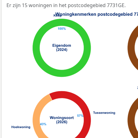
Er zijn 15 woningen in het postcodegebied 7731GE.