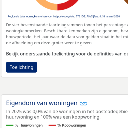
De vier bovenstaande taartdiagrammen tonen het percentage 
woningkenmerken. Beschikbare kenmerken zijn eigendom, bewo
bouwperiode. Het jaar waar de data voor gelden staat in het mi
de afbeelding om deze groter weer te geven.
Bekijk onderstaande toelichting voor de definities van
Toelichting
Eigendom van woningen
In 2025 was 0,0% van de woningen in het postcodegebi
huurwoning en 100% was een koopwoning.
% Huurwoningen
% Koopwoningen