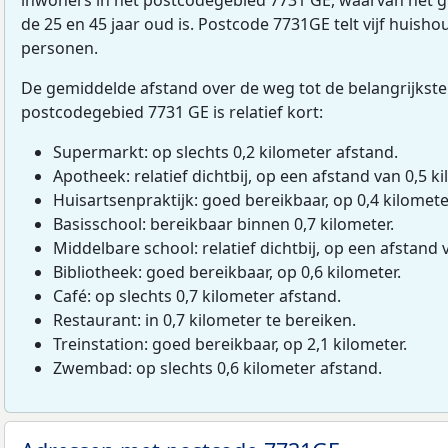
de 25 en 45 jaar oud is. Postcode 7731GE telt vijf huish
personen.
De gemiddelde afstand over de weg tot de belangrijkste
postcodegebied 7731 GE is relatief kort:
Supermarkt: op slechts 0,2 kilometer afstand.
Apotheek: relatief dichtbij, op een afstand van 0,5 ki
Huisartsenpraktijk: goed bereikbaar, op 0,4 kilomete
Basisschool: bereikbaar binnen 0,7 kilometer.
Middelbare school: relatief dichtbij, op een afstand 
Bibliotheek: goed bereikbaar, op 0,6 kilometer.
Café: op slechts 0,7 kilometer afstand.
Restaurant: in 0,7 kilometer te bereiken.
Treinstation: goed bereikbaar, op 2,1 kilometer.
Zwembad: op slechts 0,6 kilometer afstand.