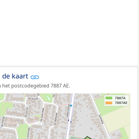
 de kaart
 het postcodegebied 7887 AE.