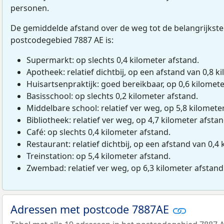
personen.
De gemiddelde afstand over de weg tot de belangrijkste
postcodegebied 7887 AE is:
Supermarkt: op slechts 0,4 kilometer afstand.
Apotheek: relatief dichtbij, op een afstand van 0,8 ki
Huisartsenpraktijk: goed bereikbaar, op 0,6 kilomete
Basisschool: op slechts 0,2 kilometer afstand.
Middelbare school: relatief ver weg, op 5,8 kilomete
Bibliotheek: relatief ver weg, op 4,7 kilometer afstan
Café: op slechts 0,4 kilometer afstand.
Restaurant: relatief dichtbij, op een afstand van 0,4 
Treinstation: op 5,4 kilometer afstand.
Zwembad: relatief ver weg, op 6,3 kilometer afstand
Adressen met postcode 7887AE