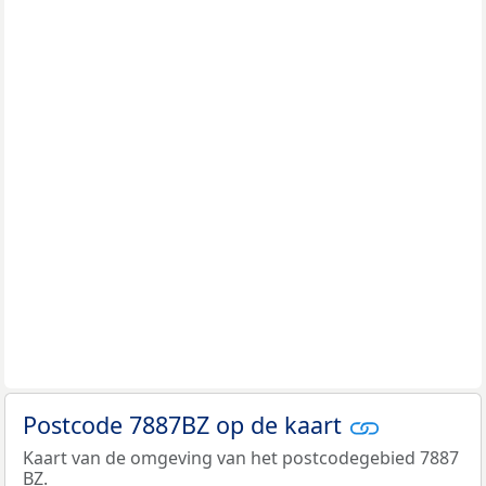
Postcode 7887BZ op de kaart
Kaart van de omgeving van het postcodegebied 7887
BZ.