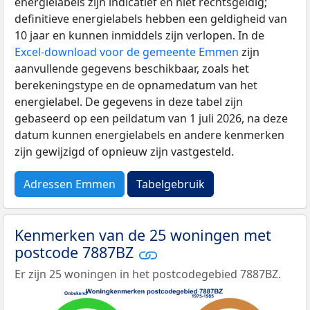
energielabels zijn indicatief en niet rechtsgeldig;
definitieve energielabels hebben een geldigheid van
10 jaar en kunnen inmiddels zijn verlopen. In de
Excel-download voor de gemeente Emmen
zijn
aanvullende gegevens beschikbaar, zoals het
berekeningstype en de opnamedatum van het
energielabel. De gegevens in deze tabel zijn
gebaseerd op een peildatum van 1 juli 2026, na deze
datum kunnen energielabels en andere kenmerken
zijn gewijzigd of opnieuw zijn vastgesteld.
Adressen Emmen
Tabelgebruik
Kenmerken van de 25 woningen met
postcode 7887BZ
Er zijn 25 woningen in het postcodegebied 7887BZ.