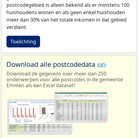
postcodegebied is alleen bekend als er minstens 100
huishoudens wonen en als geen enkel huishouden
meer dan 30% van het totale inkomen in dat gebied
verdient.
Toelichting
Download alle postcodedata
Download de gegevens over meer dan 250
onderwerpen voor alle postcodes in de gemeente
Emmen als een Excel dataset!