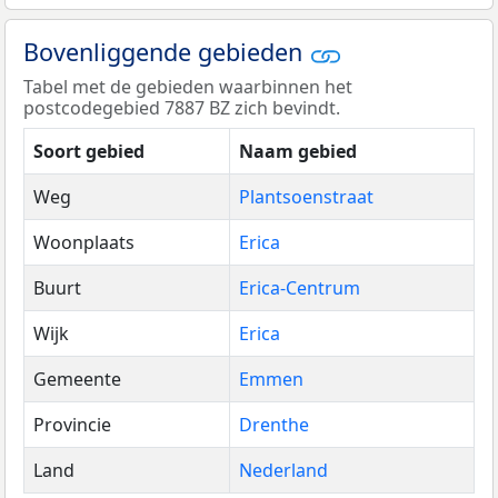
Bovenliggende gebieden
Tabel met de gebieden waarbinnen het
postcodegebied 7887 BZ zich bevindt.
Soort gebied
Naam gebied
Weg
Plantsoenstraat
Woonplaats
Erica
Buurt
Erica-Centrum
Wijk
Erica
Gemeente
Emmen
Provincie
Drenthe
Land
Nederland