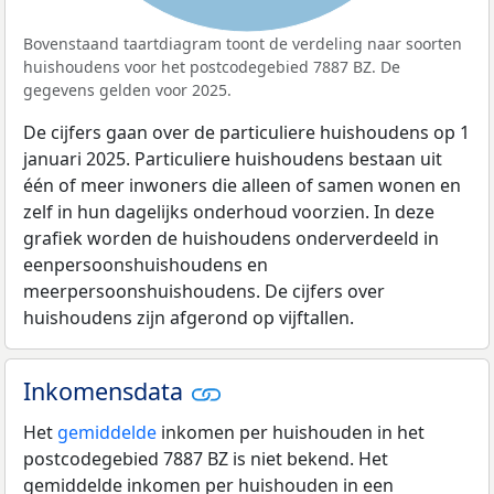
Bovenstaand taartdiagram toont de verdeling naar soorten
huishoudens voor het postcodegebied 7887 BZ. De
gegevens gelden voor 2025.
De cijfers gaan over de particuliere huishoudens op 1
januari 2025. Particuliere huishoudens bestaan uit
één of meer inwoners die alleen of samen wonen en
zelf in hun dagelijks onderhoud voorzien. In deze
grafiek worden de huishoudens onderverdeeld in
eenpersoonshuishoudens en
meerpersoonshuishoudens. De cijfers over
huishoudens zijn afgerond op vijftallen.
Inkomensdata
Het
gemiddelde
inkomen per huishouden in het
postcodegebied 7887 BZ is niet bekend. Het
gemiddelde inkomen per huishouden in een