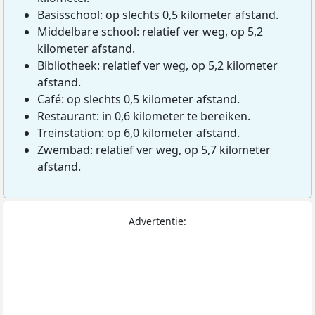
Basisschool: op slechts 0,5 kilometer afstand.
Middelbare school: relatief ver weg, op 5,2
kilometer afstand.
Bibliotheek: relatief ver weg, op 5,2 kilometer
afstand.
Café: op slechts 0,5 kilometer afstand.
Restaurant: in 0,6 kilometer te bereiken.
Treinstation: op 6,0 kilometer afstand.
Zwembad: relatief ver weg, op 5,7 kilometer
afstand.
Advertentie: