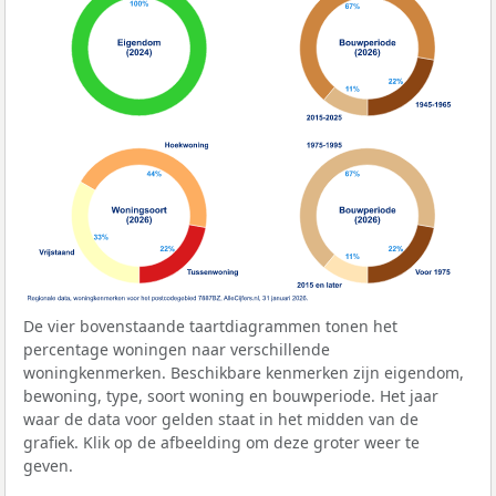
De vier bovenstaande taartdiagrammen tonen het
percentage woningen naar verschillende
woningkenmerken. Beschikbare kenmerken zijn eigendom,
bewoning, type, soort woning en bouwperiode. Het jaar
waar de data voor gelden staat in het midden van de
grafiek. Klik op de afbeelding om deze groter weer te
geven.