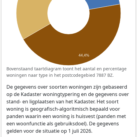
44,4%
Bovenstaand taartdiagram toont het aantal en percentage
woningen naar type in het postcodegebied 7887 BZ.
De gegevens over soorten woningen zijn gebaseerd
op de Kadaster woningtypering en de gegevens over
stand- en ligplaatsen van het Kadaster. Het soort
woning is geografisch-algoritmisch bepaald voor
panden waarin een woning is huisvest (panden met
een woonfunctie als gebruiksdoel). De gegevens
gelden voor de situatie op 1 juli 2026.