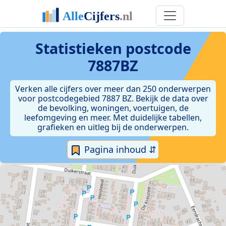
Statistieken postcode
7887BZ
Verken alle cijfers over meer dan 250 onderwerpen
voor postcodegebied 7887 BZ. Bekijk de data over
de bevolking, woningen, voertuigen, de
leefomgeving en meer. Met duidelijke tabellen,
grafieken en uitleg bij de onderwerpen.
Pagina inhoud ⇵