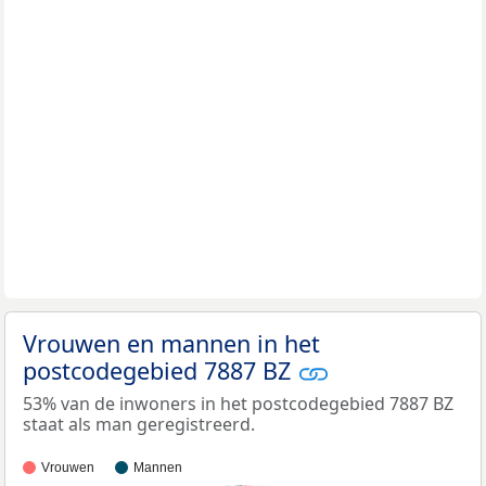
Vrouwen en mannen in het
postcodegebied 7887 BZ
53% van de inwoners in het postcodegebied 7887 BZ
staat als man geregistreerd.
Vrouwen
Mannen