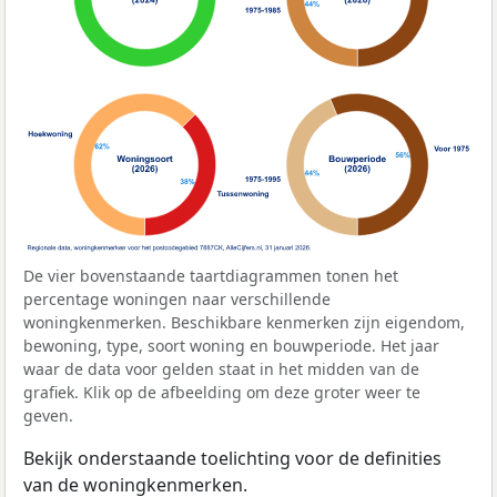
De vier bovenstaande taartdiagrammen tonen het
percentage woningen naar verschillende
woningkenmerken. Beschikbare kenmerken zijn eigendom,
bewoning, type, soort woning en bouwperiode. Het jaar
waar de data voor gelden staat in het midden van de
grafiek. Klik op de afbeelding om deze groter weer te
geven.
Bekijk onderstaande toelichting voor de definities
van de woningkenmerken.