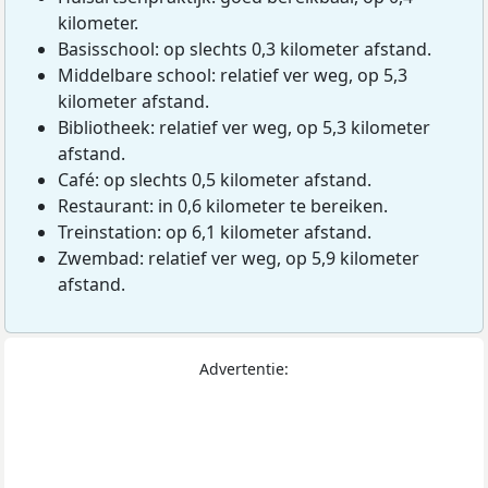
kilometer.
Basisschool: op slechts 0,3 kilometer afstand.
Middelbare school: relatief ver weg, op 5,3
kilometer afstand.
Bibliotheek: relatief ver weg, op 5,3 kilometer
afstand.
Café: op slechts 0,5 kilometer afstand.
Restaurant: in 0,6 kilometer te bereiken.
Treinstation: op 6,1 kilometer afstand.
Zwembad: relatief ver weg, op 5,9 kilometer
afstand.
Advertentie: