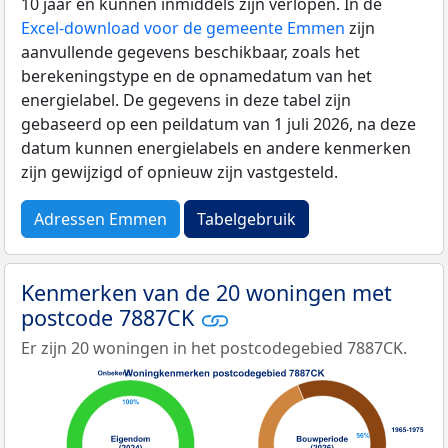
10 jaar en kunnen inmiddels zijn verlopen. In de
Excel-download voor de gemeente Emmen
zijn
aanvullende gegevens beschikbaar, zoals het
berekeningstype en de opnamedatum van het
energielabel. De gegevens in deze tabel zijn
gebaseerd op een peildatum van 1 juli 2026, na deze
datum kunnen energielabels en andere kenmerken
zijn gewijzigd of opnieuw zijn vastgesteld.
Adressen Emmen
Tabelgebruik
Kenmerken van de 20 woningen met
postcode 7887CK
Er zijn 20 woningen in het postcodegebied 7887CK.