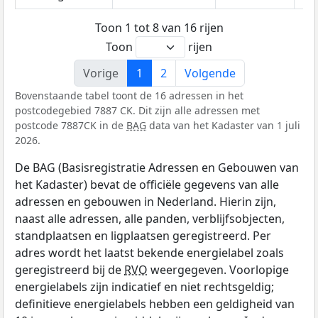
Toon 1 tot 8 van 16 rijen
Toon
rijen
Vorige
1
2
Volgende
Bovenstaande tabel toont de 16 adressen in het
postcodegebied 7887 CK. Dit zijn alle adressen met
postcode 7887CK in de
BAG
data van het Kadaster van 1 juli
2026.
De BAG (Basisregistratie Adressen en Gebouwen van
het Kadaster) bevat de officiële gegevens van alle
adressen en gebouwen in Nederland. Hierin zijn,
naast alle adressen, alle panden, verblijfsobjecten,
standplaatsen en ligplaatsen geregistreerd. Per
adres wordt het laatst bekende energielabel zoals
geregistreerd bij de
RVO
weergegeven. Voorlopige
energielabels zijn indicatief en niet rechtsgeldig;
definitieve energielabels hebben een geldigheid van