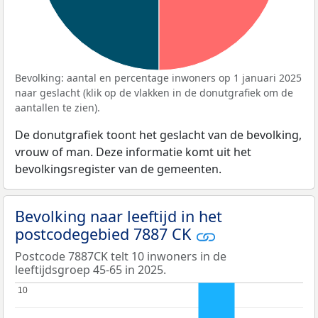
Bevolking: aantal en percentage inwoners op 1 januari 2025
naar geslacht (klik op de vlakken in de donutgrafiek om de
aantallen te zien).
De donutgrafiek toont het geslacht van de bevolking,
vrouw of man. Deze informatie komt uit het
bevolkingsregister van de gemeenten.
Bevolking naar leeftijd in het
postcodegebied 7887 CK
Postcode 7887CK telt 10 inwoners in de
leeftijdsgroep 45-65 in 2025.
10
10