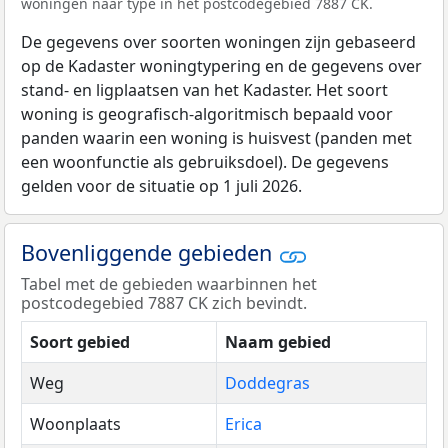
woningen naar type in het postcodegebied 7887 CK.
De gegevens over soorten woningen zijn gebaseerd
op de Kadaster woningtypering en de gegevens over
stand- en ligplaatsen van het Kadaster. Het soort
woning is geografisch-algoritmisch bepaald voor
panden waarin een woning is huisvest (panden met
een woonfunctie als gebruiksdoel). De gegevens
gelden voor de situatie op 1 juli 2026.
Bovenliggende gebieden
Tabel met de gebieden waarbinnen het
postcodegebied 7887 CK zich bevindt.
Soort gebied
Naam gebied
Weg
Doddegras
Woonplaats
Erica