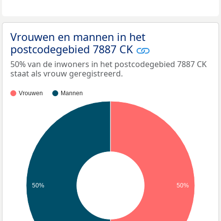
Vrouwen en mannen in het
postcodegebied 7887 CK
50% van de inwoners in het postcodegebied 7887 CK
staat als vrouw geregistreerd.
Vrouwen
Mannen
50%
50%