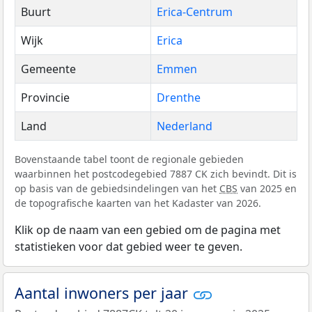
Buurt
Erica-Centrum
Wijk
Erica
Gemeente
Emmen
Provincie
Drenthe
Land
Nederland
Bovenstaande tabel toont de regionale gebieden
waarbinnen het postcodegebied 7887 CK zich bevindt. Dit is
op basis van de gebiedsindelingen van het
CBS
van 2025 en
de topografische kaarten van het Kadaster van 2026.
Klik op de naam van een gebied om de pagina met
statistieken voor dat gebied weer te geven.
Aantal inwoners per jaar