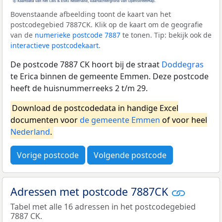
Bovenstaande afbeelding toont de kaart van het
postcodegebied 7887CK. Klik op de kaart om de geografie
van de
numerieke postcode 7887
te tonen. Tip: bekijk ook de
interactieve postcodekaart
.
De postcode 7887 CK hoort bij de straat
Doddegras
te Erica binnen de gemeente Emmen. Deze postcode
heeft de huisnummerreeks 2 t/m 29.
Download de postcodedata in handige Excel
documenten voor
de gemeente Emmen
of voor heel
Nederland
.
Vorige postcode
Volgende postcode
Adressen met postcode 7887CK
Tabel met alle 16 adressen in het postcodegebied
7887 CK.