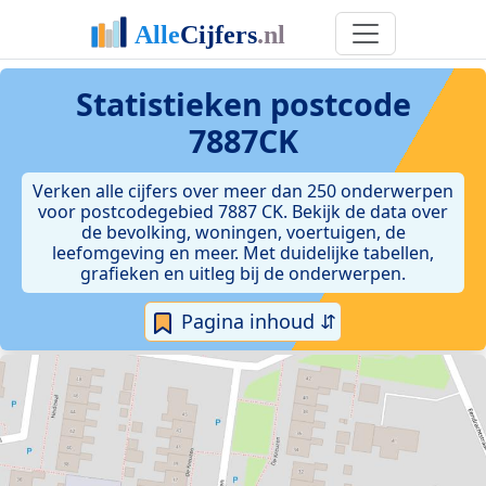
Statistieken postcode
7887CK
Verken alle cijfers over meer dan 250 onderwerpen
voor postcodegebied 7887 CK. Bekijk de data over
de bevolking, woningen, voertuigen, de
leefomgeving en meer. Met duidelijke tabellen,
grafieken en uitleg bij de onderwerpen.
Pagina inhoud ⇵