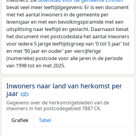
bevat veel meer leeftijdgegevens: Er is een document
met het aantal inwoners in de gemeente per
levensjaar en met een bevolkingspiramide met een
uitsplitsing naar leeftijd en geslacht. Daarnaast bevat
het document met postcodedata het aantal inwoners
voor iedere 5 jarige leeftijdsgroep van ‘0 tot 5 jaar’ tot
en met ‘90 jaar en ouder’ per viercijferige
(numerieke) postcode voor alle jaren in de periode
van 1998 tot en met 2025.
Inwoners naar land van herkomst per
jaar
Gegevens over de herkomstgebieden van de
inwoners in het postcodegebied 7887 CK.
Grafiek
Tabel