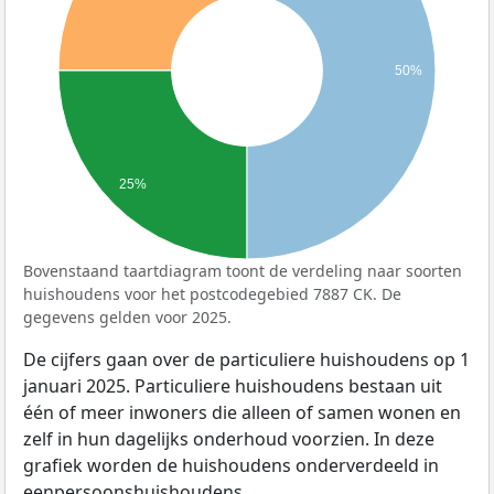
50%
25%
Bovenstaand taartdiagram toont de verdeling naar soorten
huishoudens voor het postcodegebied 7887 CK. De
gegevens gelden voor 2025.
De cijfers gaan over de particuliere huishoudens op 1
januari 2025. Particuliere huishoudens bestaan uit
één of meer inwoners die alleen of samen wonen en
zelf in hun dagelijks onderhoud voorzien. In deze
grafiek worden de huishoudens onderverdeeld in
eenpersoonshuishoudens,