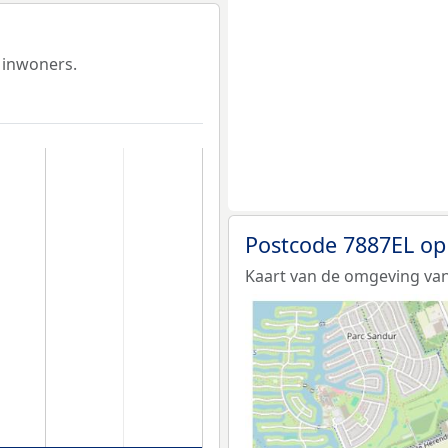
 inwoners.
Postcode 7887EL op
Kaart van de omgeving van