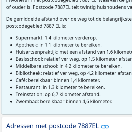
of ouder is. Postcode 7887EL telt twintig huishoudens 
De gemiddelde afstand over de weg tot de belangrijkste
postcodegebied 7887 EL is:
Supermarkt: 1,4 kilometer verderop.
Apotheek: in 1,1 kilometer te bereiken.
Huisartsenpraktijk: met een afstand van 1,6 kilomete
Basisschool: relatief ver weg, op 1,5 kilometer afsta
Middelbare school: in 4,2 kilometer te bereiken.
Bibliotheek: relatief ver weg, op 4,2 kilometer afstan
Café: bereikbaar binnen 1,4 kilometer.
Restaurant: in 1,3 kilometer te bereiken.
Treinstation: op 6,7 kilometer afstand.
Zwembad: bereikbaar binnen 4,6 kilometer.
Adressen met postcode 7887EL