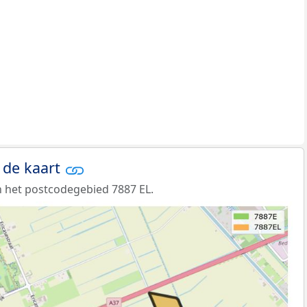
 de kaart
 het postcodegebied 7887 EL.