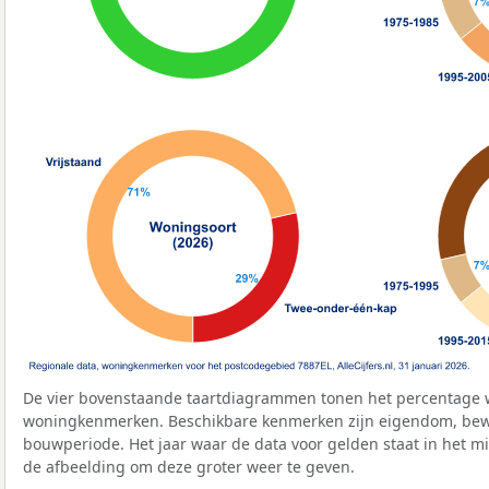
De vier bovenstaande taartdiagrammen tonen het percentage 
woningkenmerken. Beschikbare kenmerken zijn eigendom, bewo
bouwperiode. Het jaar waar de data voor gelden staat in het mi
de afbeelding om deze groter weer te geven.