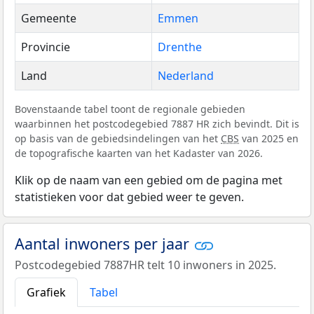
Gemeente
Emmen
Provincie
Drenthe
Land
Nederland
Bovenstaande tabel toont de regionale gebieden
waarbinnen het postcodegebied 7887 HR zich bevindt. Dit is
op basis van de gebiedsindelingen van het
CBS
van 2025 en
de topografische kaarten van het Kadaster van 2026.
Klik op de naam van een gebied om de pagina met
statistieken voor dat gebied weer te geven.
Aantal inwoners per jaar
Postcodegebied 7887HR telt 10 inwoners in 2025.
Grafiek
Tabel