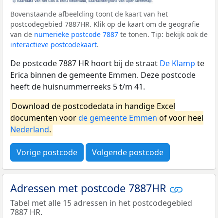
Bovenstaande afbeelding toont de kaart van het
postcodegebied 7887HR. Klik op de kaart om de geografie
van de
numerieke postcode 7887
te tonen. Tip: bekijk ook de
interactieve postcodekaart
.
De postcode 7887 HR hoort bij de straat
De Klamp
te
Erica binnen de gemeente Emmen. Deze postcode
heeft de huisnummerreeks 5 t/m 41.
Download de postcodedata in handige Excel
documenten voor
de gemeente Emmen
of voor heel
Nederland
.
Vorige postcode
Volgende postcode
Adressen met postcode 7887HR
Tabel met alle 15 adressen in het postcodegebied
7887 HR.