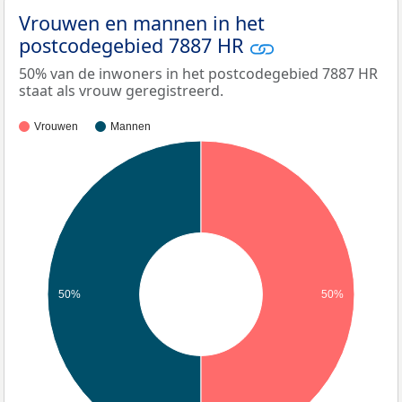
Vrouwen en mannen in het
postcodegebied 7887 HR
50% van de inwoners in het postcodegebied 7887 HR
staat als vrouw geregistreerd.
Vrouwen
Mannen
50%
50%