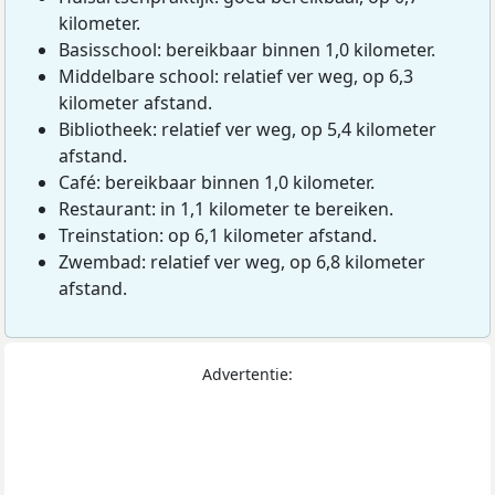
kilometer.
Basisschool: bereikbaar binnen 1,0 kilometer.
Middelbare school: relatief ver weg, op 6,3
kilometer afstand.
Bibliotheek: relatief ver weg, op 5,4 kilometer
afstand.
Café: bereikbaar binnen 1,0 kilometer.
Restaurant: in 1,1 kilometer te bereiken.
Treinstation: op 6,1 kilometer afstand.
Zwembad: relatief ver weg, op 6,8 kilometer
afstand.
Advertentie: