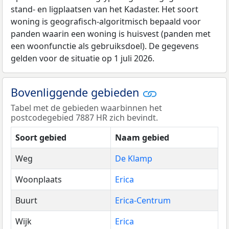
stand- en ligplaatsen van het Kadaster. Het soort
woning is geografisch-algoritmisch bepaald voor
panden waarin een woning is huisvest (panden met
een woonfunctie als gebruiksdoel). De gegevens
gelden voor de situatie op 1 juli 2026.
Bovenliggende gebieden
Tabel met de gebieden waarbinnen het
postcodegebied 7887 HR zich bevindt.
Soort gebied
Naam gebied
Weg
De Klamp
Woonplaats
Erica
Buurt
Erica-Centrum
Wijk
Erica