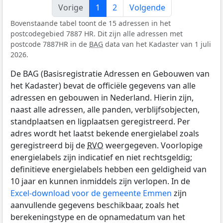
Vorige
1
2
Volgende
Bovenstaande tabel toont de 15 adressen in het
postcodegebied 7887 HR. Dit zijn alle adressen met
postcode 7887HR in de
BAG
data van het Kadaster van 1 juli
2026.
De BAG (Basisregistratie Adressen en Gebouwen van
het Kadaster) bevat de officiële gegevens van alle
adressen en gebouwen in Nederland. Hierin zijn,
naast alle adressen, alle panden, verblijfsobjecten,
standplaatsen en ligplaatsen geregistreerd. Per
adres wordt het laatst bekende energielabel zoals
geregistreerd bij de
RVO
weergegeven. Voorlopige
energielabels zijn indicatief en niet rechtsgeldig;
definitieve energielabels hebben een geldigheid van
10 jaar en kunnen inmiddels zijn verlopen. In de
Excel-download voor de gemeente Emmen
zijn
aanvullende gegevens beschikbaar, zoals het
berekeningstype en de opnamedatum van het