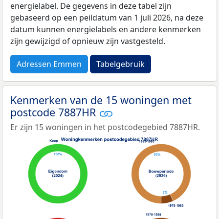
energielabel. De gegevens in deze tabel zijn
gebaseerd op een peildatum van 1 juli 2026, na deze
datum kunnen energielabels en andere kenmerken
zijn gewijzigd of opnieuw zijn vastgesteld.
Adressen Emmen
Tabelgebruik
Kenmerken van de 15 woningen met
postcode 7887HR
Er zijn 15 woningen in het postcodegebied 7887HR.