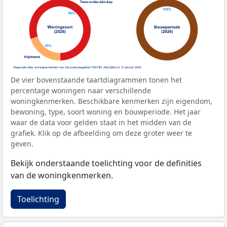
De vier bovenstaande taartdiagrammen tonen het
percentage woningen naar verschillende
woningkenmerken. Beschikbare kenmerken zijn eigendom,
bewoning, type, soort woning en bouwperiode. Het jaar
waar de data voor gelden staat in het midden van de
grafiek. Klik op de afbeelding om deze groter weer te
geven.
Bekijk onderstaande toelichting voor de definities
van de woningkenmerken.
Toelichting