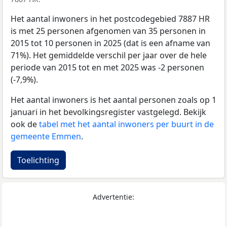
Het aantal inwoners in het postcodegebied 7887 HR
is met 25 personen afgenomen van 35 personen in
2015 tot 10 personen in 2025 (dat is een afname van
71%). Het gemiddelde verschil per jaar over de hele
periode van 2015 tot en met 2025 was -2 personen
(-7,9%).
Het aantal inwoners is het aantal personen zoals op 1
januari in het bevolkingsregister vastgelegd. Bekijk
ook de
tabel met het aantal inwoners per buurt in de
gemeente Emmen
.
Toelichting
Advertentie: