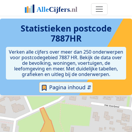
Statistieken postcode
7887HR
Verken alle cijfers over meer dan 250 onderwerpen
voor postcodegebied 7887 HR. Bekijk de data over
de bevolking, woningen, voertuigen, de
leefomgeving en meer. Met duidelijke tabellen,
grafieken en uitleg bij de onderwerpen.
Pagina inhoud ⇵