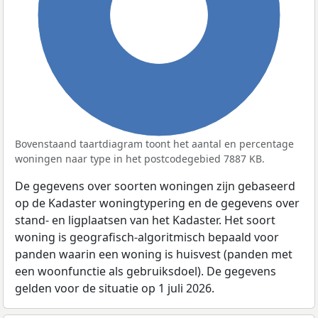
100%
Bovenstaand taartdiagram toont het aantal en percentage
woningen naar type in het postcodegebied 7887 KB.
De gegevens over soorten woningen zijn gebaseerd
op de Kadaster woningtypering en de gegevens over
stand- en ligplaatsen van het Kadaster. Het soort
woning is geografisch-algoritmisch bepaald voor
panden waarin een woning is huisvest (panden met
een woonfunctie als gebruiksdoel). De gegevens
gelden voor de situatie op 1 juli 2026.