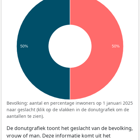
50%
50%
Bevolking: aantal en percentage inwoners op 1 januari 2025
naar geslacht (klik op de vlakken in de donutgrafiek om de
aantallen te zien).
De donutgrafiek toont het geslacht van de bevolking,
vrouw of man. Deze informatie komt uit het