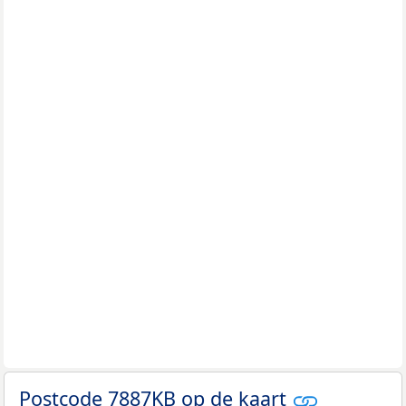
Postcode 7887KB op de kaart