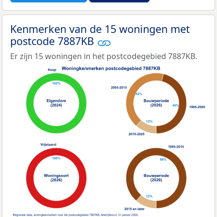
Kenmerken van de 15 woningen met
postcode 7887KB
Er zijn 15 woningen in het postcodegebied 7887KB.