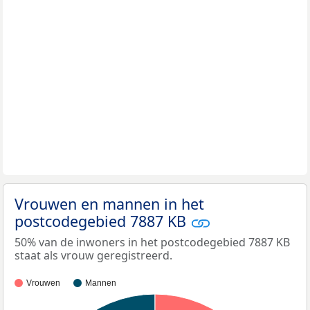
Vrouwen en mannen in het
postcodegebied 7887 KB
50% van de inwoners in het postcodegebied 7887 KB
staat als vrouw geregistreerd.
Vrouwen
Mannen