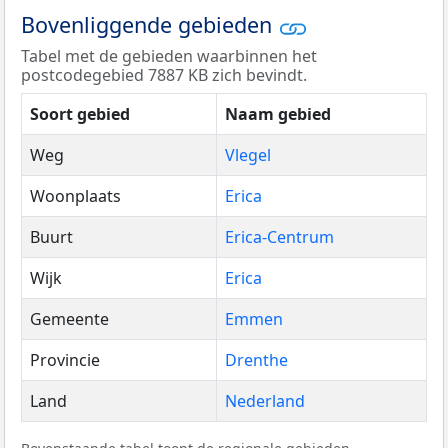
Bovenliggende gebieden
Tabel met de gebieden waarbinnen het
postcodegebied 7887 KB zich bevindt.
Soort gebied
Naam gebied
Weg
Vlegel
Woonplaats
Erica
Buurt
Erica-Centrum
Wijk
Erica
Gemeente
Emmen
Provincie
Drenthe
Land
Nederland