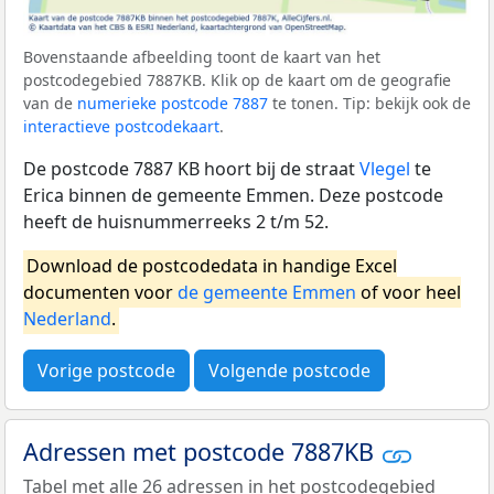
Bovenstaande afbeelding toont de kaart van het
postcodegebied 7887KB. Klik op de kaart om de geografie
van de
numerieke postcode 7887
te tonen. Tip: bekijk ook de
interactieve postcodekaart
.
De postcode 7887 KB hoort bij de straat
Vlegel
te
Erica binnen de gemeente Emmen. Deze postcode
heeft de huisnummerreeks 2 t/m 52.
Download de postcodedata in handige Excel
documenten voor
de gemeente Emmen
of voor heel
Nederland
.
Vorige postcode
Volgende postcode
Adressen met postcode 7887KB
Tabel met alle 26 adressen in het postcodegebied