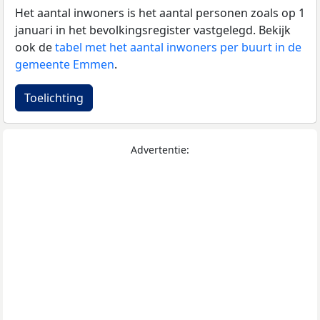
Het aantal inwoners is het aantal personen zoals op 1
januari in het bevolkingsregister vastgelegd. Bekijk
ook de
tabel met het aantal inwoners per buurt in de
gemeente Emmen
.
Toelichting
Advertentie: