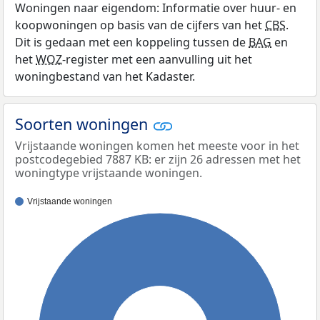
Woningen naar eigendom: Informatie over huur- en
koopwoningen op basis van de cijfers van het
CBS
.
Dit is gedaan met een koppeling tussen de
BAG
en
het
WOZ
-register met een aanvulling uit het
woningbestand van het Kadaster.
Soorten woningen
Vrijstaande woningen komen het meeste voor in het
postcodegebied 7887 KB: er zijn 26 adressen met het
woningtype vrijstaande woningen.
Vrijstaande woningen