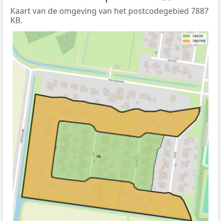
Kaart van de omgeving van het postcodegebied 7887
KB.