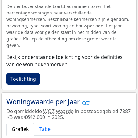
De vier bovenstaande taartdiagrammen tonen het
percentage woningen naar verschillende
woningkenmerken. Beschikbare kenmerken zijn eigendom,
bewoning, type, soort woning en bouwperiode. Het jaar
waar de data voor gelden staat in het midden van de
grafiek. Klik op de afbeelding om deze groter weer te
geven.
Bekijk onderstaande toelichting voor de definities
van de woningkenmerken.
Toelichting
Woningwaarde per jaar
De gemiddelde
WOZ-waarde
in postcodegebied 7887
KB was €642.000 in 2025.
Grafiek
Tabel