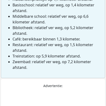
Basisschool: relatief ver weg, op 1,4 kilometer
afstand.
Middelbare school: relatief ver weg, op 6,6
kilometer afstand.
Bibliotheek: relatief ver weg, op 5,2 kilometer
afstand.
Café: bereikbaar binnen 1,3 kilometer.
Restaurant: relatief ver weg, op 1,5 kilometer
afstand.
Treinstation: op 5,9 kilometer afstand.
Zwembad: relatief ver weg, op 7,2 kilometer
afstand.
Advertentie: