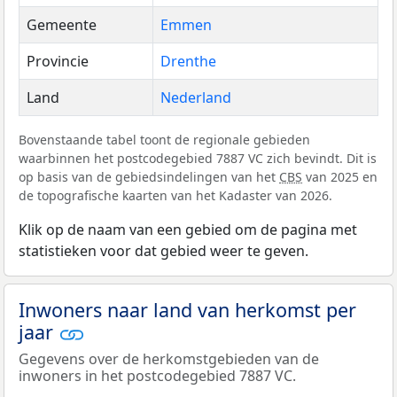
Gemeente
Emmen
Provincie
Drenthe
Land
Nederland
Bovenstaande tabel toont de regionale gebieden
waarbinnen het postcodegebied 7887 VC zich bevindt. Dit is
op basis van de gebiedsindelingen van het
CBS
van 2025 en
de topografische kaarten van het Kadaster van 2026.
Klik op de naam van een gebied om de pagina met
statistieken voor dat gebied weer te geven.
Inwoners naar land van herkomst per
jaar
Gegevens over de herkomstgebieden van de
inwoners in het postcodegebied 7887 VC.