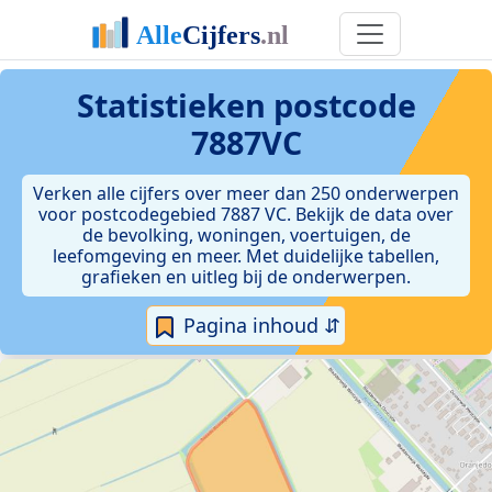
Statistieken postcode
7887VC
Verken alle cijfers over meer dan 250 onderwerpen
voor postcodegebied 7887 VC. Bekijk de data over
de bevolking, woningen, voertuigen, de
leefomgeving en meer. Met duidelijke tabellen,
grafieken en uitleg bij de onderwerpen.
Pagina inhoud ⇵