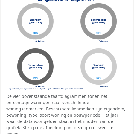
De vier bovenstaande taartdiagrammen tonen het
percentage woningen naar verschillende
woningkenmerken. Beschikbare kenmerken zijn eigendom,
bewoning, type, soort woning en bouwperiode. Het jaar
waar de data voor gelden staat in het midden van de
grafiek. Klik op de afbeelding om deze groter weer te
geven.