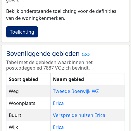
Bekijk onderstaande toelichting voor de definities
van de woningkenmerken.
Toelichting
Bovenliggende gebieden
Tabel met de gebieden waarbinnen het
postcodegebied 7887 VC zich bevindt.
Soort gebied
Naam gebied
Weg
Tweede Boerwijk WZ
Woonplaats
Erica
Buurt
Verspreide huizen Erica
Wijk
Erica