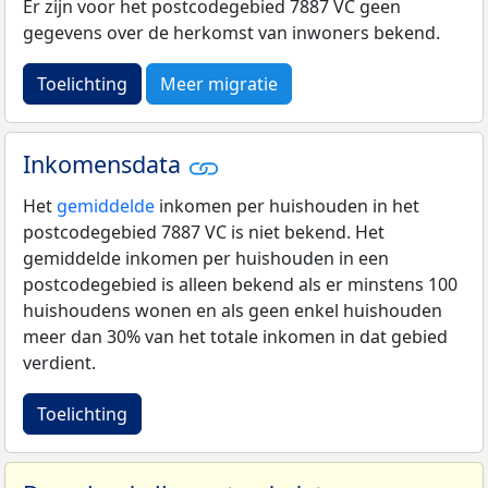
Er zijn voor het postcodegebied 7887 VC geen
gegevens over de herkomst van inwoners bekend.
Toelichting
Meer migratie
Inkomensdata
Het
gemiddelde
inkomen per huishouden in het
postcodegebied 7887 VC is niet bekend. Het
gemiddelde inkomen per huishouden in een
postcodegebied is alleen bekend als er minstens 100
huishoudens wonen en als geen enkel huishouden
meer dan 30% van het totale inkomen in dat gebied
verdient.
Toelichting