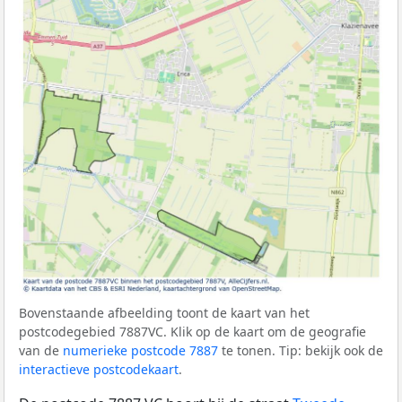
Bovenstaande afbeelding toont de kaart van het
postcodegebied 7887VC. Klik op de kaart om de geografie
van de
numerieke postcode 7887
te tonen. Tip: bekijk ook de
interactieve postcodekaart
.