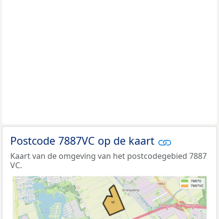
Postcode 7887VC op de kaart
Kaart van de omgeving van het postcodegebied 7887
VC.