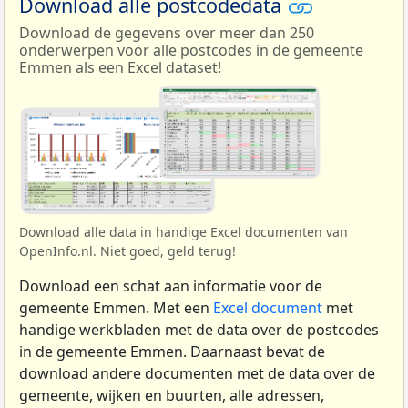
Download alle postcodedata
Download de gegevens over meer dan 250
onderwerpen voor alle postcodes in de gemeente
Emmen als een Excel dataset!
Download alle data in handige Excel documenten van
OpenInfo.nl. Niet goed, geld terug!
Download een schat aan informatie voor de
gemeente Emmen. Met een
Excel document
met
handige werkbladen met de data over de postcodes
in de gemeente Emmen. Daarnaast bevat de
download andere documenten met de data over de
gemeente, wijken en buurten, alle adressen,