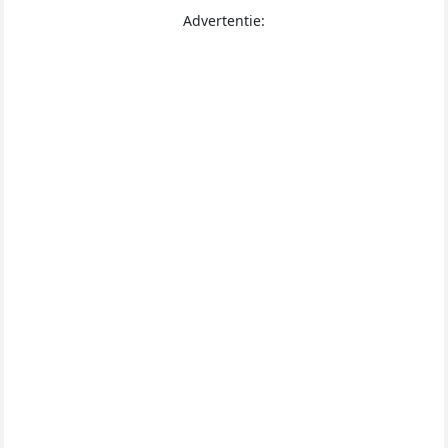
Advertentie: