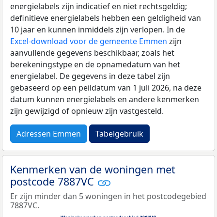
energielabels zijn indicatief en niet rechtsgeldig;
definitieve energielabels hebben een geldigheid van
10 jaar en kunnen inmiddels zijn verlopen. In de
Excel-download voor de gemeente Emmen
zijn
aanvullende gegevens beschikbaar, zoals het
berekeningstype en de opnamedatum van het
energielabel. De gegevens in deze tabel zijn
gebaseerd op een peildatum van 1 juli 2026, na deze
datum kunnen energielabels en andere kenmerken
zijn gewijzigd of opnieuw zijn vastgesteld.
Adressen Emmen
Tabelgebruik
Kenmerken van de woningen met
postcode 7887VC
Er zijn minder dan 5 woningen in het postcodegebied
7887VC.