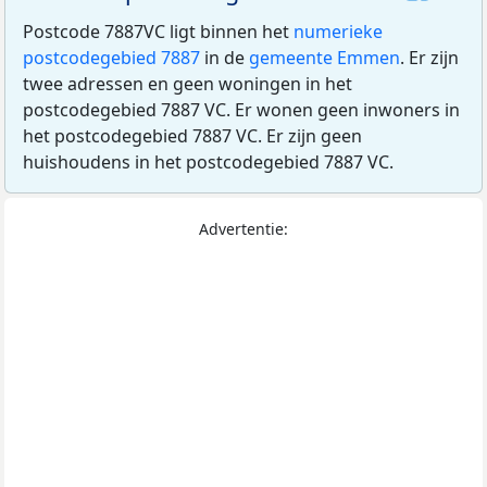
Postcode 7887VC ligt binnen het
numerieke
postcodegebied 7887
in de
gemeente Emmen
. Er zijn
twee adressen en geen woningen in het
postcodegebied 7887 VC. Er wonen geen inwoners in
het postcodegebied 7887 VC. Er zijn geen
huishoudens in het postcodegebied 7887 VC.
Advertentie: