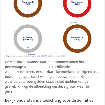
De vier bovenstaande taartdiagrammen tonen het
percentage woningen naar verschillende
woningkenmerken. Beschikbare kenmerken zijn eigendom,
bewoning, type, soort woning en bouwperiode. Het jaar
waar de data voor gelden staat in het midden van de
grafiek. Klik op de afbeelding om deze groter weer te
geven.
Bekijk onderstaande toelichting voor de definities