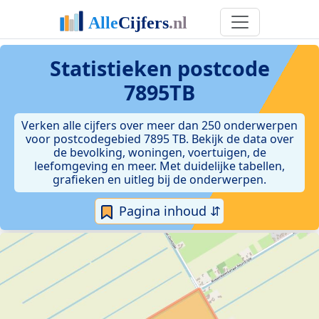
Statistieken postcode
7895TB
Verken alle cijfers over meer dan 250 onderwerpen
voor postcodegebied 7895 TB. Bekijk de data over
de bevolking, woningen, voertuigen, de
leefomgeving en meer. Met duidelijke tabellen,
grafieken en uitleg bij de onderwerpen.
Pagina inhoud ⇵