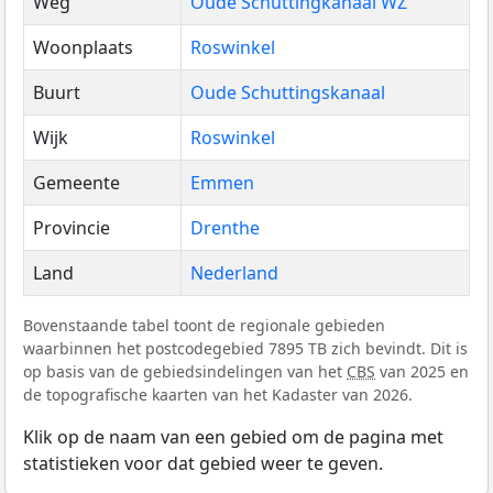
Weg
Oude Schuttingkanaal WZ
Woonplaats
Roswinkel
Buurt
Oude Schuttingskanaal
Wijk
Roswinkel
Gemeente
Emmen
Provincie
Drenthe
Land
Nederland
Bovenstaande tabel toont de regionale gebieden
waarbinnen het postcodegebied 7895 TB zich bevindt. Dit is
op basis van de gebiedsindelingen van het
CBS
van 2025 en
de topografische kaarten van het Kadaster van 2026.
Klik op de naam van een gebied om de pagina met
statistieken voor dat gebied weer te geven.