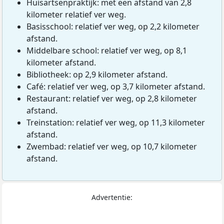
Huisartsenpraktijk: met een afstand van 2,8
kilometer relatief ver weg.
Basisschool: relatief ver weg, op 2,2 kilometer
afstand.
Middelbare school: relatief ver weg, op 8,1
kilometer afstand.
Bibliotheek: op 2,9 kilometer afstand.
Café: relatief ver weg, op 3,7 kilometer afstand.
Restaurant: relatief ver weg, op 2,8 kilometer
afstand.
Treinstation: relatief ver weg, op 11,3 kilometer
afstand.
Zwembad: relatief ver weg, op 10,7 kilometer
afstand.
Advertentie: