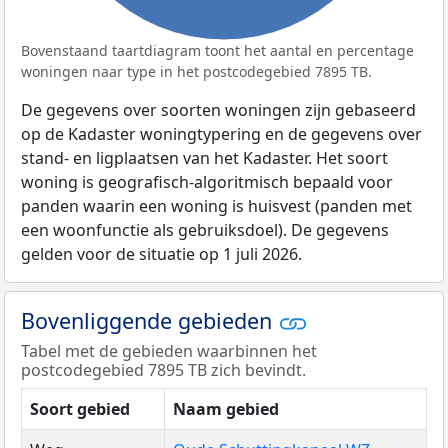
Bovenstaand taartdiagram toont het aantal en percentage
woningen naar type in het postcodegebied 7895 TB.
De gegevens over soorten woningen zijn gebaseerd
op de Kadaster woningtypering en de gegevens over
stand- en ligplaatsen van het Kadaster. Het soort
woning is geografisch-algoritmisch bepaald voor
panden waarin een woning is huisvest (panden met
een woonfunctie als gebruiksdoel). De gegevens
gelden voor de situatie op 1 juli 2026.
Bovenliggende gebieden
Tabel met de gebieden waarbinnen het
postcodegebied 7895 TB zich bevindt.
Soort gebied
Naam gebied