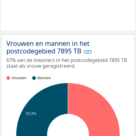
Vrouwen en mannen in het
postcodegebied 7895 TB
67% van de inwoners in het postcodegebied 7895 TB
staat als vrouw geregistreerd.
Vrouwen
Mannen
33,3%