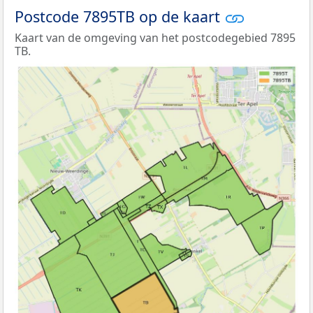
Postcode 7895TB op de kaart
Kaart van de omgeving van het postcodegebied 7895
TB.