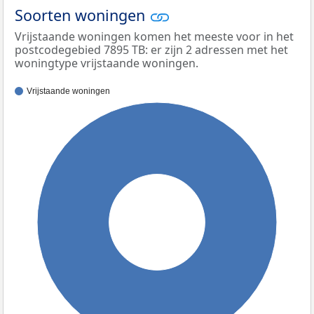
Soorten woningen
Vrijstaande woningen komen het meeste voor in het
postcodegebied 7895 TB: er zijn 2 adressen met het
woningtype vrijstaande woningen.
Vrijstaande woningen
100%