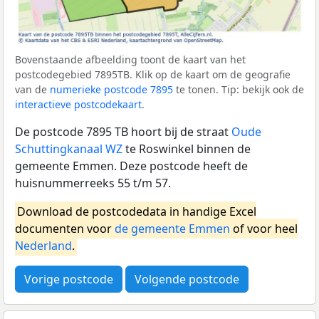
Bovenstaande afbeelding toont de kaart van het
postcodegebied 7895TB. Klik op de kaart om de geografie
van de
numerieke postcode 7895
te tonen. Tip: bekijk ook de
interactieve postcodekaart
.
De postcode 7895 TB hoort bij de straat
Oude
Schuttingkanaal WZ
te Roswinkel binnen de
gemeente Emmen. Deze postcode heeft de
huisnummerreeks 55 t/m 57.
Download de postcodedata in handige Excel
documenten voor
de gemeente Emmen
of voor heel
Nederland
.
Vorige postcode
Volgende postcode