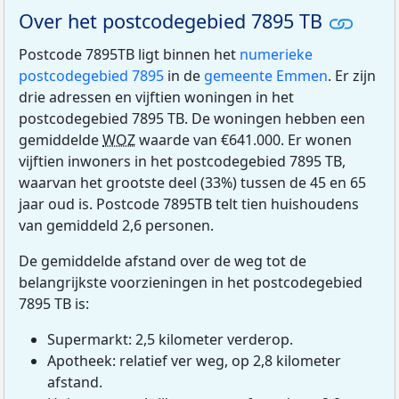
Over het postcodegebied 7895 TB
Postcode 7895TB ligt binnen het
numerieke
postcodegebied 7895
in de
gemeente Emmen
. Er zijn
drie adressen en vijftien woningen in het
postcodegebied 7895 TB. De woningen hebben een
gemiddelde
WOZ
waarde van €641.000. Er wonen
vijftien inwoners in het postcodegebied 7895 TB,
waarvan het grootste deel (33%) tussen de 45 en 65
jaar oud is. Postcode 7895TB telt tien huishoudens
van gemiddeld 2,6 personen.
De gemiddelde afstand over de weg tot de
belangrijkste voorzieningen in het postcodegebied
7895 TB is:
Supermarkt: 2,5 kilometer verderop.
Apotheek: relatief ver weg, op 2,8 kilometer
afstand.