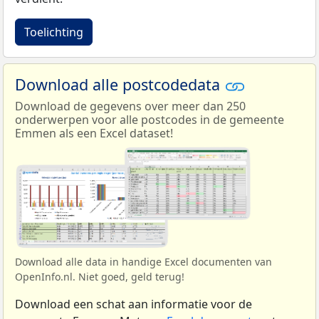
Toelichting
Download alle postcodedata
Download de gegevens over meer dan 250
onderwerpen voor alle postcodes in de gemeente
Emmen als een Excel dataset!
Download alle data in handige Excel documenten van
OpenInfo.nl. Niet goed, geld terug!
Download een schat aan informatie voor de