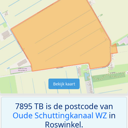
Bekijk kaart
7895 TB is de postcode van
Oude Schuttingkanaal WZ
in
Roswinkel.