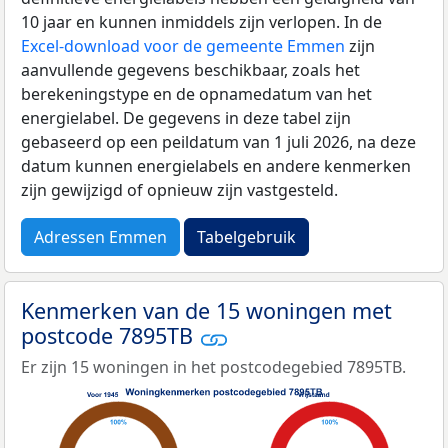
10 jaar en kunnen inmiddels zijn verlopen. In de
Excel-download voor de gemeente Emmen
zijn
aanvullende gegevens beschikbaar, zoals het
berekeningstype en de opnamedatum van het
energielabel. De gegevens in deze tabel zijn
gebaseerd op een peildatum van 1 juli 2026, na deze
datum kunnen energielabels en andere kenmerken
zijn gewijzigd of opnieuw zijn vastgesteld.
Adressen Emmen
Tabelgebruik
Kenmerken van de 15 woningen met
postcode 7895TB
Er zijn 15 woningen in het postcodegebied 7895TB.