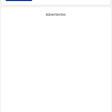
Advertentie: