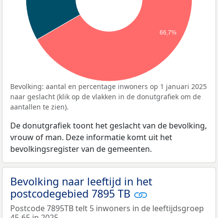
66,7%
Bevolking: aantal en percentage inwoners op 1 januari 2025
naar geslacht (klik op de vlakken in de donutgrafiek om de
aantallen te zien).
De donutgrafiek toont het geslacht van de bevolking,
vrouw of man. Deze informatie komt uit het
bevolkingsregister van de gemeenten.
Bevolking naar leeftijd in het
postcodegebied 7895 TB
Postcode 7895TB telt 5 inwoners in de leeftijdsgroep
45-65 in 2025.