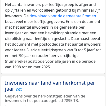
Het aantal inwoners per leeftijdsgroep is afgerond
op vijftallen en wordt alleen getoond bij minimaal vijf
inwoners. De
download voor de gemeente Emmen
bevat veel meer leeftijdgegevens: Er is een document
met het aantal inwoners in de gemeente per
levensjaar en met een bevolkingspiramide met een
uitsplitsing naar leeftijd en geslacht. Daarnaast bevat
het document met postcodedata het aantal inwoners
voor iedere 5 jarige leeftijdsgroep van ‘0 tot 5 jaar’ tot
en met ‘90 jaar en ouder’ per viercijferige
(numerieke) postcode voor alle jaren in de periode
van 1998 tot en met 2025.
Inwoners naar land van herkomst per
jaar
Gegevens over de herkomstgebieden van de
inwoners in het postcodegebied 7895 TB.