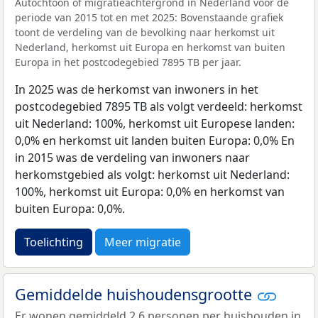
Autochtoon of migratieachtergrond in Nederland voor de
periode van 2015 tot en met 2025: Bovenstaande grafiek
toont de verdeling van de bevolking naar herkomst uit
Nederland, herkomst uit Europa en herkomst van buiten
Europa in het postcodegebied 7895 TB per jaar.
In 2025 was de herkomst van inwoners in het
postcodegebied 7895 TB als volgt verdeeld: herkomst
uit Nederland: 100%, herkomst uit Europese landen:
0,0% en herkomst uit landen buiten Europa: 0,0% En
in 2015 was de verdeling van inwoners naar
herkomstgebied als volgt: herkomst uit Nederland:
100%, herkomst uit Europa: 0,0% en herkomst van
buiten Europa: 0,0%.
Toelichting
Meer migratie
Gemiddelde huishoudensgrootte
Er wonen gemiddeld 2,6 personen per huishouden in