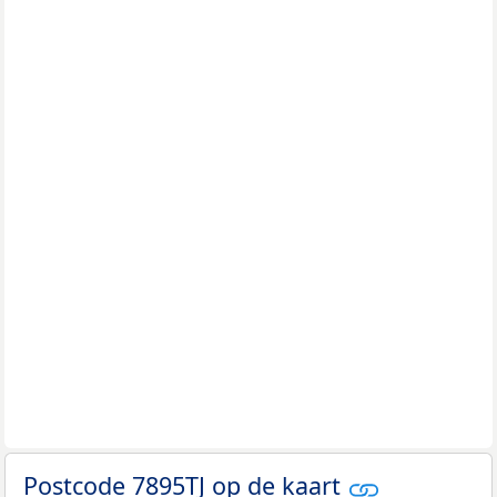
Postcode 7895TJ op de kaart