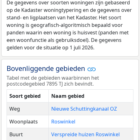
De gegevens over soorten woningen zijn gebaseerd
op de Kadaster woningtypering en de gegevens over
stand- en ligplaatsen van het Kadaster. Het soort
woning is geografisch-algoritmisch bepaald voor
panden waarin een woning is huisvest (panden met
een woonfunctie als gebruiksdoel). De gegevens
gelden voor de situatie op 1 juli 2026.
Bovenliggende gebieden
Tabel met de gebieden waarbinnen het
postcodegebied 7895 TJ zich bevindt.
Soort gebied
Naam gebied
Weg
Nieuwe Schuttingkanaal OZ
Woonplaats
Roswinkel
Buurt
Verspreide huizen Roswinkel