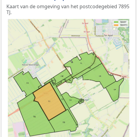
Kaart van de omgeving van het postcodegebied 7895
TJ.