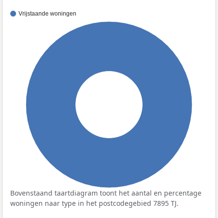
Vrijstaande woningen
100%
Bovenstaand taartdiagram toont het aantal en percentage
woningen naar type in het postcodegebied 7895 TJ.