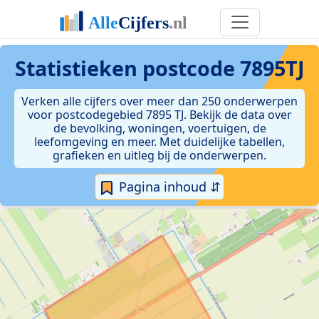
Statistieken postcode 7895TJ
Verken alle cijfers over meer dan 250 onderwerpen
voor postcodegebied 7895 TJ. Bekijk de data over
de bevolking, woningen, voertuigen, de
leefomgeving en meer. Met duidelijke tabellen,
grafieken en uitleg bij de onderwerpen.
Pagina inhoud ⇵