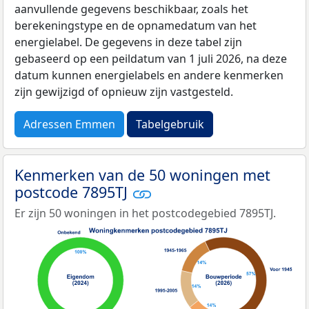
aanvullende gegevens beschikbaar, zoals het
berekeningstype en de opnamedatum van het
energielabel. De gegevens in deze tabel zijn
gebaseerd op een peildatum van 1 juli 2026, na deze
datum kunnen energielabels en andere kenmerken
zijn gewijzigd of opnieuw zijn vastgesteld.
Adressen Emmen
Tabelgebruik
Kenmerken van de 50 woningen met
postcode 7895TJ
Er zijn 50 woningen in het postcodegebied 7895TJ.