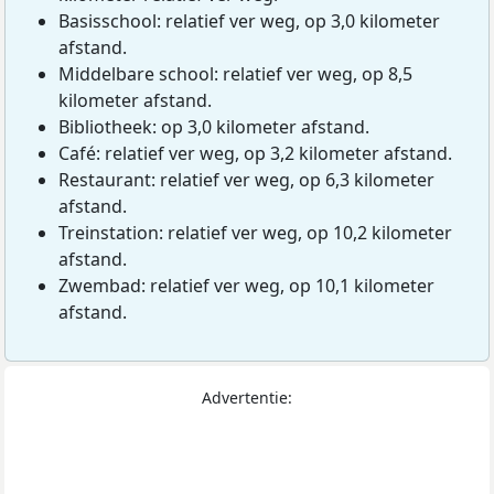
Basisschool: relatief ver weg, op 3,0 kilometer
afstand.
Middelbare school: relatief ver weg, op 8,5
kilometer afstand.
Bibliotheek: op 3,0 kilometer afstand.
Café: relatief ver weg, op 3,2 kilometer afstand.
Restaurant: relatief ver weg, op 6,3 kilometer
afstand.
Treinstation: relatief ver weg, op 10,2 kilometer
afstand.
Zwembad: relatief ver weg, op 10,1 kilometer
afstand.
Advertentie: