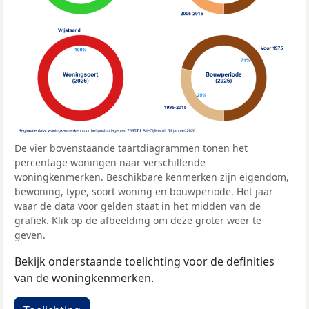
De vier bovenstaande taartdiagrammen tonen het
percentage woningen naar verschillende
woningkenmerken. Beschikbare kenmerken zijn eigendom,
bewoning, type, soort woning en bouwperiode. Het jaar
waar de data voor gelden staat in het midden van de
grafiek. Klik op de afbeelding om deze groter weer te
geven.
Bekijk onderstaande toelichting voor de definities
van de woningkenmerken.