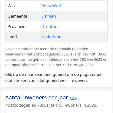
Wijk
Roswinkel
Gemeente
Emmen
Provincie
Drenthe
Land
Nederland
Bovenstaande tabel toont de regionale gebieden
waarbinnen het postcodegebied 7895 TJ zich bevindt. Dit is
op basis van de gebiedsindelingen van het
CBS
van 2025 en
de topografische kaarten van het Kadaster van 2026.
Klik op de naam van een gebied om de pagina met
statistieken voor dat gebied weer te geven.
Aantal inwoners per jaar
Postcodegebied 7895TJ telt 15 inwoners in 2025.