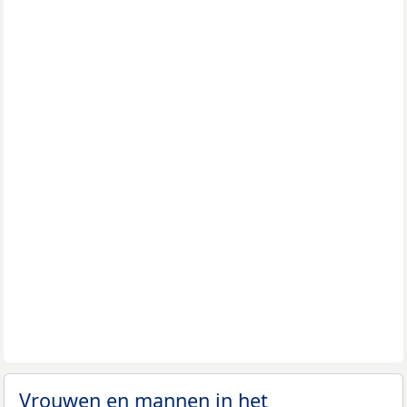
Vrouwen en mannen in het