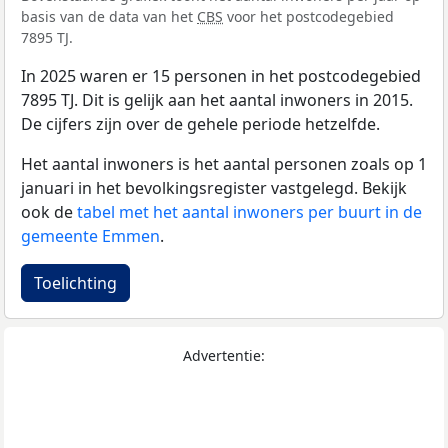
basis van de data van het
CBS
voor het postcodegebied
7895 TJ.
In 2025 waren er 15 personen in het postcodegebied
7895 TJ. Dit is gelijk aan het aantal inwoners in 2015.
De cijfers zijn over de gehele periode hetzelfde.
Het aantal inwoners is het aantal personen zoals op 1
januari in het bevolkingsregister vastgelegd. Bekijk
ook de
tabel met het aantal inwoners per buurt in de
gemeente Emmen
.
Toelichting
Advertentie: