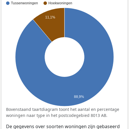
Tussenwoningen
Hoekwoningen
11,1%
88,9%
Bovenstaand taartdiagram toont het aantal en percentage
woningen naar type in het postcodegebied 8013 AB.
De gegevens over soorten woningen zijn gebaseerd