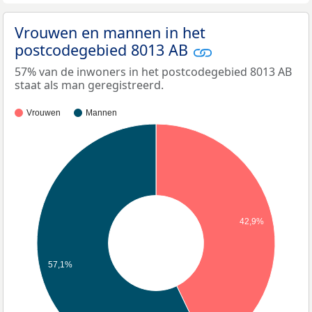
Vrouwen en mannen in het
postcodegebied 8013 AB
57% van de inwoners in het postcodegebied 8013 AB
staat als man geregistreerd.
Vrouwen
Mannen
42,9%
57,1%