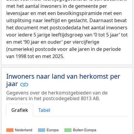
met het aantal inwoners in de gemeente per
levensjaar en met een bevolkingspiramide met een
uitsplitsing naar leeftijd en geslacht. Daarnaast bevat
het document met postcodedata het aantal inwoners
voor iedere 5 jarige leeftijdsgroep van ‘0 tot 5 jaar’ tot
en met ‘90 jaar en ouder’ per viercijferige
(numerieke) postcode voor alle jaren in de periode
van 1998 tot en met 2025.
Inwoners naar land van herkomst per
jaar
Gegevens over de herkomstgebieden van de
inwoners in het postcodegebied 8013 AB.
Grafiek
Tabel
Nederland
Europa
Buiten Europa