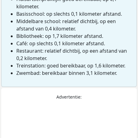
kilometer.
Basisschool: op slechts 0,1 kilometer afstand.
Middelbare school: relatief dichtbij, op een
afstand van 0,4 kilometer.
Bibliotheek: op 1,7 kilometer afstand.
Café: op slechts 0,1 kilometer afstand.
Restaurant: relatief dichtbij, op een afstand van
0,2 kilometer.
Treinstation: goed bereikbaar, op 1,6 kilometer.
Zwembad: bereikbaar binnen 3,1 kilometer.
Advertentie: