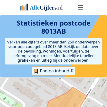
Statistieken postcode
8013AB
Verken alle cijfers over meer dan 250 onderwerpen
voor postcodegebied 8013 AB. Bekijk de data over
de bevolking, woningen, voertuigen, de
leefomgeving en meer. Met duidelijke tabellen,
grafieken en uitleg bij de onderwerpen.
Pagina inhoud ⇵