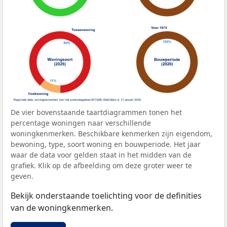
De vier bovenstaande taartdiagrammen tonen het
percentage woningen naar verschillende
woningkenmerken. Beschikbare kenmerken zijn eigendom,
bewoning, type, soort woning en bouwperiode. Het jaar
waar de data voor gelden staat in het midden van de
grafiek. Klik op de afbeelding om deze groter weer te
geven.
Bekijk onderstaande toelichting voor de definities
van de woningkenmerken.