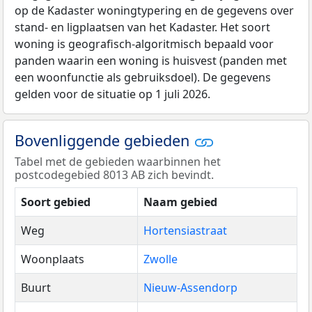
op de Kadaster woningtypering en de gegevens over
stand- en ligplaatsen van het Kadaster. Het soort
woning is geografisch-algoritmisch bepaald voor
panden waarin een woning is huisvest (panden met
een woonfunctie als gebruiksdoel). De gegevens
gelden voor de situatie op 1 juli 2026.
Bovenliggende gebieden
Tabel met de gebieden waarbinnen het
postcodegebied 8013 AB zich bevindt.
Soort gebied
Naam gebied
Weg
Hortensiastraat
Woonplaats
Zwolle
Buurt
Nieuw-Assendorp