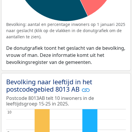
Bevolking: aantal en percentage inwoners op 1 januari 2025
naar geslacht (klik op de vlakken in de donutgrafiek om de
aantallen te zien).
De donutgrafiek toont het geslacht van de bevolking,
vrouw of man. Deze informatie komt uit het
bevolkingsregister van de gemeenten.
Bevolking naar leeftijd in het
postcodegebied 8013 AB
Postcode 8013AB telt 10 inwoners in de
leeftijdsgroep 15-25 in 2025.
10
10