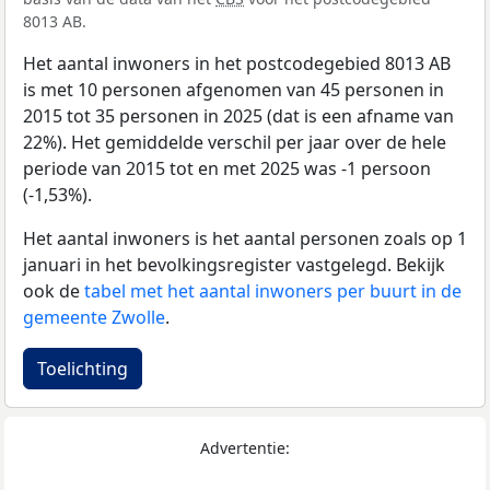
8013 AB.
Het aantal inwoners in het postcodegebied 8013 AB
is met 10 personen afgenomen van 45 personen in
2015 tot 35 personen in 2025 (dat is een afname van
22%). Het gemiddelde verschil per jaar over de hele
periode van 2015 tot en met 2025 was -1 persoon
(-1,53%).
Het aantal inwoners is het aantal personen zoals op 1
januari in het bevolkingsregister vastgelegd. Bekijk
ook de
tabel met het aantal inwoners per buurt in de
gemeente Zwolle
.
Toelichting
Advertentie: