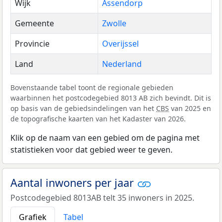
Wijk
Assendorp
Gemeente
Zwolle
Provincie
Overijssel
Land
Nederland
Bovenstaande tabel toont de regionale gebieden
waarbinnen het postcodegebied 8013 AB zich bevindt. Dit is
op basis van de gebiedsindelingen van het
CBS
van 2025 en
de topografische kaarten van het Kadaster van 2026.
Klik op de naam van een gebied om de pagina met
statistieken voor dat gebied weer te geven.
Aantal inwoners per jaar
Postcodegebied 8013AB telt 35 inwoners in 2025.
Grafiek
Tabel