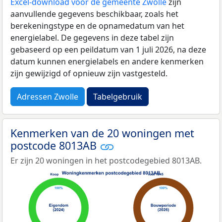
Excel-download voor de gemeente Zwolle
zijn
aanvullende gegevens beschikbaar, zoals het
berekeningstype en de opnamedatum van het
energielabel. De gegevens in deze tabel zijn
gebaseerd op een peildatum van 1 juli 2026, na deze
datum kunnen energielabels en andere kenmerken
zijn gewijzigd of opnieuw zijn vastgesteld.
Adressen Zwolle
Tabelgebruik
Kenmerken van de 20 woningen met
postcode 8013AB
Er zijn 20 woningen in het postcodegebied 8013AB.