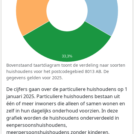
33,3%
Bovenstaand taartdiagram toont de verdeling naar soorten
huishoudens voor het postcodegebied 8013 AB. De
gegevens gelden voor 2025.
De cijfers gaan over de particuliere huishoudens op 1
januari 2025. Particuliere huishoudens bestaan uit
één of meer inwoners die alleen of samen wonen en
zelf in hun dagelijks onderhoud voorzien. In deze
grafiek worden de huishoudens onderverdeeld in
eenpersoonshuishoudens,
meerpersoonshuishoudens zonder kinderen,