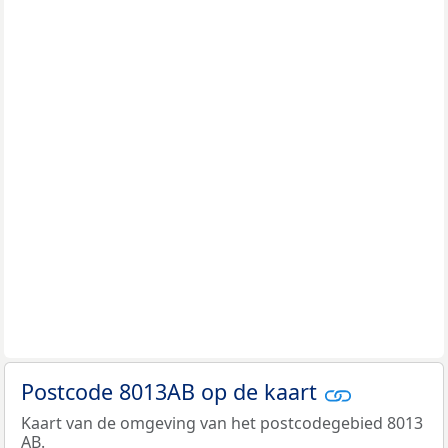
Postcode 8013AB op de kaart
Kaart van de omgeving van het postcodegebied 8013
AB.