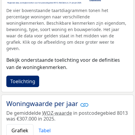
De vier bovenstaande taartdiagrammen tonen het
percentage woningen naar verschillende
woningkenmerken. Beschikbare kenmerken zijn eigendom,
bewoning, type, soort woning en bouwperiode. Het jaar
waar de data voor gelden staat in het midden van de
grafiek. Klik op de afbeelding om deze groter weer te
geven.
Bekijk onderstaande toelichting voor de definities
van de woningkenmerken.
Toelichting
Woningwaarde per jaar
De gemiddelde
WOZ-waarde
in postcodegebied 8013
was €307.000 in 2025.
Grafiek
Tabel