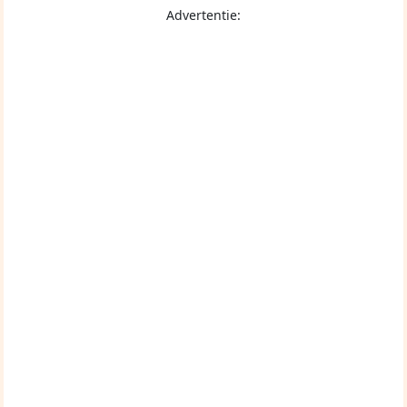
Advertentie: