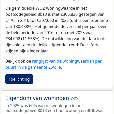
De gemiddelde
WOZ
woningwaarde in het
postcodegebied 8013 is met €306.830 gestegen van
€170 in 2016 tot €307.000 in 2025 (dat is een toename
van 180.488%). Het gemiddelde verschil per jaar over
de hele periode van 2016 tot en met 2025 was
€34.092 (11.558%). De ontwikkeling van de data in de
tijd volgt een duidelijk stijgende trend: De cijfers
stijgen bijna ieder jaar.
Bekijk ook de
ranglijst van de woningwaarden per
buurt in de gemeente Zwolle
.
Toelichting
Eigendom van woningen
In 2025 was 60% van de woningen in het
postcodegebied 8013 een huurwoning en 40% was