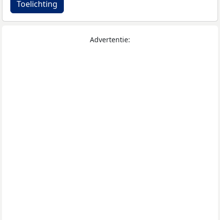
Toelichting
Advertentie: