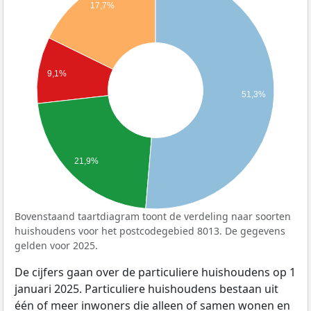
17,7%
9,1%
51,3%
21,9%
Bovenstaand taartdiagram toont de verdeling naar soorten
huishoudens voor het postcodegebied 8013. De gegevens
gelden voor 2025.
De cijfers gaan over de particuliere huishoudens op 1
januari 2025. Particuliere huishoudens bestaan uit
één of meer inwoners die alleen of samen wonen en