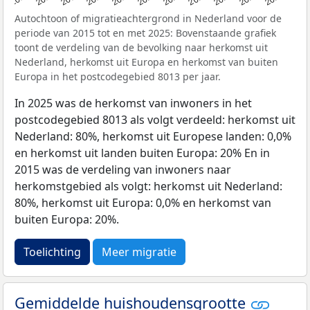
Autochtoon of migratieachtergrond in Nederland voor de
periode van 2015 tot en met 2025: Bovenstaande grafiek
toont de verdeling van de bevolking naar herkomst uit
Nederland, herkomst uit Europa en herkomst van buiten
Europa in het postcodegebied 8013 per jaar.
In 2025 was de herkomst van inwoners in het
postcodegebied 8013 als volgt verdeeld: herkomst uit
Nederland: 80%, herkomst uit Europese landen: 0,0%
en herkomst uit landen buiten Europa: 20% En in
2015 was de verdeling van inwoners naar
herkomstgebied als volgt: herkomst uit Nederland:
80%, herkomst uit Europa: 0,0% en herkomst van
buiten Europa: 20%.
Toelichting
Meer migratie
Gemiddelde huishoudensgrootte