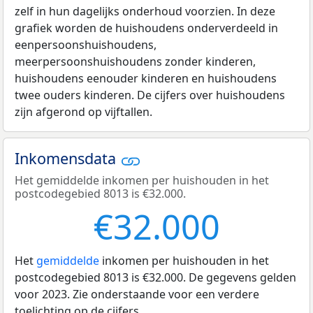
zelf in hun dagelijks onderhoud voorzien. In deze
grafiek worden de huishoudens onderverdeeld in
eenpersoonshuishoudens,
meerpersoonshuishoudens zonder kinderen,
huishoudens eenouder kinderen en huishoudens
twee ouders kinderen. De cijfers over huishoudens
zijn afgerond op vijftallen.
Inkomensdata
Het gemiddelde inkomen per huishouden in het
postcodegebied 8013 is €32.000.
€32.000
Het
gemiddelde
inkomen per huishouden in het
postcodegebied 8013 is €32.000. De gegevens gelden
voor 2023. Zie onderstaande voor een verdere
toelichting op de cijfers.