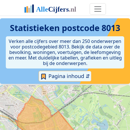
Statistieken postcode 8013
Verken alle cijfers over meer dan 250 onderwerpen
voor postcodegebied 8013. Bekijk de data over de
bevolking, woningen, voertuigen, de leefomgeving
en meer. Met duidelijke tabellen, grafieken en uitleg
bij de onderwerpen.
Pagina inhoud ⇵