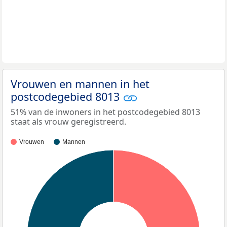
Vrouwen en mannen in het
postcodegebied 8013
51% van de inwoners in het postcodegebied 8013
staat als vrouw geregistreerd.
Vrouwen
Mannen