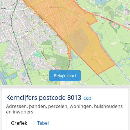
Bekijk kaart
Kerncijfers postcode 8013
Adressen, panden, percelen, woningen, huishoudens
en inwoners.
Grafiek
Tabel