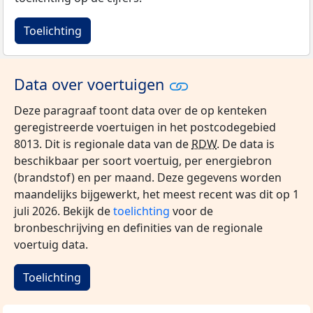
Toelichting
Data over voertuigen
Deze paragraaf toont data over de op kenteken
geregistreerde voertuigen in het postcodegebied
8013. Dit is regionale data van de
RDW
. De data is
beschikbaar per soort voertuig, per energiebron
(brandstof) en per maand. Deze gegevens worden
maandelijks bijgewerkt, het meest recent was dit op 1
juli 2026. Bekijk de
toelichting
voor de
bronbeschrijving en definities van de regionale
voertuig data.
Toelichting