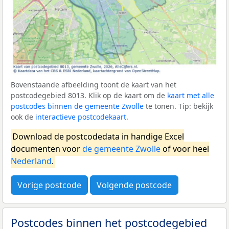
Bovenstaande afbeelding toont de kaart van het
postcodegebied 8013. Klik op de kaart om de
kaart met alle
postcodes binnen de gemeente Zwolle
te tonen. Tip: bekijk
ook de
interactieve postcodekaart
.
Download de postcodedata in handige Excel
documenten voor
de gemeente Zwolle
of voor heel
Nederland
.
Vorige postcode
Volgende postcode
Postcodes binnen het postcodegebied