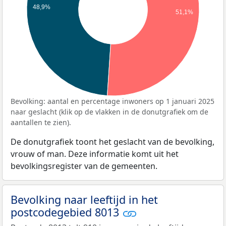
48,9%
51,1%
Bevolking: aantal en percentage inwoners op 1 januari 2025
naar geslacht (klik op de vlakken in de donutgrafiek om de
aantallen te zien).
De donutgrafiek toont het geslacht van de bevolking,
vrouw of man. Deze informatie komt uit het
bevolkingsregister van de gemeenten.
Bevolking naar leeftijd in het
postcodegebied 8013