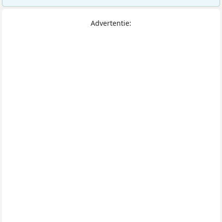
Advertentie: