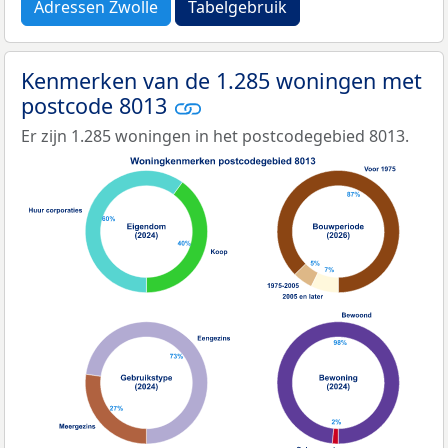
Adressen Zwolle
Tabelgebruik
Kenmerken van de 1.285 woningen met
postcode 8013
Er zijn 1.285 woningen in het postcodegebied 8013.