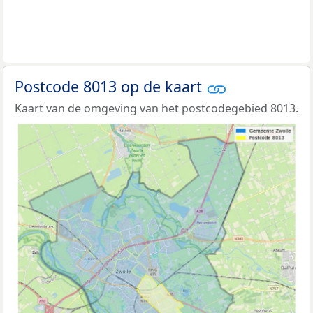
Postcode 8013 op de kaart
Kaart van de omgeving van het postcodegebied 8013.