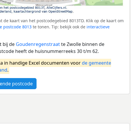
t de kaart van het postcodegebied 8013TD. Klik op de kaart om
e postcode 8013
te tonen. Tip: bekijk ook de
interactieve
 bij de
Goudenregenstraat
te Zwolle binnen de
stcode heeft de huisnummerreeks 30 t/m 62.
a in handige Excel documenten voor
de gemeente
and
.
ende postcode