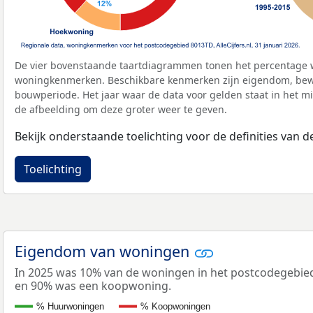
De vier bovenstaande taartdiagrammen tonen het percentage 
woningkenmerken. Beschikbare kenmerken zijn eigendom, bewo
bouwperiode. Het jaar waar de data voor gelden staat in het mi
de afbeelding om deze groter weer te geven.
Bekijk onderstaande toelichting voor de definities van
Toelichting
Eigendom van woningen
In 2025 was 10% van de woningen in het postcodegebi
en 90% was een koopwoning.
% Huurwoningen
% Koopwoningen