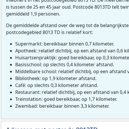
is tussen de 25 en 45 jaar oud. Postcode 8013TD telt tw
gemiddeld 1,9 personen.
De gemiddelde afstand over de weg tot de belangrijkste
postcodegebied 8013 TD is relatief kort:
Supermarkt: bereikbaar binnen 0,7 kilometer.
Apotheek: relatief dichtbij, op een afstand van 0,6 ki
Huisartsenpraktijk: goed bereikbaar, op 0,3 kilomete
Basisschool: op slechts 0,4 kilometer afstand.
Middelbare school: relatief dichtbij, op een afstand 
Bibliotheek: op 1,9 kilometer afstand.
Café: op slechts 0,3 kilometer afstand.
Restaurant: relatief dichtbij, op een afstand van 0,4 
Treinstation: goed bereikbaar, op 1,7 kilometer.
Zwembad: bereikbaar binnen 3,3 kilometer.