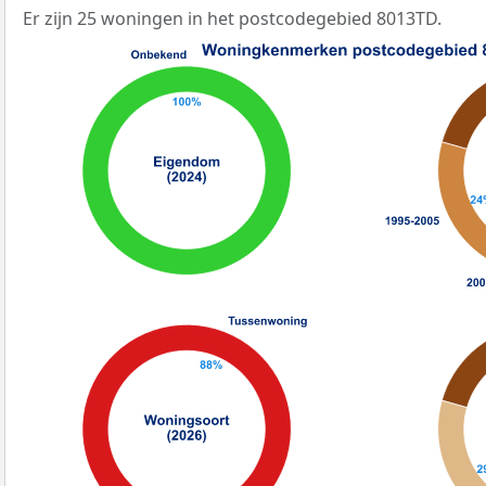
Er zijn 25 woningen in het postcodegebied 8013TD.