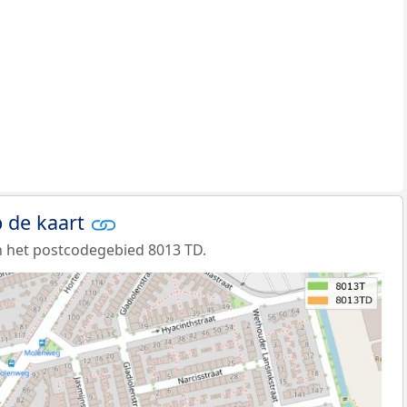
 de kaart
 het postcodegebied 8013 TD.