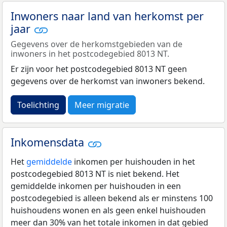
Inwoners naar land van herkomst per
jaar
Gegevens over de herkomstgebieden van de
inwoners in het postcodegebied 8013 NT.
Er zijn voor het postcodegebied 8013 NT geen
gegevens over de herkomst van inwoners bekend.
Toelichting
Meer migratie
Inkomensdata
Het
gemiddelde
inkomen per huishouden in het
postcodegebied 8013 NT is niet bekend. Het
gemiddelde inkomen per huishouden in een
postcodegebied is alleen bekend als er minstens 100
huishoudens wonen en als geen enkel huishouden
meer dan 30% van het totale inkomen in dat gebied