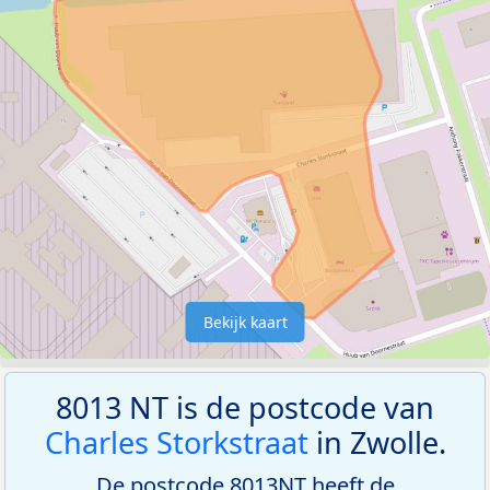
Bekijk kaart
8013 NT is de postcode van
Charles Storkstraat
in Zwolle.
De postcode 8013NT heeft de