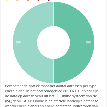
50%
50%
Bovenstaande grafiek toont het aantal adressen per type
energielabel in het postcodegebied 8013 NT. Hiervoor zijn
de data op adresniveau uit het EP-Online systeem van de
RVO
gebruikt. EP-Online is de officiële landelijke database
waarin energielabels en energieprestatie-indicatoren van