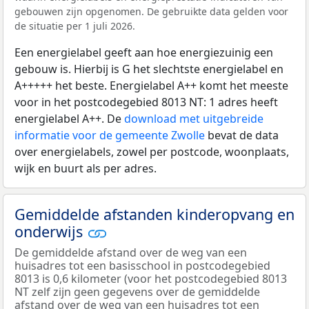
gebouwen zijn opgenomen. De gebruikte data gelden voor
de situatie per 1 juli 2026.
Een energielabel geeft aan hoe energiezuinig een
gebouw is. Hierbij is G het slechtste energielabel en
A+++++ het beste. Energielabel A++ komt het meeste
voor in het postcodegebied 8013 NT: 1 adres heeft
energielabel A++. De
download met uitgebreide
informatie voor de gemeente Zwolle
bevat de data
over energielabels, zowel per postcode, woonplaats,
wijk en buurt als per adres.
Gemiddelde afstanden kinderopvang en
onderwijs
De gemiddelde afstand over de weg van een
huisadres tot een basisschool in postcodegebied
8013 is 0,6 kilometer (voor het postcodegebied 8013
NT zelf zijn geen gegevens over de gemiddelde
afstand over de weg van een huisadres tot een