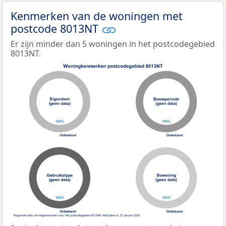
Kenmerken van de woningen met
postcode 8013NT
Er zijn minder dan 5 woningen in het postcodegebied
8013NT.