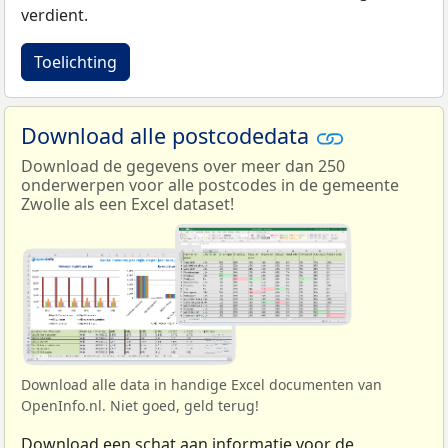
verdient.
Toelichting
Download alle postcodedata
Download de gegevens over meer dan 250
onderwerpen voor alle postcodes in de gemeente
Zwolle als een Excel dataset!
Download alle data in handige Excel documenten van
OpenInfo.nl. Niet goed, geld terug!
Download een schat aan informatie voor de