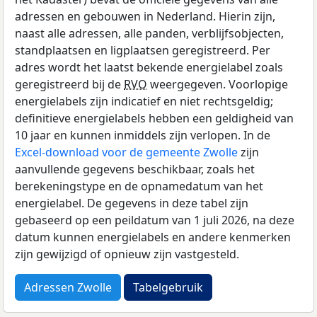
adressen en gebouwen in Nederland. Hierin zijn,
naast alle adressen, alle panden, verblijfsobjecten,
standplaatsen en ligplaatsen geregistreerd. Per
adres wordt het laatst bekende energielabel zoals
geregistreerd bij de
RVO
weergegeven. Voorlopige
energielabels zijn indicatief en niet rechtsgeldig;
definitieve energielabels hebben een geldigheid van
10 jaar en kunnen inmiddels zijn verlopen. In de
Excel-download voor de gemeente Zwolle
zijn
aanvullende gegevens beschikbaar, zoals het
berekeningstype en de opnamedatum van het
energielabel. De gegevens in deze tabel zijn
gebaseerd op een peildatum van 1 juli 2026, na deze
datum kunnen energielabels en andere kenmerken
zijn gewijzigd of opnieuw zijn vastgesteld.
Adressen Zwolle
Tabelgebruik