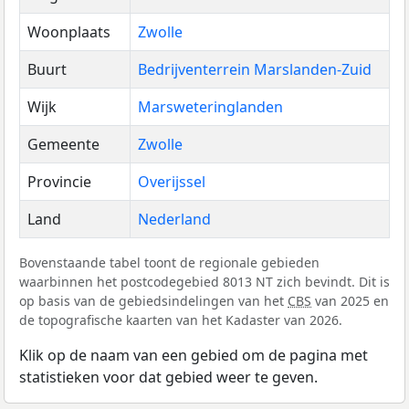
Woonplaats
Zwolle
Buurt
Bedrijventerrein Marslanden-Zuid
Wijk
Marsweteringlanden
Gemeente
Zwolle
Provincie
Overijssel
Land
Nederland
Bovenstaande tabel toont de regionale gebieden
waarbinnen het postcodegebied 8013 NT zich bevindt. Dit is
op basis van de gebiedsindelingen van het
CBS
van 2025 en
de topografische kaarten van het Kadaster van 2026.
Klik op de naam van een gebied om de pagina met
statistieken voor dat gebied weer te geven.