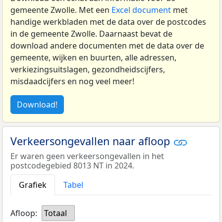
gemeente Zwolle. Met een
Excel document
met
handige werkbladen met de data over de postcodes
in de gemeente Zwolle. Daarnaast bevat de
download andere documenten met de data over de
gemeente, wijken en buurten, alle adressen,
verkiezingsuitslagen, gezondheidscijfers,
misdaadcijfers en nog veel meer!
Download!
Verkeersongevallen naar afloop
Er waren geen verkeersongevallen in het
postcodegebied 8013 NT in 2024.
Grafiek
Tabel
Afloop:
Totaal