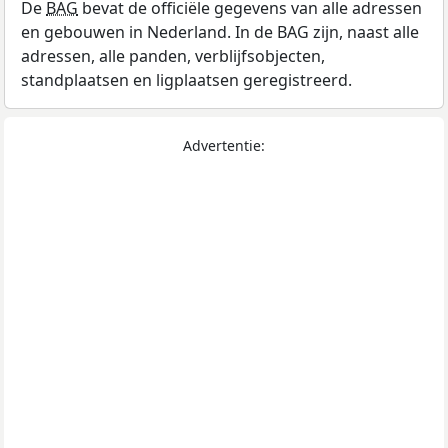
De
BAG
bevat de officiële gegevens van alle adressen
en gebouwen in Nederland. In de BAG zijn, naast alle
adressen, alle panden, verblijfsobjecten,
standplaatsen en ligplaatsen geregistreerd.
Advertentie: