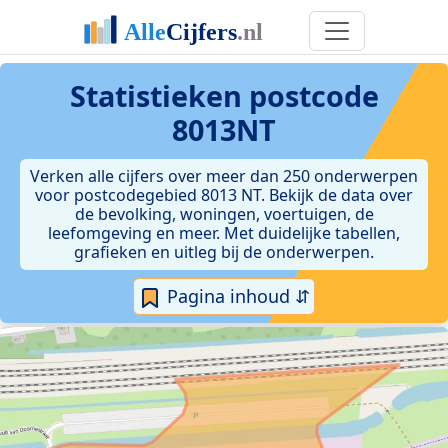
Statistieken postcode
8013NT
Verken alle cijfers over meer dan 250 onderwerpen
voor postcodegebied 8013 NT. Bekijk de data over
de bevolking, woningen, voertuigen, de
leefomgeving en meer. Met duidelijke tabellen,
grafieken en uitleg bij de onderwerpen.
Pagina inhoud ⇵