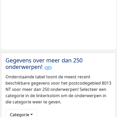
Gegevens over meer dan 250
onderwerpen!
Onderstaande tabel toont de meest recent
beschikbare gegevens voor het postcodegebied 8013
NT voor meer dan 250 onderwerpen! Selecteer een
categorie in de linkerkolom om de onderwerpen in
die categorie weer te geven.
Categorie