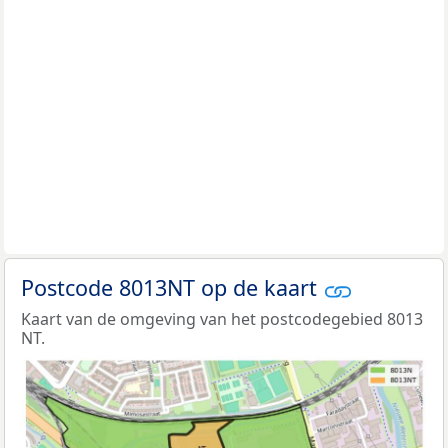
Postcode 8013NT op de kaart
Kaart van de omgeving van het postcodegebied 8013
NT.