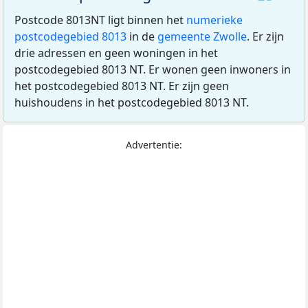
Postcode 8013NT ligt binnen het
numerieke
postcodegebied 8013
in de
gemeente Zwolle
. Er zijn
drie adressen en geen woningen in het
postcodegebied 8013 NT. Er wonen geen inwoners in
het postcodegebied 8013 NT. Er zijn geen
huishoudens in het postcodegebied 8013 NT.
Advertentie: