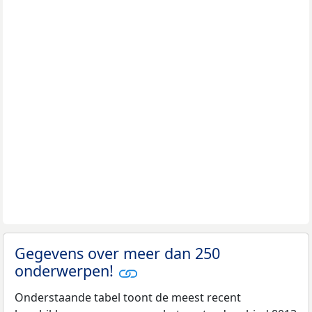
Gegevens over meer dan 250
onderwerpen!
Onderstaande tabel toont de meest recent