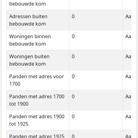
bebouwde kom
Adressen buiten
0
Aanta
bebouwde kom
Woningen binnen
0
Aanta
bebouwde kom
Woningen buiten
0
Aanta
bebouwde kom
Panden met adres voor
0
Aanta
1700
Panden met adres 1700
0
Aanta
tot 1900
Panden met adres 1900
0
Aanta
tot 1925
Panden met adres 1925
0
Aanta