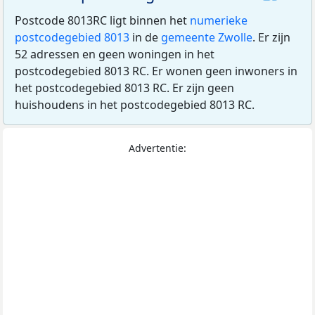
Postcode 8013RC ligt binnen het
numerieke
postcodegebied 8013
in de
gemeente Zwolle
. Er zijn
52 adressen en geen woningen in het
postcodegebied 8013 RC. Er wonen geen inwoners in
het postcodegebied 8013 RC. Er zijn geen
huishoudens in het postcodegebied 8013 RC.
Advertentie: