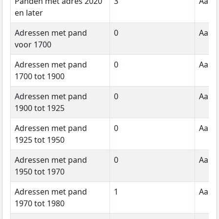
Panden met adres 2020
3
Aanta
en later
Adressen met pand
0
Aanta
voor 1700
Adressen met pand
0
Aanta
1700 tot 1900
Adressen met pand
0
Aanta
1900 tot 1925
Adressen met pand
0
Aanta
1925 tot 1950
Adressen met pand
0
Aanta
1950 tot 1970
Adressen met pand
1
Aanta
1970 tot 1980