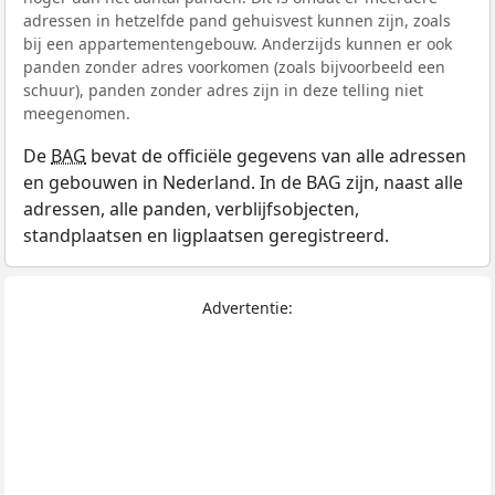
adressen in hetzelfde pand gehuisvest kunnen zijn, zoals
bij een appartementengebouw. Anderzijds kunnen er ook
panden zonder adres voorkomen (zoals bijvoorbeeld een
schuur), panden zonder adres zijn in deze telling niet
meegenomen.
De
BAG
bevat de officiële gegevens van alle adressen
en gebouwen in Nederland. In de BAG zijn, naast alle
adressen, alle panden, verblijfsobjecten,
standplaatsen en ligplaatsen geregistreerd.
Advertentie: