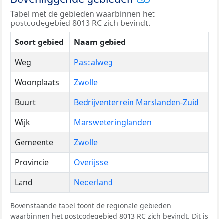
Tabel met de gebieden waarbinnen het
postcodegebied 8013 RC zich bevindt.
Soort gebied
Naam gebied
Weg
Pascalweg
Woonplaats
Zwolle
Buurt
Bedrijventerrein Marslanden-Zuid
Wijk
Marsweteringlanden
Gemeente
Zwolle
Provincie
Overijssel
Land
Nederland
Bovenstaande tabel toont de regionale gebieden
waarbinnen het postcodegebied 8013 RC zich bevindt. Dit is