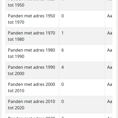
tot 1950
Panden met adres 1950
0
Aanta
tot 1970
Panden met adres 1970
1
Aanta
tot 1980
Panden met adres 1980
6
Aanta
tot 1990
Panden met adres 1990
4
Aanta
tot 2000
Panden met adres 2000
0
Aanta
tot 2010
Panden met adres 2010
0
Aanta
tot 2020