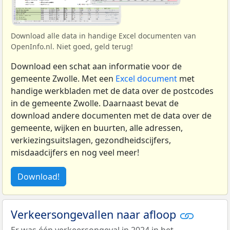
Download alle data in handige Excel documenten van
OpenInfo.nl. Niet goed, geld terug!
Download een schat aan informatie voor de
gemeente Zwolle. Met een
Excel document
met
handige werkbladen met de data over de postcodes
in de gemeente Zwolle. Daarnaast bevat de
download andere documenten met de data over de
gemeente, wijken en buurten, alle adressen,
verkiezingsuitslagen, gezondheidscijfers,
misdaadcijfers en nog veel meer!
Download!
Verkeersongevallen naar afloop