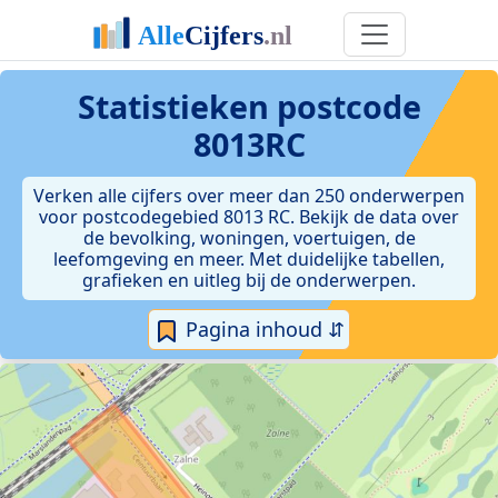
Statistieken postcode
8013RC
Verken alle cijfers over meer dan 250 onderwerpen
voor postcodegebied 8013 RC. Bekijk de data over
de bevolking, woningen, voertuigen, de
leefomgeving en meer. Met duidelijke tabellen,
grafieken en uitleg bij de onderwerpen.
Pagina inhoud ⇵