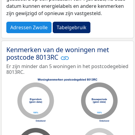
datum kunnen energielabels en andere kenmerken
zijn gewijzigd of opnieuw zijn vastgesteld.
Adressen Zwolle
Tabelgebruik
Kenmerken van de woningen met
postcode 8013RC
Er zijn minder dan 5 woningen in het postcodegebied
8013RC.