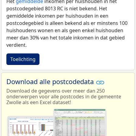
Het
gemiddelde
inkomen per huishouden in het
postcodegebied 8013 RC is niet bekend. Het
gemiddelde inkomen per huishouden in een
postcodegebied is alleen bekend als er minstens 100
huishoudens wonen en als geen enkel huishouden
meer dan 30% van het totale inkomen in dat gebied
verdient.
Toelichting
Download alle postcodedata
Download de gegevens over meer dan 250
onderwerpen voor alle postcodes in de gemeente
Zwolle als een Excel dataset!