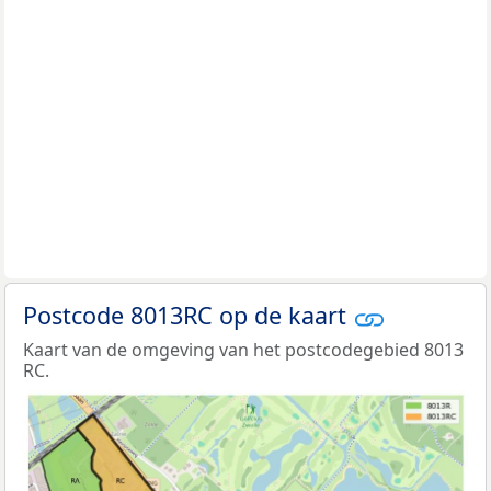
Postcode 8013RC op de kaart
Kaart van de omgeving van het postcodegebied 8013
RC.