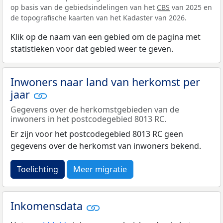
op basis van de gebiedsindelingen van het
CBS
van 2025 en
de topografische kaarten van het Kadaster van 2026.
Klik op de naam van een gebied om de pagina met
statistieken voor dat gebied weer te geven.
Inwoners naar land van herkomst per
jaar
Gegevens over de herkomstgebieden van de
inwoners in het postcodegebied 8013 RC.
Er zijn voor het postcodegebied 8013 RC geen
gegevens over de herkomst van inwoners bekend.
Toelichting
Meer migratie
Inkomensdata