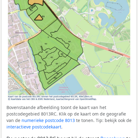
Bovenstaande afbeelding toont de kaart van het
postcodegebied 8013RC. Klik op de kaart om de geografie
van de
numerieke postcode 8013
te tonen. Tip: bekijk ook de
interactieve postcodekaart
.