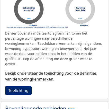
De vier bovenstaande taartdiagrammen tonen het
percentage woningen naar verschillende
woningkenmerken. Beschikbare kenmerken zijn eigendom,
bewoning, type, soort woning en bouwperiode. Het jaar
waar de data voor gelden staat in het midden van de
grafiek. Klik op de afbeelding om deze groter weer te
geven.
Bekijk onderstaande toelichting voor de definities
van de woningkenmerken.
Toelichting
Bovenliggende gebieden