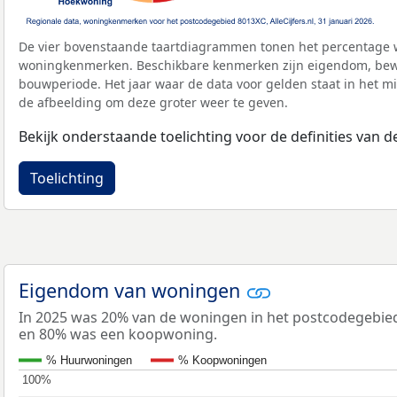
De vier bovenstaande taartdiagrammen tonen het percentage 
woningkenmerken. Beschikbare kenmerken zijn eigendom, bewo
bouwperiode. Het jaar waar de data voor gelden staat in het mi
de afbeelding om deze groter weer te geven.
Bekijk onderstaande toelichting voor de definities van
Toelichting
Eigendom van woningen
In 2025 was 20% van de woningen in het postcodegebi
en 80% was een koopwoning.
% Huurwoningen
% Koopwoningen
100%
100%