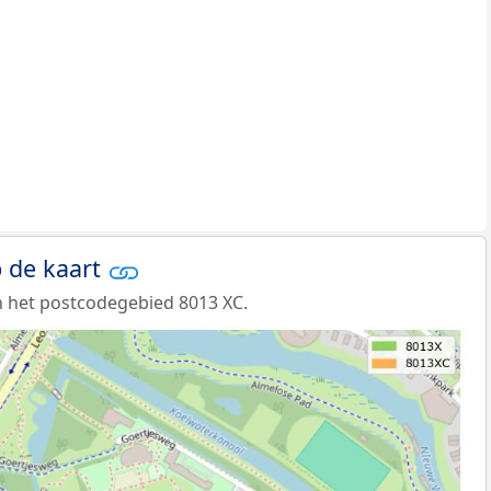
 de kaart
 het postcodegebied 8013 XC.