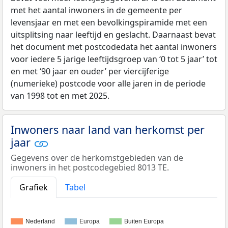
met het aantal inwoners in de gemeente per
levensjaar en met een bevolkingspiramide met een
uitsplitsing naar leeftijd en geslacht. Daarnaast bevat
het document met postcodedata het aantal inwoners
voor iedere 5 jarige leeftijdsgroep van ‘0 tot 5 jaar’ tot
en met ‘90 jaar en ouder’ per viercijferige
(numerieke) postcode voor alle jaren in de periode
van 1998 tot en met 2025.
Inwoners naar land van herkomst per
jaar
Gegevens over de herkomstgebieden van de
inwoners in het postcodegebied 8013 TE.
Grafiek
Tabel
Nederland
Europa
Buiten Europa