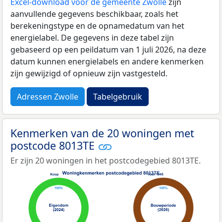
Excel-download voor de gemeente Zwolle
zijn
aanvullende gegevens beschikbaar, zoals het
berekeningstype en de opnamedatum van het
energielabel. De gegevens in deze tabel zijn
gebaseerd op een peildatum van 1 juli 2026, na deze
datum kunnen energielabels en andere kenmerken
zijn gewijzigd of opnieuw zijn vastgesteld.
Adressen Zwolle
Tabelgebruik
Kenmerken van de 20 woningen met
postcode 8013TE
Er zijn 20 woningen in het postcodegebied 8013TE.