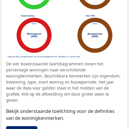
De vier bovenstaande taartdiagrammen tonen het
percentage woningen naar verschillende
woningkenmerken. Beschikbare kenmerken zijn eigendom,
bewoning, type, soort woning en bouwperiode. Het jaar
waar de data voor gelden staat in het midden van de
grafiek. Klik op de afbeelding om deze groter weer te
geven.
Bekijk onderstaande toelichting voor de definities
van de woningkenmerken.