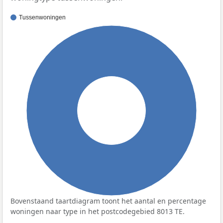
Tussenwoningen
100%
Bovenstaand taartdiagram toont het aantal en percentage
woningen naar type in het postcodegebied 8013 TE.