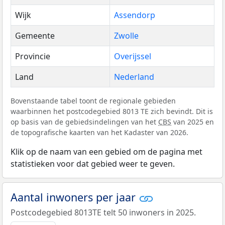
Wijk
Assendorp
Gemeente
Zwolle
Provincie
Overijssel
Land
Nederland
Bovenstaande tabel toont de regionale gebieden
waarbinnen het postcodegebied 8013 TE zich bevindt. Dit is
op basis van de gebiedsindelingen van het
CBS
van 2025 en
de topografische kaarten van het Kadaster van 2026.
Klik op de naam van een gebied om de pagina met
statistieken voor dat gebied weer te geven.
Aantal inwoners per jaar
Postcodegebied 8013TE telt 50 inwoners in 2025.