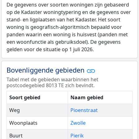
De gegevens over soorten woningen zijn gebaseerd
op de Kadaster woningtypering en de gegevens over
stand- en ligplaatsen van het Kadaster. Het soort
woning is geografisch-algoritmisch bepaald voor
panden waarin een woning is huisvest (panden met
een woonfunctie als gebruiksdoel). De gegevens
gelden voor de situatie op 1 juli 2026.
Bovenliggende gebieden
Tabel met de gebieden waarbinnen het
postcodegebied 8013 TE zich bevindt.
Soort gebied
Naam gebied
Weg
Pioenstraat
Woonplaats
Zwolle
Buurt
Pierik