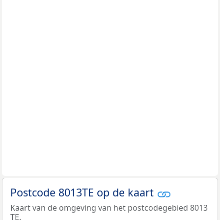
Postcode 8013TE op de kaart
Kaart van de omgeving van het postcodegebied 8013
TE.