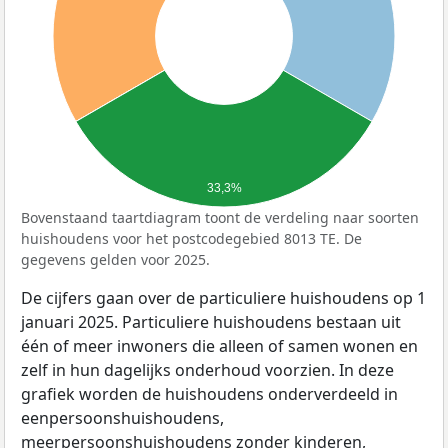
33,3%
Bovenstaand taartdiagram toont de verdeling naar soorten
huishoudens voor het postcodegebied 8013 TE. De
gegevens gelden voor 2025.
De cijfers gaan over de particuliere huishoudens op 1
januari 2025. Particuliere huishoudens bestaan uit
één of meer inwoners die alleen of samen wonen en
zelf in hun dagelijks onderhoud voorzien. In deze
grafiek worden de huishoudens onderverdeeld in
eenpersoonshuishoudens,
meerpersoonshuishoudens zonder kinderen,