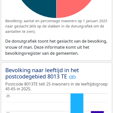
Bevolking: aantal en percentage inwoners op 1 januari 2025
naar geslacht (klik op de vlakken in de donutgrafiek om de
aantallen te zien).
De donutgrafiek toont het geslacht van de bevolking,
vrouw of man. Deze informatie komt uit het
bevolkingsregister van de gemeenten.
Bevolking naar leeftijd in het
postcodegebied 8013 TE
Postcode 8013TE telt 25 inwoners in de leeftijdsgroep
45-65 in 2025.
25
25