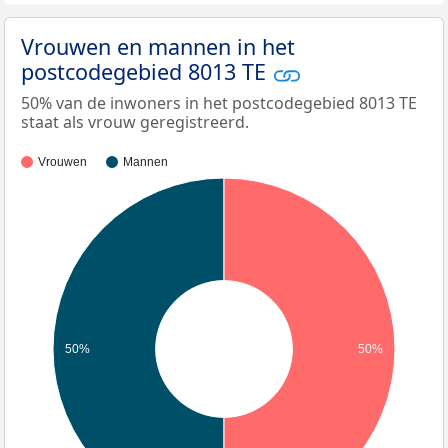
Vrouwen en mannen in het
postcodegebied 8013 TE
50% van de inwoners in het postcodegebied 8013 TE
staat als vrouw geregistreerd.
Vrouwen
Mannen
50%
50%