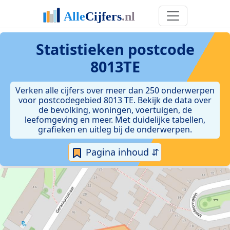
Statistieken postcode
8013TE
Verken alle cijfers over meer dan 250 onderwerpen
voor postcodegebied 8013 TE. Bekijk de data over
de bevolking, woningen, voertuigen, de
leefomgeving en meer. Met duidelijke tabellen,
grafieken en uitleg bij de onderwerpen.
Pagina inhoud ⇵