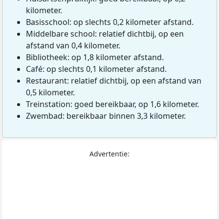
kilometer.
Basisschool: op slechts 0,2 kilometer afstand.
Middelbare school: relatief dichtbij, op een
afstand van 0,4 kilometer.
Bibliotheek: op 1,8 kilometer afstand.
Café: op slechts 0,1 kilometer afstand.
Restaurant: relatief dichtbij, op een afstand van
0,5 kilometer.
Treinstation: goed bereikbaar, op 1,6 kilometer.
Zwembad: bereikbaar binnen 3,3 kilometer.
Advertentie: