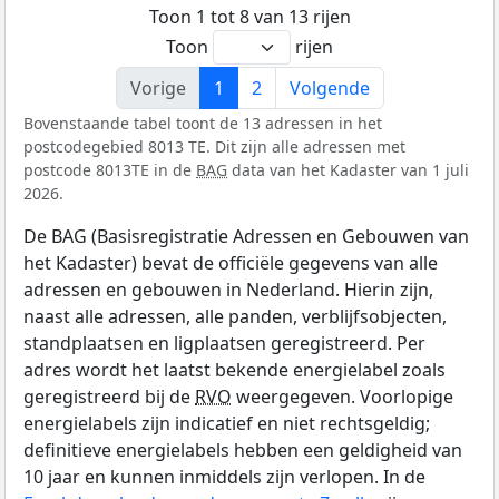
Toon 1 tot 8 van 13 rijen
Toon
rijen
Vorige
1
2
Volgende
Bovenstaande tabel toont de 13 adressen in het
postcodegebied 8013 TE. Dit zijn alle adressen met
postcode 8013TE in de
BAG
data van het Kadaster van 1 juli
2026.
De BAG (Basisregistratie Adressen en Gebouwen van
het Kadaster) bevat de officiële gegevens van alle
adressen en gebouwen in Nederland. Hierin zijn,
naast alle adressen, alle panden, verblijfsobjecten,
standplaatsen en ligplaatsen geregistreerd. Per
adres wordt het laatst bekende energielabel zoals
geregistreerd bij de
RVO
weergegeven. Voorlopige
energielabels zijn indicatief en niet rechtsgeldig;
definitieve energielabels hebben een geldigheid van
10 jaar en kunnen inmiddels zijn verlopen. In de