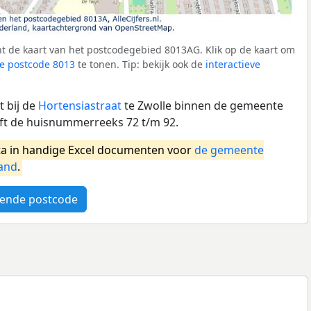
t de kaart van het postcodegebied 8013AG. Klik op de kaart om
e postcode 8013
te tonen. Tip: bekijk ook de
interactieve
 bij de
Hortensiastraat
te Zwolle binnen de gemeente
ft de huisnummerreeks 72 t/m 92.
a in handige Excel documenten voor
de gemeente
and
.
ende postcode