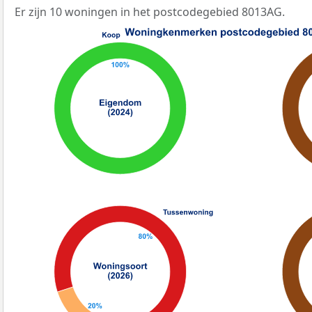
Er zijn 10 woningen in het postcodegebied 8013AG.