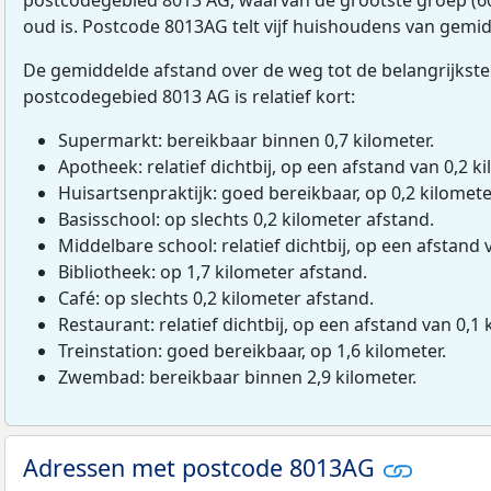
oud is. Postcode 8013AG telt vijf huishoudens van gemi
De gemiddelde afstand over de weg tot de belangrijkste
postcodegebied 8013 AG is relatief kort:
Supermarkt: bereikbaar binnen 0,7 kilometer.
Apotheek: relatief dichtbij, op een afstand van 0,2 ki
Huisartsenpraktijk: goed bereikbaar, op 0,2 kilomete
Basisschool: op slechts 0,2 kilometer afstand.
Middelbare school: relatief dichtbij, op een afstand 
Bibliotheek: op 1,7 kilometer afstand.
Café: op slechts 0,2 kilometer afstand.
Restaurant: relatief dichtbij, op een afstand van 0,1 
Treinstation: goed bereikbaar, op 1,6 kilometer.
Zwembad: bereikbaar binnen 2,9 kilometer.
Adressen met postcode 8013AG