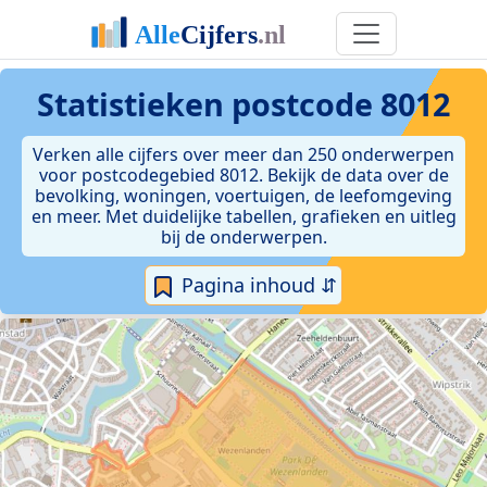
Statistieken postcode 8012
Verken alle cijfers over meer dan 250 onderwerpen
voor postcodegebied 8012. Bekijk de data over de
bevolking, woningen, voertuigen, de leefomgeving
en meer. Met duidelijke tabellen, grafieken en uitleg
bij de onderwerpen.
Pagina inhoud ⇵