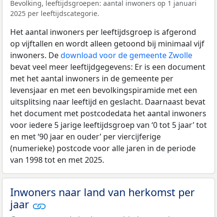
Bevolking, leeftijdsgroepen: aantal inwoners op 1 januari
2025 per leeftijdscategorie.
Het aantal inwoners per leeftijdsgroep is afgerond
op vijftallen en wordt alleen getoond bij minimaal vijf
inwoners. De
download voor de gemeente Zwolle
bevat veel meer leeftijdgegevens: Er is een document
met het aantal inwoners in de gemeente per
levensjaar en met een bevolkingspiramide met een
uitsplitsing naar leeftijd en geslacht. Daarnaast bevat
het document met postcodedata het aantal inwoners
voor iedere 5 jarige leeftijdsgroep van ‘0 tot 5 jaar’ tot
en met ‘90 jaar en ouder’ per viercijferige
(numerieke) postcode voor alle jaren in de periode
van 1998 tot en met 2025.
Inwoners naar land van herkomst per
jaar