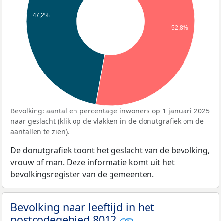
47,2%
52,8%
Bevolking: aantal en percentage inwoners op 1 januari 2025
naar geslacht (klik op de vlakken in de donutgrafiek om de
aantallen te zien).
De donutgrafiek toont het geslacht van de bevolking,
vrouw of man. Deze informatie komt uit het
bevolkingsregister van de gemeenten.
Bevolking naar leeftijd in het
postcodegebied 8012