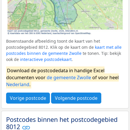
Bovenstaande afbeelding toont de kaart van het
postcodegebied 8012. Klik op de kaart om de
kaart met alle
postcodes binnen de gemeente Zwolle
te tonen. Tip: bekijk
ook de
interactieve postcodekaart
.
Download de postcodedata in handige Excel
documenten voor
de gemeente Zwolle
of voor heel
Nederland
.
Vorige postcode
Volgende postcode
Postcodes binnen het postcodegebied
8012