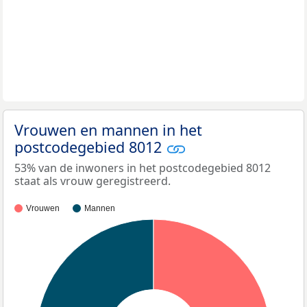
Vrouwen en mannen in het
postcodegebied 8012
53% van de inwoners in het postcodegebied 8012
staat als vrouw geregistreerd.
Vrouwen
Mannen