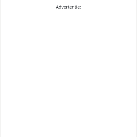
Advertentie: