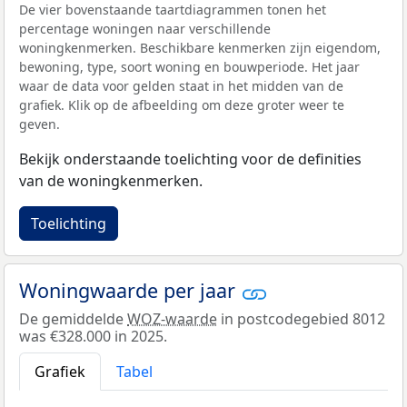
De vier bovenstaande taartdiagrammen tonen het
percentage woningen naar verschillende
woningkenmerken. Beschikbare kenmerken zijn eigendom,
bewoning, type, soort woning en bouwperiode. Het jaar
waar de data voor gelden staat in het midden van de
grafiek. Klik op de afbeelding om deze groter weer te
geven.
Bekijk onderstaande toelichting voor de definities
van de woningkenmerken.
Toelichting
Woningwaarde per jaar
De gemiddelde
WOZ-waarde
in postcodegebied 8012
was €328.000 in 2025.
Grafiek
Tabel