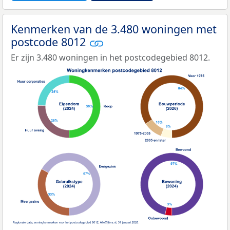
Kenmerken van de 3.480 woningen met
postcode 8012
Er zijn 3.480 woningen in het postcodegebied 8012.