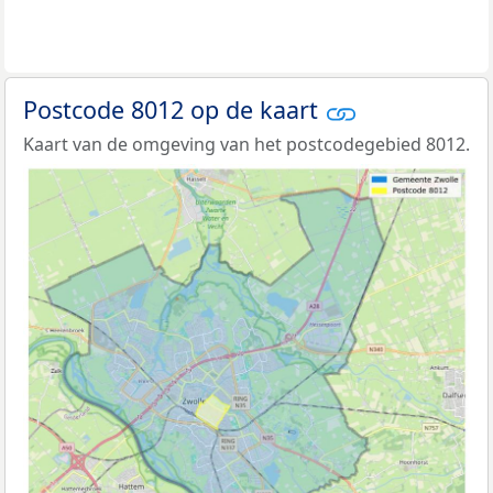
Postcode 8012 op de kaart
Kaart van de omgeving van het postcodegebied 8012.