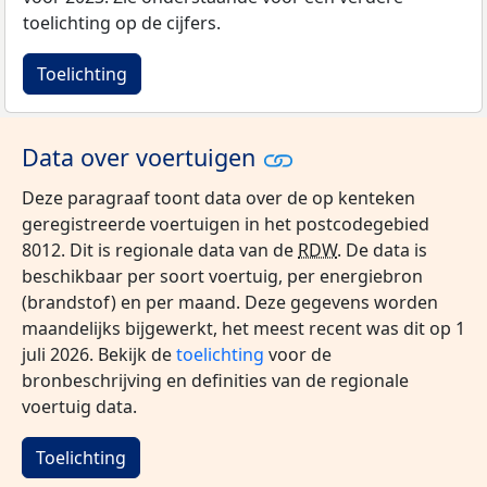
toelichting op de cijfers.
Toelichting
Data over voertuigen
Deze paragraaf toont data over de op kenteken
geregistreerde voertuigen in het postcodegebied
8012. Dit is regionale data van de
RDW
. De data is
beschikbaar per soort voertuig, per energiebron
(brandstof) en per maand. Deze gegevens worden
maandelijks bijgewerkt, het meest recent was dit op 1
juli 2026. Bekijk de
toelichting
voor de
bronbeschrijving en definities van de regionale
voertuig data.
Toelichting