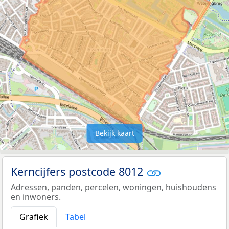
Bekijk kaart
Kerncijfers postcode 8012
Adressen, panden, percelen, woningen, huishoudens
en inwoners.
Grafiek
Tabel