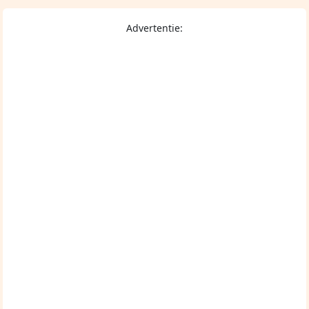
Advertentie: