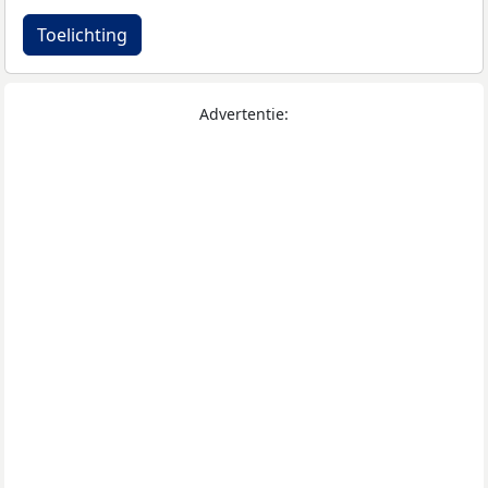
Toelichting
Advertentie: