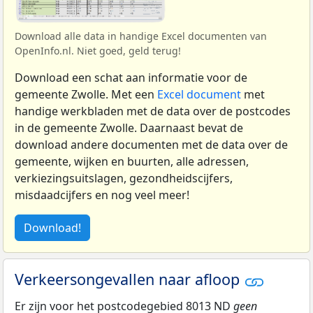
Download alle data in handige Excel documenten van
OpenInfo.nl. Niet goed, geld terug!
Download een schat aan informatie voor de
gemeente Zwolle. Met een
Excel document
met
handige werkbladen met de data over de postcodes
in de gemeente Zwolle. Daarnaast bevat de
download andere documenten met de data over de
gemeente, wijken en buurten, alle adressen,
verkiezingsuitslagen, gezondheidscijfers,
misdaadcijfers en nog veel meer!
Download!
Verkeersongevallen naar afloop
Er zijn voor het postcodegebied 8013 ND
geen