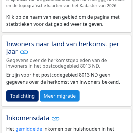
en de topografische kaarten van het Kadaster van 2026.
Klik op de naam van een gebied om de pagina met
statistieken voor dat gebied weer te geven.
Inwoners naar land van herkomst per
jaar
Gegevens over de herkomstgebieden van de
inwoners in het postcodegebied 8013 ND.
Er zijn voor het postcodegebied 8013 ND geen
gegevens over de herkomst van inwoners bekend.
Toelichting
Meer migratie
Inkomensdata
Het
gemiddelde
inkomen per huishouden in het