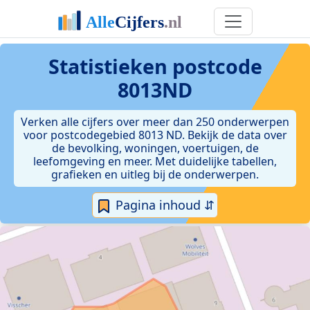
Statistieken postcode
8013ND
Verken alle cijfers over meer dan 250 onderwerpen
voor postcodegebied 8013 ND. Bekijk de data over
de bevolking, woningen, voertuigen, de
leefomgeving en meer. Met duidelijke tabellen,
grafieken en uitleg bij de onderwerpen.
Pagina inhoud ⇵