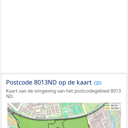
Postcode 8013ND op de kaart
Kaart van de omgeving van het postcodegebied 8013
ND.