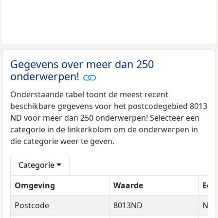
Gegevens over meer dan 250
onderwerpen!
Onderstaande tabel toont de meest recent
beschikbare gegevens voor het postcodegebied 8013
ND voor meer dan 250 onderwerpen! Selecteer een
categorie in de linkerkolom om de onderwerpen in
die categorie weer te geven.
Categorie
Omgeving
Waarde
Een
Postcode
8013ND
Na