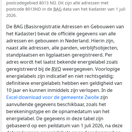
postcodegebied 8013 ND. Dit zijn alle adressen met
postcode 8013ND in de
BAG
data van het Kadaster van 1 juli
2026.
De BAG (Basisregistratie Adressen en Gebouwen van
het Kadaster) bevat de officiële gegevens van alle
adressen en gebouwen in Nederland. Hierin zijn,
naast alle adressen, alle panden, verblijfsobjecten,
standplaatsen en ligplaatsen geregistreerd. Per
adres wordt het laatst bekende energielabel zoals
geregistreerd bij de
RVO
weergegeven. Voorlopige
energielabels zijn indicatief en niet rechtsgeldig;
definitieve energielabels hebben een geldigheid van
10 jaar en kunnen inmiddels zijn verlopen. In de
Excel-download voor de gemeente Zwolle
zijn
aanvullende gegevens beschikbaar, zoals het
berekeningstype en de opnamedatum van het
energielabel. De gegevens in deze tabel zijn
gebaseerd op een peildatum van 1 juli 2026, na deze