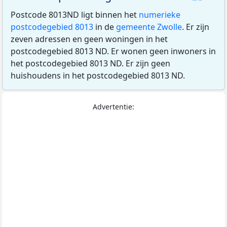
Postcode 8013ND ligt binnen het
numerieke
postcodegebied 8013
in de
gemeente Zwolle
. Er zijn
zeven adressen en geen woningen in het
postcodegebied 8013 ND. Er wonen geen inwoners in
het postcodegebied 8013 ND. Er zijn geen
huishoudens in het postcodegebied 8013 ND.
Advertentie: