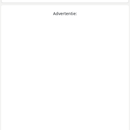
Advertentie: