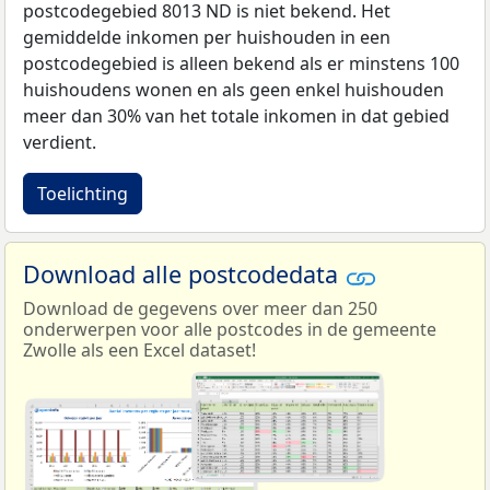
postcodegebied 8013 ND is niet bekend. Het
gemiddelde inkomen per huishouden in een
postcodegebied is alleen bekend als er minstens 100
huishoudens wonen en als geen enkel huishouden
meer dan 30% van het totale inkomen in dat gebied
verdient.
Toelichting
Download alle postcodedata
Download de gegevens over meer dan 250
onderwerpen voor alle postcodes in de gemeente
Zwolle als een Excel dataset!