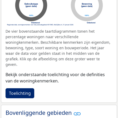
De vier bovenstaande taartdiagrammen tonen het
percentage woningen naar verschillende
woningkenmerken. Beschikbare kenmerken zijn eigendom,
bewoning, type, soort woning en bouwperiode. Het jaar
waar de data voor gelden staat in het midden van de
grafiek. Klik op de afbeelding om deze groter weer te
geven.
Bekijk onderstaande toelichting voor de definities
van de woningkenmerken.
Toelichting
Bovenliggende gebieden