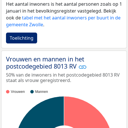
Het aantal inwoners is het aantal personen zoals op 1
januari in het bevolkingsregister vastgelegd. Bekijk
ook de
tabel met het aantal inwoners per buurt in de
gemeente Zwolle
.
Toelichting
Vrouwen en mannen in het
postcodegebied 8013 RV
50% van de inwoners in het postcodegebied 8013 RV
staat als vrouw geregistreerd.
Vrouwen
Mannen