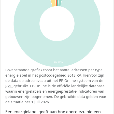
92,6%
Bovenstaande grafiek toont het aantal adressen per type
energielabel in het postcodegebied 8013 RV. Hiervoor zijn
de data op adresniveau uit het EP-Online systeem van de
RVO
gebruikt. EP-Online is de officiële landelijke database
waarin energielabels en energieprestatie-indicatoren van
gebouwen zijn opgenomen. De gebruikte data gelden voor
de situatie per 1 juli 2026.
Een energielabel geeft aan hoe energiezuinig een