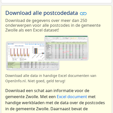
Download alle postcodedata
Download de gegevens over meer dan 250
onderwerpen voor alle postcodes in de gemeente
Zwolle als een Excel dataset!
Download alle data in handige Excel documenten van
OpenInfo.nl. Niet goed, geld terug!
Download een schat aan informatie voor de
gemeente Zwolle. Met een
Excel document
met
handige werkbladen met de data over de postcodes
in de gemeente Zwolle. Daarnaast bevat de