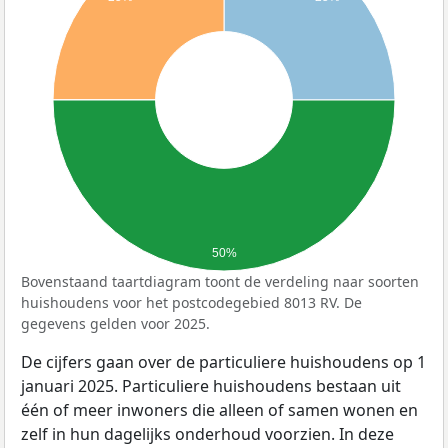
50%
Bovenstaand taartdiagram toont de verdeling naar soorten
huishoudens voor het postcodegebied 8013 RV. De
gegevens gelden voor 2025.
De cijfers gaan over de particuliere huishoudens op 1
januari 2025. Particuliere huishoudens bestaan uit
één of meer inwoners die alleen of samen wonen en
zelf in hun dagelijks onderhoud voorzien. In deze