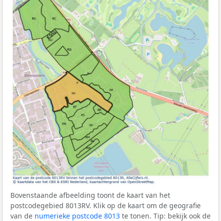
Bovenstaande afbeelding toont de kaart van het
postcodegebied 8013RV. Klik op de kaart om de geografie
van de
numerieke postcode 8013
te tonen. Tip: bekijk ook de