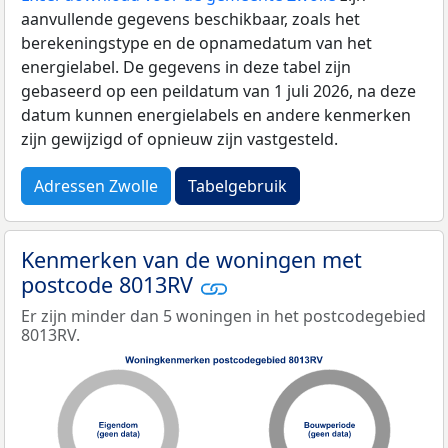
aanvullende gegevens beschikbaar, zoals het
berekeningstype en de opnamedatum van het
energielabel. De gegevens in deze tabel zijn
gebaseerd op een peildatum van 1 juli 2026, na deze
datum kunnen energielabels en andere kenmerken
zijn gewijzigd of opnieuw zijn vastgesteld.
Adressen Zwolle
Tabelgebruik
Kenmerken van de woningen met
postcode 8013RV
Er zijn minder dan 5 woningen in het postcodegebied
8013RV.