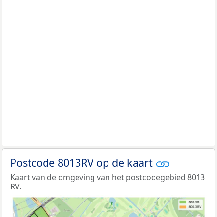
Postcode 8013RV op de kaart
Kaart van de omgeving van het postcodegebied 8013
RV.