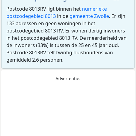
Postcode 8013RV ligt binnen het
numerieke
postcodegebied 8013
in de
gemeente Zwolle
. Er zijn
133 adressen en geen woningen in het
postcodegebied 8013 RV. Er wonen dertig inwoners
in het postcodegebied 8013 RV. De meerderheid van
de inwoners (33%) is tussen de 25 en 45 jaar oud.
Postcode 8013RV telt twintig huishoudens van
gemiddeld 2,6 personen.
Advertentie: