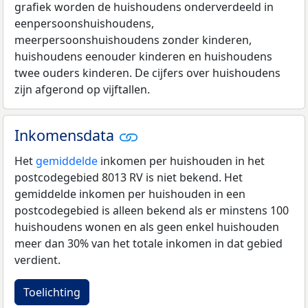
grafiek worden de huishoudens onderverdeeld in
eenpersoonshuishoudens,
meerpersoonshuishoudens zonder kinderen,
huishoudens eenouder kinderen en huishoudens
twee ouders kinderen. De cijfers over huishoudens
zijn afgerond op vijftallen.
Inkomensdata
Het
gemiddelde
inkomen per huishouden in het
postcodegebied 8013 RV is niet bekend. Het
gemiddelde inkomen per huishouden in een
postcodegebied is alleen bekend als er minstens 100
huishoudens wonen en als geen enkel huishouden
meer dan 30% van het totale inkomen in dat gebied
verdient.
Toelichting