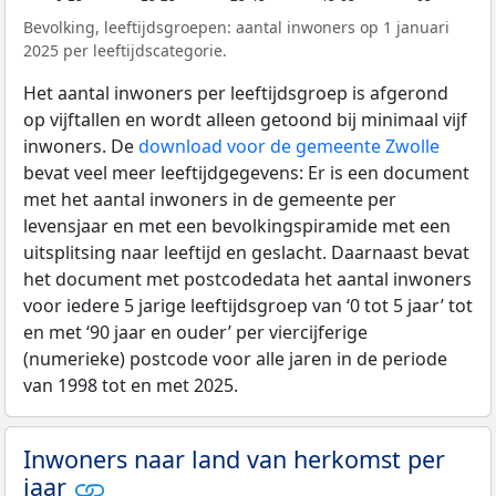
Bevolking, leeftijdsgroepen: aantal inwoners op 1 januari
2025 per leeftijdscategorie.
Het aantal inwoners per leeftijdsgroep is afgerond
op vijftallen en wordt alleen getoond bij minimaal vijf
inwoners. De
download voor de gemeente Zwolle
bevat veel meer leeftijdgegevens: Er is een document
met het aantal inwoners in de gemeente per
levensjaar en met een bevolkingspiramide met een
uitsplitsing naar leeftijd en geslacht. Daarnaast bevat
het document met postcodedata het aantal inwoners
voor iedere 5 jarige leeftijdsgroep van ‘0 tot 5 jaar’ tot
en met ‘90 jaar en ouder’ per viercijferige
(numerieke) postcode voor alle jaren in de periode
van 1998 tot en met 2025.
Inwoners naar land van herkomst per
jaar