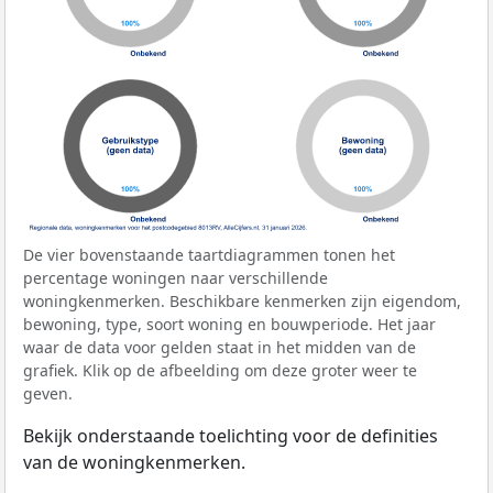
De vier bovenstaande taartdiagrammen tonen het
percentage woningen naar verschillende
woningkenmerken. Beschikbare kenmerken zijn eigendom,
bewoning, type, soort woning en bouwperiode. Het jaar
waar de data voor gelden staat in het midden van de
grafiek. Klik op de afbeelding om deze groter weer te
geven.
Bekijk onderstaande toelichting voor de definities
van de woningkenmerken.