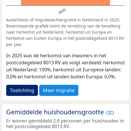
2025
Autochtoon of migratieachtergrond in Nederland in 2025:
Bovenstaande grafiek toont de verdeling van de bevolking
naar herkomst uit Nederland, herkomst uit Europa en
herkomst van buiten Europa in het postcodegebied 8013 RV
per jaar.
In 2025 was de herkomst van inwoners in het
postcodegebied 8013 RV als volgt verdeeld: herkomst
uit Nederland: 100%, herkomst uit Europese landen:
0,0% en herkomst uit landen buiten Europa: 0,0%.
Toelichting
Meer migratie
Gemiddelde huishoudensgrootte
Er wonen gemiddeld 2,6 personen per huishouden in
het postcodegebied 8013 RV.