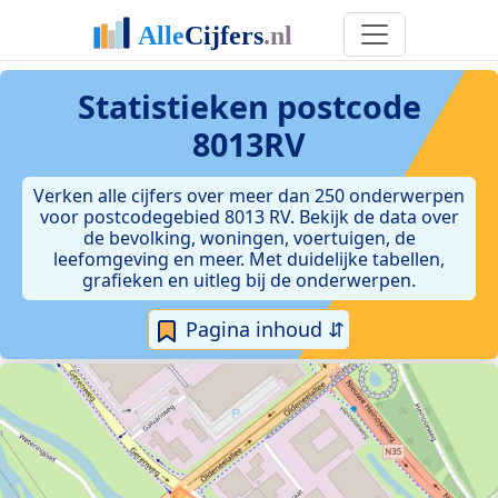
Statistieken postcode
8013RV
Verken alle cijfers over meer dan 250 onderwerpen
voor postcodegebied 8013 RV. Bekijk de data over
de bevolking, woningen, voertuigen, de
leefomgeving en meer. Met duidelijke tabellen,
grafieken en uitleg bij de onderwerpen.
Pagina inhoud ⇵