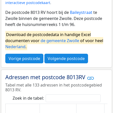
interactieve postcodekaart
.
De postcode 8013 RV hoort bij de
Baileystraat
te
Zwolle binnen de gemeente Zwolle. Deze postcode
heeft de huisnummerreeks 1 t/m 96.
Download de postcodedata in handige Excel
documenten voor
de gemeente Zwolle
of voor heel
Nederland
.
Vorige postcode
Volgende postcode
Adressen met postcode 8013RV
Tabel met alle 133 adressen in het postcodegebied
8013 RV.
Zoek in de tabel: