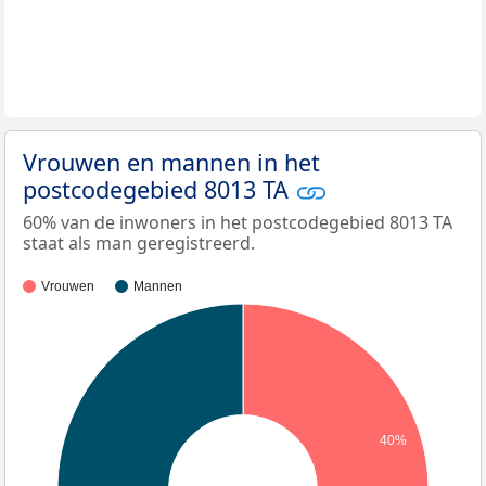
Vrouwen en mannen in het
postcodegebied 8013 TA
60% van de inwoners in het postcodegebied 8013 TA
staat als man geregistreerd.
Vrouwen
Mannen
40%