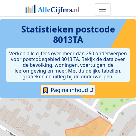
Statistieken postcode
8013TA
Verken alle cijfers over meer dan 250 onderwerpen
voor postcodegebied 8013 TA. Bekijk de data over
de bevolking, woningen, voertuigen, de
leefomgeving en meer. Met duidelijke tabellen,
grafieken en uitleg bij de onderwerpen.
Pagina inhoud ⇵