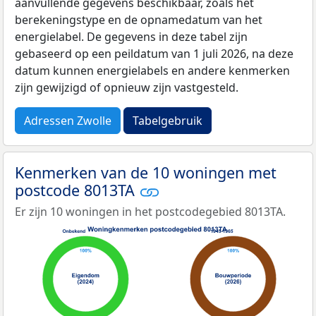
aanvullende gegevens beschikbaar, zoals het
berekeningstype en de opnamedatum van het
energielabel. De gegevens in deze tabel zijn
gebaseerd op een peildatum van 1 juli 2026, na deze
datum kunnen energielabels en andere kenmerken
zijn gewijzigd of opnieuw zijn vastgesteld.
Adressen Zwolle
Tabelgebruik
Kenmerken van de 10 woningen met
postcode 8013TA
Er zijn 10 woningen in het postcodegebied 8013TA.