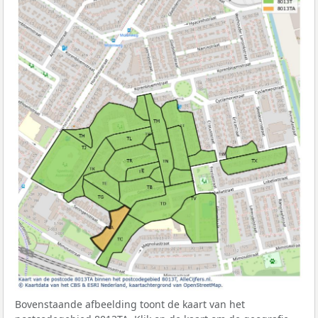
Bovenstaande afbeelding toont de kaart van het