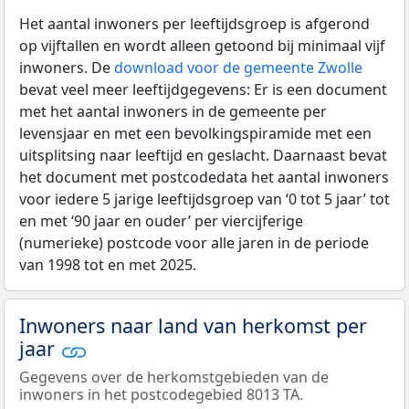
Het aantal inwoners per leeftijdsgroep is afgerond
op vijftallen en wordt alleen getoond bij minimaal vijf
inwoners. De
download voor de gemeente Zwolle
bevat veel meer leeftijdgegevens: Er is een document
met het aantal inwoners in de gemeente per
levensjaar en met een bevolkingspiramide met een
uitsplitsing naar leeftijd en geslacht. Daarnaast bevat
het document met postcodedata het aantal inwoners
voor iedere 5 jarige leeftijdsgroep van ‘0 tot 5 jaar’ tot
en met ‘90 jaar en ouder’ per viercijferige
(numerieke) postcode voor alle jaren in de periode
van 1998 tot en met 2025.
Inwoners naar land van herkomst per
jaar
Gegevens over de herkomstgebieden van de
inwoners in het postcodegebied 8013 TA.