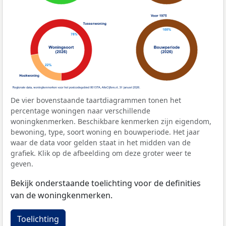
De vier bovenstaande taartdiagrammen tonen het
percentage woningen naar verschillende
woningkenmerken. Beschikbare kenmerken zijn eigendom,
bewoning, type, soort woning en bouwperiode. Het jaar
waar de data voor gelden staat in het midden van de
grafiek. Klik op de afbeelding om deze groter weer te
geven.
Bekijk onderstaande toelichting voor de definities
van de woningkenmerken.
Toelichting