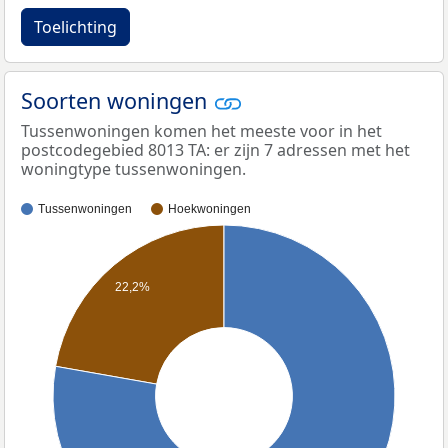
Toelichting
Soorten woningen
Tussenwoningen komen het meeste voor in het
postcodegebied 8013 TA: er zijn 7 adressen met het
woningtype tussenwoningen.
Tussenwoningen
Hoekwoningen
22,2%