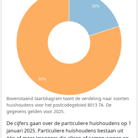
20%
80%
Bovenstaand taartdiagram toont de verdeling naar soorten
huishoudens voor het postcodegebied 8013 TA. De
gegevens gelden voor 2025.
De cijfers gaan over de particuliere huishoudens op 1
januari 2025. Particuliere huishoudens bestaan uit