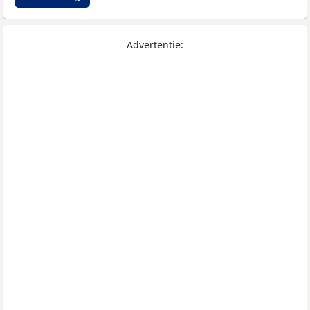
Advertentie: