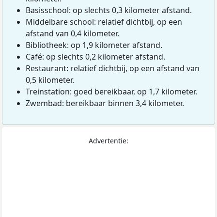
Basisschool: op slechts 0,3 kilometer afstand.
Middelbare school: relatief dichtbij, op een
afstand van 0,4 kilometer.
Bibliotheek: op 1,9 kilometer afstand.
Café: op slechts 0,2 kilometer afstand.
Restaurant: relatief dichtbij, op een afstand van
0,5 kilometer.
Treinstation: goed bereikbaar, op 1,7 kilometer.
Zwembad: bereikbaar binnen 3,4 kilometer.
Advertentie: