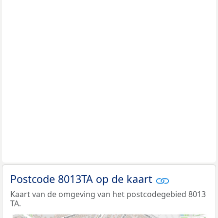
Postcode 8013TA op de kaart
Kaart van de omgeving van het postcodegebied 8013
TA.