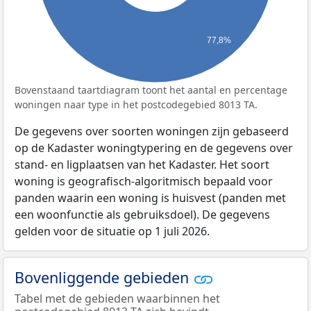
77,8%
Bovenstaand taartdiagram toont het aantal en percentage
woningen naar type in het postcodegebied 8013 TA.
De gegevens over soorten woningen zijn gebaseerd
op de Kadaster woningtypering en de gegevens over
stand- en ligplaatsen van het Kadaster. Het soort
woning is geografisch-algoritmisch bepaald voor
panden waarin een woning is huisvest (panden met
een woonfunctie als gebruiksdoel). De gegevens
gelden voor de situatie op 1 juli 2026.
Bovenliggende gebieden
Tabel met de gebieden waarbinnen het