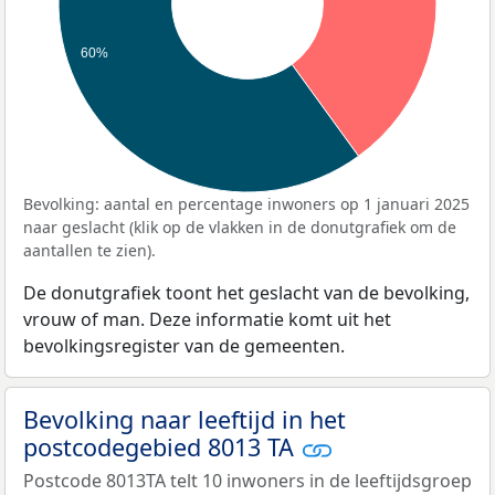
60%
Bevolking: aantal en percentage inwoners op 1 januari 2025
naar geslacht (klik op de vlakken in de donutgrafiek om de
aantallen te zien).
De donutgrafiek toont het geslacht van de bevolking,
vrouw of man. Deze informatie komt uit het
bevolkingsregister van de gemeenten.
Bevolking naar leeftijd in het
postcodegebied 8013 TA
Postcode 8013TA telt 10 inwoners in de leeftijdsgroep