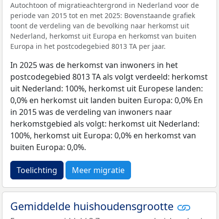
Autochtoon of migratieachtergrond in Nederland voor de
periode van 2015 tot en met 2025: Bovenstaande grafiek
toont de verdeling van de bevolking naar herkomst uit
Nederland, herkomst uit Europa en herkomst van buiten
Europa in het postcodegebied 8013 TA per jaar.
In 2025 was de herkomst van inwoners in het
postcodegebied 8013 TA als volgt verdeeld: herkomst
uit Nederland: 100%, herkomst uit Europese landen:
0,0% en herkomst uit landen buiten Europa: 0,0% En
in 2015 was de verdeling van inwoners naar
herkomstgebied als volgt: herkomst uit Nederland:
100%, herkomst uit Europa: 0,0% en herkomst van
buiten Europa: 0,0%.
Toelichting
Meer migratie
Gemiddelde huishoudensgrootte