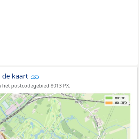
 de kaart
 het postcodegebied 8013 PX.