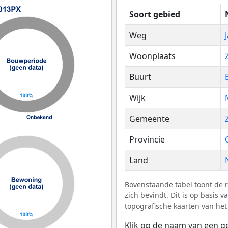
Soort gebied
Weg
Woonplaats
Buurt
Wijk
Gemeente
Provincie
Land
Bovenstaande tabel toont de 
zich bevindt. Dit is op basis
topografische kaarten van het
Klik op de naam van een g