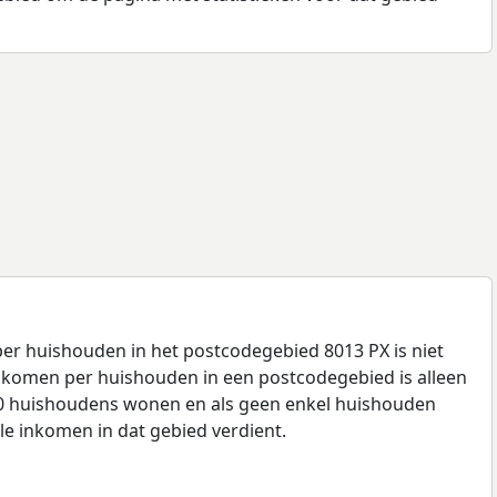
r huishouden in het postcodegebied 8013 PX is niet
komen per huishouden in een postcodegebied is alleen
00 huishoudens wonen en als geen enkel huishouden
le inkomen in dat gebied verdient.