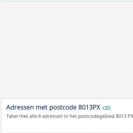
Adressen met postcode 8013PX
Tabel met alle 6 adressen in het postcodegebied 8013 PX