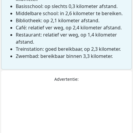
Basisschool: op slechts 0,3 kilometer afstand.
Middelbare school: in 2,6 kilometer te bereiken.
Bibliotheek: op 2,1 kilometer afstand.
Café: relatief ver weg, op 2,4 kilometer afstand.
Restaurant: relatief ver weg, op 1,4 kilometer
afstand.
Treinstation: goed bereikbaar, op 2,3 kilometer.
Zwembad: bereikbaar binnen 3,3 kilometer.
Advertentie: