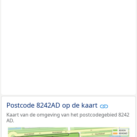
Postcode 8242AD op de kaart
Kaart van de omgeving van het postcodegebied 8242
AD.