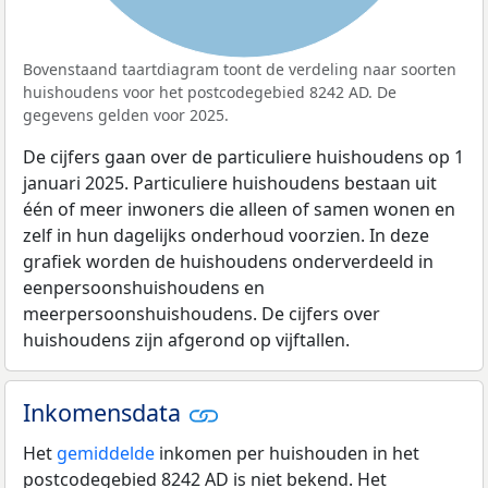
Bovenstaand taartdiagram toont de verdeling naar soorten
huishoudens voor het postcodegebied 8242 AD. De
gegevens gelden voor 2025.
De cijfers gaan over de particuliere huishoudens op 1
januari 2025. Particuliere huishoudens bestaan uit
één of meer inwoners die alleen of samen wonen en
zelf in hun dagelijks onderhoud voorzien. In deze
grafiek worden de huishoudens onderverdeeld in
eenpersoonshuishoudens en
meerpersoonshuishoudens. De cijfers over
huishoudens zijn afgerond op vijftallen.
Inkomensdata
Het
gemiddelde
inkomen per huishouden in het
postcodegebied 8242 AD is niet bekend. Het