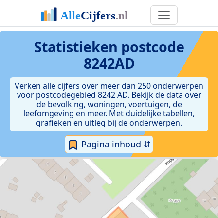
Statistieken postcode
8242AD
Verken alle cijfers over meer dan 250 onderwerpen
voor postcodegebied 8242 AD. Bekijk de data over
de bevolking, woningen, voertuigen, de
leefomgeving en meer. Met duidelijke tabellen,
grafieken en uitleg bij de onderwerpen.
Pagina inhoud ⇵