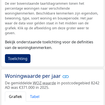
De vier bovenstaande taartdiagrammen tonen het
percentage woningen naar verschillende
woningkenmerken. Beschikbare kenmerken zijn eigendom,
bewoning, type, soort woning en bouwperiode. Het jaar
waar de data voor gelden staat in het midden van de
grafiek. Klik op de afbeelding om deze groter weer te
geven.
Bekijk onderstaande toelichting voor de definities
van de woningkenmerken.
Toelichting
Woningwaarde per jaar
De gemiddelde
WOZ-waarde
in postcodegebied 8242
AD was €371.000 in 2025.
Grafiek
Tabel