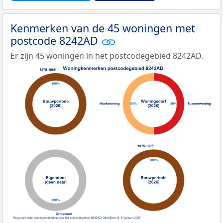
Kenmerken van de 45 woningen met
postcode 8242AD
Er zijn 45 woningen in het postcodegebied 8242AD.