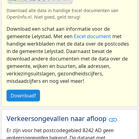
Download alle data in handige Excel documenten van
OpenInfo.nl. Niet goed, geld terug!
Download een schat aan informatie voor de
gemeente Lelystad. Met een
Excel document
met
handige werkbladen met de data over de postcodes
in de gemeente Lelystad. Daarnaast bevat de
download andere documenten met de data over de
gemeente, wijken en buurten, alle adressen,
verkiezingsuitslagen, gezondheidscijfers,
misdaadcijfers en nog veel meer!
Download!
Verkeersongevallen naar afloop
Er zijn voor het postcodegebied 8242 AD
geen
verkeersongevallen
bekend. De dataset met