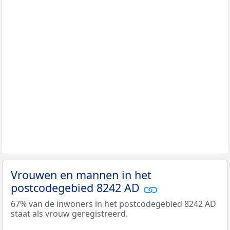
Vrouwen en mannen in het
postcodegebied 8242 AD
67% van de inwoners in het postcodegebied 8242 AD
staat als vrouw geregistreerd.