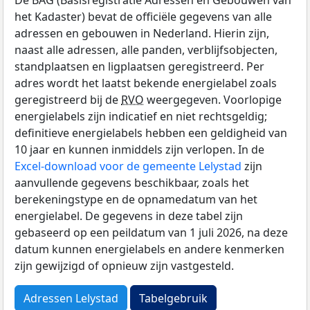
het Kadaster) bevat de officiële gegevens van alle
adressen en gebouwen in Nederland. Hierin zijn,
naast alle adressen, alle panden, verblijfsobjecten,
standplaatsen en ligplaatsen geregistreerd. Per
adres wordt het laatst bekende energielabel zoals
geregistreerd bij de
RVO
weergegeven. Voorlopige
energielabels zijn indicatief en niet rechtsgeldig;
definitieve energielabels hebben een geldigheid van
10 jaar en kunnen inmiddels zijn verlopen. In de
Excel-download voor de gemeente Lelystad
zijn
aanvullende gegevens beschikbaar, zoals het
berekeningstype en de opnamedatum van het
energielabel. De gegevens in deze tabel zijn
gebaseerd op een peildatum van 1 juli 2026, na deze
datum kunnen energielabels en andere kenmerken
zijn gewijzigd of opnieuw zijn vastgesteld.
Adressen Lelystad
Tabelgebruik