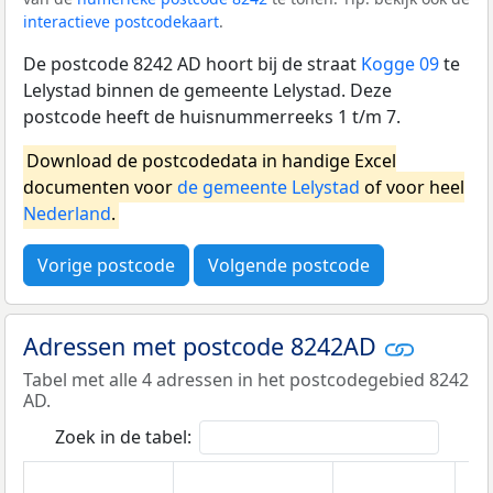
interactieve postcodekaart
.
De postcode 8242 AD hoort bij de straat
Kogge 09
te
Lelystad binnen de gemeente Lelystad. Deze
postcode heeft de huisnummerreeks 1 t/m 7.
Download de postcodedata in handige Excel
documenten voor
de gemeente Lelystad
of voor heel
Nederland
.
Vorige postcode
Volgende postcode
Adressen met postcode 8242AD
Tabel met alle 4 adressen in het postcodegebied 8242
AD.
Zoek in de tabel: