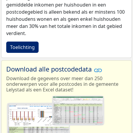
gemiddelde inkomen per huishouden in een
postcodegebied is alleen bekend als er minstens 100
huishoudens wonen en als geen enkel huishouden
meer dan 30% van het totale inkomen in dat gebied
verdient.
Toelichting
Download alle postcodedata
Download de gegevens over meer dan 250
onderwerpen voor alle postcodes in de gemeente
Lelystad als een Excel dataset!