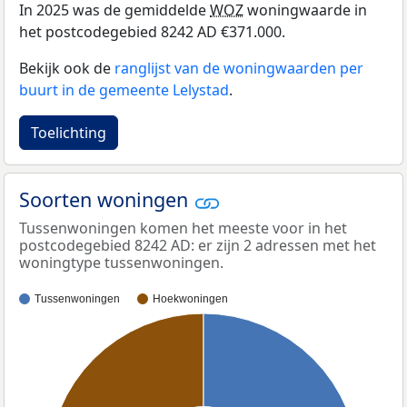
In 2025 was de gemiddelde
WOZ
woningwaarde in
het postcodegebied 8242 AD €371.000.
Bekijk ook de
ranglijst van de woningwaarden per
buurt in de gemeente Lelystad
.
Toelichting
Soorten woningen
Tussenwoningen komen het meeste voor in het
postcodegebied 8242 AD: er zijn 2 adressen met het
woningtype tussenwoningen.
Tussenwoningen
Hoekwoningen