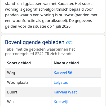
stand- en ligplaatsen van het Kadaster. Het soort
woning is geografisch-algoritmisch bepaald voor
panden waarin een woning is huisvest (panden met
een woonfunctie als gebruiksdoel). De gegevens
gelden voor de situatie op 1 juli 2026.
Bovenliggende gebieden
Tabel met de gebieden waarbinnen het
postcodegebied 8242 CR zich bevindt.
Soort gebied
Naam gebied
Weg
Karveel 56
Woonplaats
Lelystad
Buurt
Karveel West
Wijk
Kustwijk