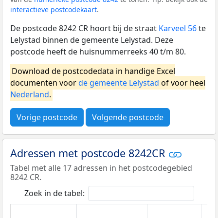
interactieve postcodekaart
.
De postcode 8242 CR hoort bij de straat
Karveel 56
te
Lelystad binnen de gemeente Lelystad. Deze
postcode heeft de huisnummerreeks 40 t/m 80.
Download de postcodedata in handige Excel
documenten voor
de gemeente Lelystad
of voor heel
Nederland
.
Vorige postcode
Volgende postcode
Adressen met postcode 8242CR
Tabel met alle 17 adressen in het postcodegebied
8242 CR.
Zoek in de tabel: