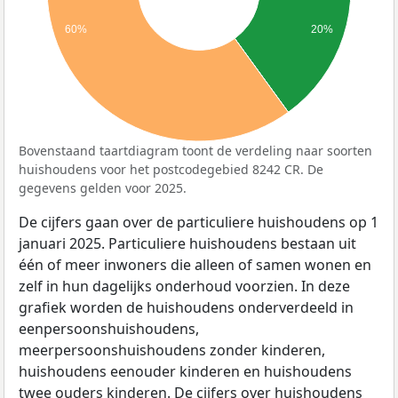
60%
20%
Bovenstaand taartdiagram toont de verdeling naar soorten
huishoudens voor het postcodegebied 8242 CR. De
gegevens gelden voor 2025.
De cijfers gaan over de particuliere huishoudens op 1
januari 2025. Particuliere huishoudens bestaan uit
één of meer inwoners die alleen of samen wonen en
zelf in hun dagelijks onderhoud voorzien. In deze
grafiek worden de huishoudens onderverdeeld in
eenpersoonshuishoudens,
meerpersoonshuishoudens zonder kinderen,
huishoudens eenouder kinderen en huishoudens
twee ouders kinderen. De cijfers over huishoudens