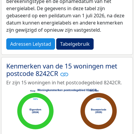
berekeningstype en de opnamedatum van het
energielabel. De gegevens in deze tabel zijn
gebaseerd op een peildatum van 1 juli 2026, na deze
datum kunnen energielabels en andere kenmerken
zijn gewijzigd of opnieuw zijn vastgesteld.
Adressen Lelystad
Tabelgebruik
Kenmerken van de 15 woningen met
postcode 8242CR
Er zijn 15 woningen in het postcodegebied 8242CR.