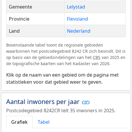
Gemeente
Lelystad
Provincie
Flevoland
Land
Nederland
Bovenstaande tabel toont de regionale gebieden
waarbinnen het postcodegebied 8242 CR zich bevindt. Dit is
op basis van de gebiedsindelingen van het
CBS
van 2025 en
de topografische kaarten van het Kadaster van 2026.
Klik op de naam van een gebied om de pagina met
statistieken voor dat gebied weer te geven.
Aantal inwoners per jaar
Postcodegebied 8242CR telt 35 inwoners in 2025.
Grafiek
Tabel