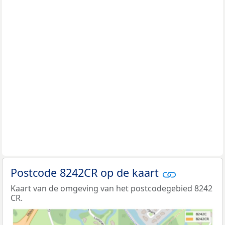
Postcode 8242CR op de kaart
Kaart van de omgeving van het postcodegebied 8242
CR.