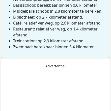
Basisschool: bereikbaar binnen 0,6 kilometer.
Middelbare school: in 2,8 kilometer te bereiken.
Bibliotheek: op 2,7 kilometer afstand.
Café: relatief ver weg, op 2,6 kilometer afstand.
Restaurant: relatief ver weg, op 1,4 kilometer
afstand.
Treinstation: op 2,9 kilometer afstand.
Zwembad: bereikbaar binnen 3,4 kilometer.
Advertentie: