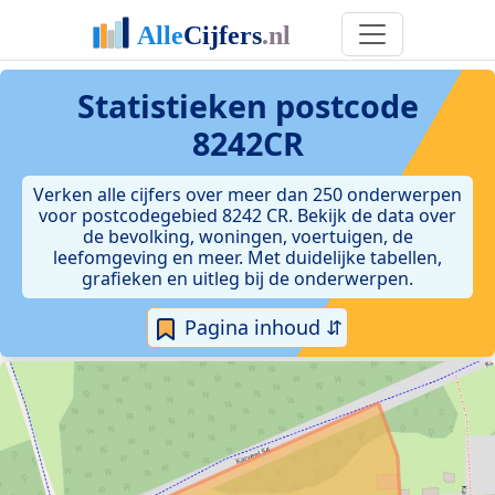
Statistieken postcode
8242CR
Verken alle cijfers over meer dan 250 onderwerpen
voor postcodegebied 8242 CR. Bekijk de data over
de bevolking, woningen, voertuigen, de
leefomgeving en meer. Met duidelijke tabellen,
grafieken en uitleg bij de onderwerpen.
Pagina inhoud ⇵