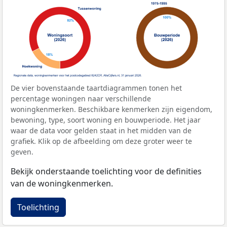
De vier bovenstaande taartdiagrammen tonen het
percentage woningen naar verschillende
woningkenmerken. Beschikbare kenmerken zijn eigendom,
bewoning, type, soort woning en bouwperiode. Het jaar
waar de data voor gelden staat in het midden van de
grafiek. Klik op de afbeelding om deze groter weer te
geven.
Bekijk onderstaande toelichting voor de definities
van de woningkenmerken.
Toelichting