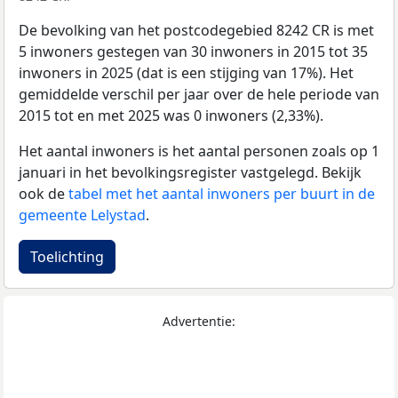
De bevolking van het postcodegebied 8242 CR is met
5 inwoners gestegen van 30 inwoners in 2015 tot 35
inwoners in 2025 (dat is een stijging van 17%). Het
gemiddelde verschil per jaar over de hele periode van
2015 tot en met 2025 was 0 inwoners (2,33%).
Het aantal inwoners is het aantal personen zoals op 1
januari in het bevolkingsregister vastgelegd. Bekijk
ook de
tabel met het aantal inwoners per buurt in de
gemeente Lelystad
.
Toelichting
Advertentie: