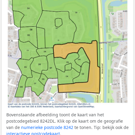
Bovenstaande afbeelding toont de kaart van het
postcodegebied 8242DL. Klik op de kaart om de geografie
van de
numerieke postcode 8242
te tonen. Tip: bekijk ook de
interactieve postcodekaart
.