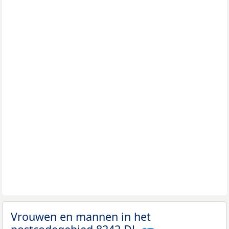
Vrouwen en mannen in het