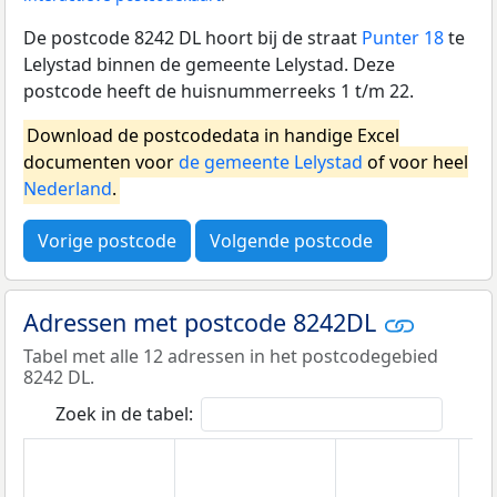
De postcode 8242 DL hoort bij de straat
Punter 18
te
Lelystad binnen de gemeente Lelystad. Deze
postcode heeft de huisnummerreeks 1 t/m 22.
Download de postcodedata in handige Excel
documenten voor
de gemeente Lelystad
of voor heel
Nederland
.
Vorige postcode
Volgende postcode
Adressen met postcode 8242DL
Tabel met alle 12 adressen in het postcodegebied
8242 DL.
Zoek in de tabel: