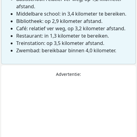
afstand.
Middelbare school: in 3,4 kilometer te bereiken.
Bibliotheek: op 2,9 kilometer afstand.
Café: relatief ver weg, op 3,2 kilometer afstand.
Restaurant: in 1,3 kilometer te bereiken.
Treinstation: op 3,5 kilometer afstand.
Zwembad: bereikbaar binnen 4,0 kilometer.
Advertentie: