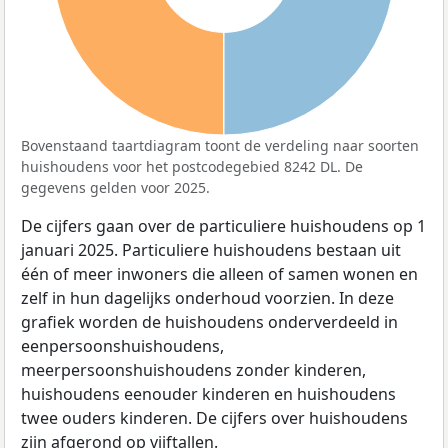
Bovenstaand taartdiagram toont de verdeling naar soorten
huishoudens voor het postcodegebied 8242 DL. De
gegevens gelden voor 2025.
De cijfers gaan over de particuliere huishoudens op 1
januari 2025. Particuliere huishoudens bestaan uit
één of meer inwoners die alleen of samen wonen en
zelf in hun dagelijks onderhoud voorzien. In deze
grafiek worden de huishoudens onderverdeeld in
eenpersoonshuishoudens,
meerpersoonshuishoudens zonder kinderen,
huishoudens eenouder kinderen en huishoudens
twee ouders kinderen. De cijfers over huishoudens
zijn afgerond op vijftallen.