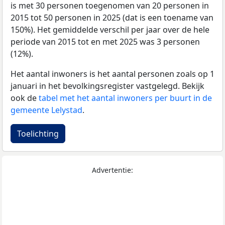
is met 30 personen toegenomen van 20 personen in
2015 tot 50 personen in 2025 (dat is een toename van
150%). Het gemiddelde verschil per jaar over de hele
periode van 2015 tot en met 2025 was 3 personen
(12%).
Het aantal inwoners is het aantal personen zoals op 1
januari in het bevolkingsregister vastgelegd. Bekijk
ook de
tabel met het aantal inwoners per buurt in de
gemeente Lelystad
.
Toelichting
Advertentie: