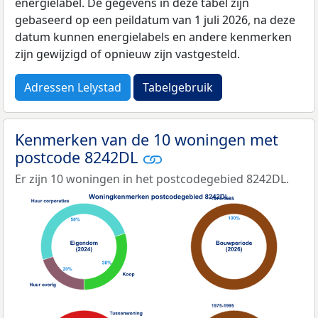
energielabel. De gegevens in deze tabel zijn
gebaseerd op een peildatum van 1 juli 2026, na deze
datum kunnen energielabels en andere kenmerken
zijn gewijzigd of opnieuw zijn vastgesteld.
Adressen Lelystad
Tabelgebruik
Kenmerken van de 10 woningen met
postcode 8242DL
Er zijn 10 woningen in het postcodegebied 8242DL.