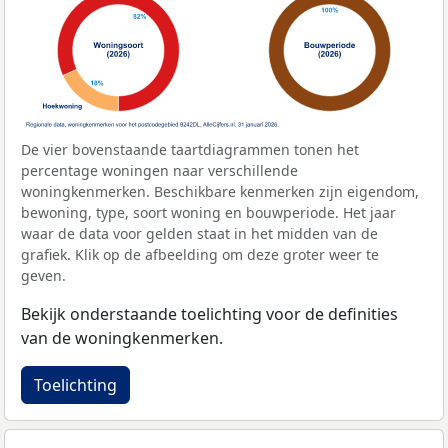
De vier bovenstaande taartdiagrammen tonen het
percentage woningen naar verschillende
woningkenmerken. Beschikbare kenmerken zijn eigendom,
bewoning, type, soort woning en bouwperiode. Het jaar
waar de data voor gelden staat in het midden van de
grafiek. Klik op de afbeelding om deze groter weer te
geven.
Bekijk onderstaande toelichting voor de definities
van de woningkenmerken.
Toelichting