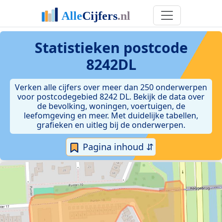
Statistieken postcode
8242DL
Verken alle cijfers over meer dan 250 onderwerpen
voor postcodegebied 8242 DL. Bekijk de data over
de bevolking, woningen, voertuigen, de
leefomgeving en meer. Met duidelijke tabellen,
grafieken en uitleg bij de onderwerpen.
Pagina inhoud ⇵