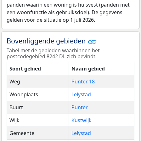
panden waarin een woning is huisvest (panden met
een woonfunctie als gebruiksdoel). De gegevens
gelden voor de situatie op 1 juli 2026.
Bovenliggende gebieden
Tabel met de gebieden waarbinnen het
postcodegebied 8242 DL zich bevindt.
Soort gebied
Naam gebied
Weg
Punter 18
Woonplaats
Lelystad
Buurt
Punter
Wijk
Kustwijk
Gemeente
Lelystad