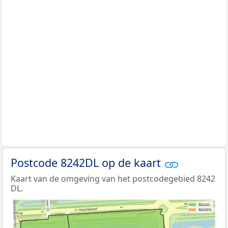
Postcode 8242DL op de kaart
Kaart van de omgeving van het postcodegebied 8242
DL.