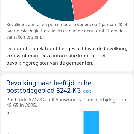
Bevolking: aantal en percentage inwoners op 1 januari 2024
naar geslacht (klik op de vlakken in de donutgrafiek om de
aantallen te zien).
De donutgrafiek toont het geslacht van de bevolking,
vrouw of man. Deze informatie komt uit het
bevolkingsregister van de gemeenten.
Bevolking naar leeftijd in het
postcodegebied 8242 KG
Postcode 8242KG telt 5 inwoners in de leeftijdsgroep
45-65 in 2025.
5
5