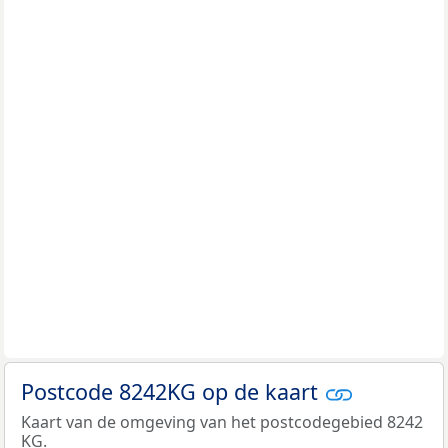
Postcode 8242KG op de kaart
Kaart van de omgeving van het postcodegebied 8242
KG.