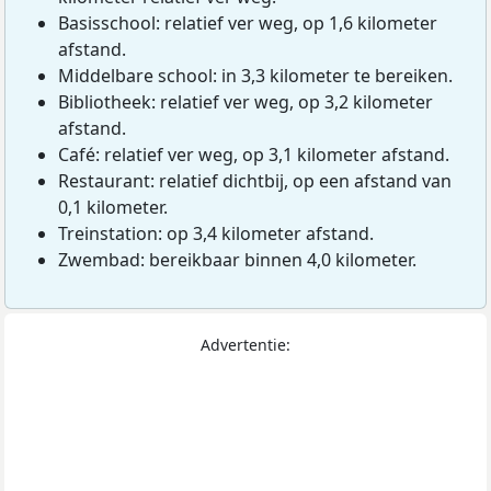
Basisschool: relatief ver weg, op 1,6 kilometer
afstand.
Middelbare school: in 3,3 kilometer te bereiken.
Bibliotheek: relatief ver weg, op 3,2 kilometer
afstand.
Café: relatief ver weg, op 3,1 kilometer afstand.
Restaurant: relatief dichtbij, op een afstand van
0,1 kilometer.
Treinstation: op 3,4 kilometer afstand.
Zwembad: bereikbaar binnen 4,0 kilometer.
Advertentie: