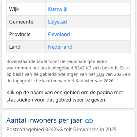
Wijk
Kustwijk
Gemeente
Lelystad
Provincie
Flevoland
Land
Nederland
Bovenstaande tabel toont de regionale gebieden
waarbinnen het postcodegebied 8242 KG zich bevindt. Dit is
op basis van de gebiedsindelingen van het
CBS
van 2025 en
de topografische kaarten van het Kadaster van 2026.
Klik op de naam van een gebied om de pagina met
statistieken voor dat gebied weer te geven.
Aantal inwoners per jaar
Postcodegebied 8242KG telt 5 inwoners in 2025.