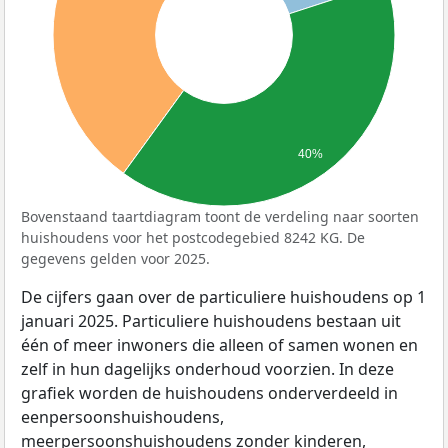
40%
Bovenstaand taartdiagram toont de verdeling naar soorten
huishoudens voor het postcodegebied 8242 KG. De
gegevens gelden voor 2025.
De cijfers gaan over de particuliere huishoudens op 1
januari 2025. Particuliere huishoudens bestaan uit
één of meer inwoners die alleen of samen wonen en
zelf in hun dagelijks onderhoud voorzien. In deze
grafiek worden de huishoudens onderverdeeld in
eenpersoonshuishoudens,
meerpersoonshuishoudens zonder kinderen,