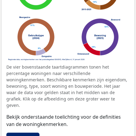
De vier bovenstaande taartdiagrammen tonen het
percentage woningen naar verschillende
woningkenmerken. Beschikbare kenmerken zijn eigendom,
bewoning, type, soort woning en bouwperiode. Het jaar
waar de data voor gelden staat in het midden van de
grafiek. Klik op de afbeelding om deze groter weer te
geven.
Bekijk onderstaande toelichting voor de definities
van de woningkenmerken.