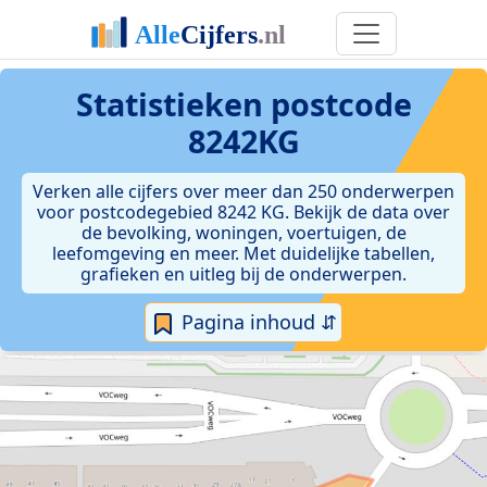
Statistieken postcode
8242KG
Verken alle cijfers over meer dan 250 onderwerpen
voor postcodegebied 8242 KG. Bekijk de data over
de bevolking, woningen, voertuigen, de
leefomgeving en meer. Met duidelijke tabellen,
grafieken en uitleg bij de onderwerpen.
Pagina inhoud ⇵