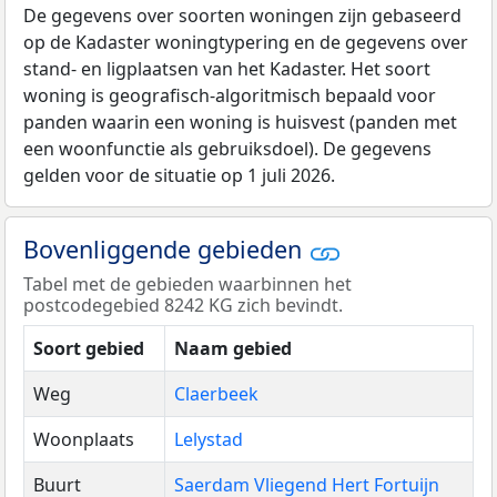
De gegevens over soorten woningen zijn gebaseerd
op de Kadaster woningtypering en de gegevens over
stand- en ligplaatsen van het Kadaster. Het soort
woning is geografisch-algoritmisch bepaald voor
panden waarin een woning is huisvest (panden met
een woonfunctie als gebruiksdoel). De gegevens
gelden voor de situatie op 1 juli 2026.
Bovenliggende gebieden
Tabel met de gebieden waarbinnen het
postcodegebied 8242 KG zich bevindt.
Soort gebied
Naam gebied
Weg
Claerbeek
Woonplaats
Lelystad
Buurt
Saerdam Vliegend Hert Fortuijn