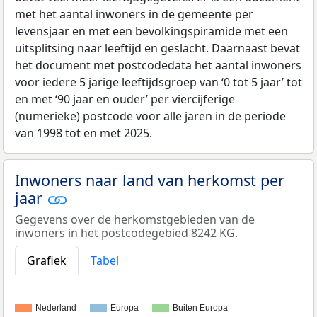
met het aantal inwoners in de gemeente per
levensjaar en met een bevolkingspiramide met een
uitsplitsing naar leeftijd en geslacht. Daarnaast bevat
het document met postcodedata het aantal inwoners
voor iedere 5 jarige leeftijdsgroep van ‘0 tot 5 jaar’ tot
en met ‘90 jaar en ouder’ per viercijferige
(numerieke) postcode voor alle jaren in de periode
van 1998 tot en met 2025.
Inwoners naar land van herkomst per
jaar
Gegevens over de herkomstgebieden van de
inwoners in het postcodegebied 8242 KG.
Grafiek
Tabel
Nederland
Europa
Buiten Europa