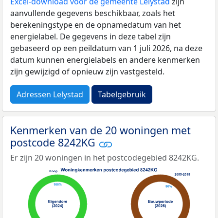
Excel-download voor de gemeente Lelystad
zijn
aanvullende gegevens beschikbaar, zoals het
berekeningstype en de opnamedatum van het
energielabel. De gegevens in deze tabel zijn
gebaseerd op een peildatum van 1 juli 2026, na deze
datum kunnen energielabels en andere kenmerken
zijn gewijzigd of opnieuw zijn vastgesteld.
Adressen Lelystad
Tabelgebruik
Kenmerken van de 20 woningen met
postcode 8242KG
Er zijn 20 woningen in het postcodegebied 8242KG.