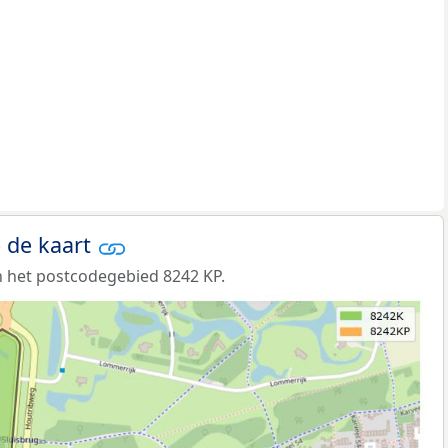
 de kaart
 het postcodegebied 8242 KP.