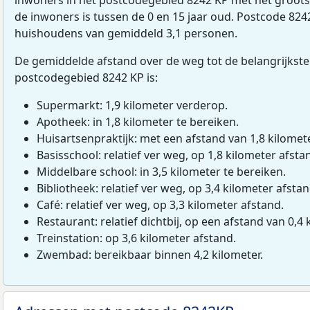
de inwoners is tussen de 0 en 15 jaar oud. Postcode 8242
huishoudens van gemiddeld 3,1 personen.
De gemiddelde afstand over de weg tot de belangrijkste
postcodegebied 8242 KP is:
Supermarkt: 1,9 kilometer verderop.
Apotheek: in 1,8 kilometer te bereiken.
Huisartsenpraktijk: met een afstand van 1,8 kilomete
Basisschool: relatief ver weg, op 1,8 kilometer afsta
Middelbare school: in 3,5 kilometer te bereiken.
Bibliotheek: relatief ver weg, op 3,4 kilometer afstan
Café: relatief ver weg, op 3,3 kilometer afstand.
Restaurant: relatief dichtbij, op een afstand van 0,4 
Treinstation: op 3,6 kilometer afstand.
Zwembad: bereikbaar binnen 4,2 kilometer.