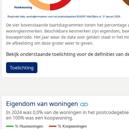
De vier bovenstaande taartdiagrammen tonen het percentage 
woningkenmerken. Beschikbare kenmerken zijn eigendom, bewo
bouwperiode. Het jaar waar de data voor gelden staat in het mi
de afbeelding om deze groter weer te geven.
Bekijk onderstaande toelichting voor de definities van
Toelichting
Eigendom van woningen
In 2024 was 0,0% van de woningen in het postcodegebi
en 100% was een koopwoning.
% Huurwoningen
% Koopwoningen