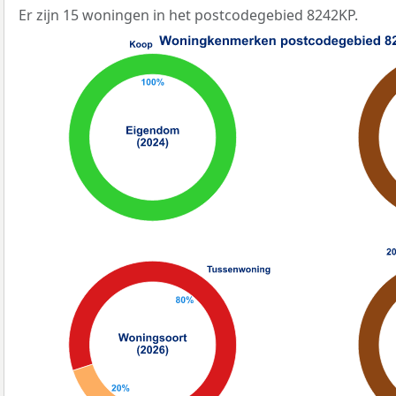
Er zijn 15 woningen in het postcodegebied 8242KP.