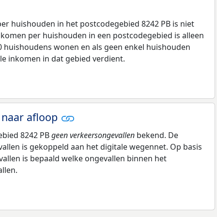
r huishouden in het postcodegebied 8242 PB is niet
komen per huishouden in een postcodegebied is alleen
00 huishoudens wonen en als geen enkel huishouden
le inkomen in dat gebied verdient.
 naar afloop
gebied 8242 PB
geen verkeersongevallen
bekend. De
allen is gekoppeld aan het digitale wegennet. Op basis
vallen is bepaald welke ongevallen binnen het
llen.