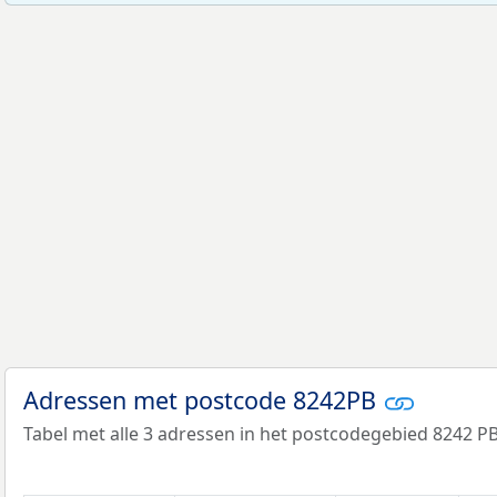
Adressen met postcode 8242PB
Tabel met alle 3 adressen in het postcodegebied 8242 PB