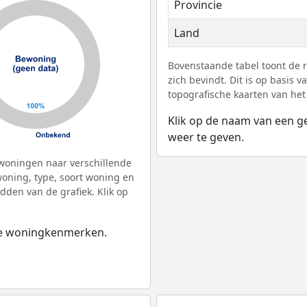
Provincie
Land
Bovenstaande tabel toont de 
zich bevindt. Dit is op basis
topografische kaarten van het
Klik op de naam van een g
weer te geven.
woningen naar verschillende
ning, type, soort woning en
dden van de grafiek. Klik op
 de woningkenmerken.