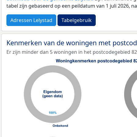
tabel zijn gebaseerd op een peildatum van 1 juli 2026, 
Adressen Lelystad
Tabelgebruik
Kenmerken van de woningen met postco
Er zijn minder dan 5 woningen in het postcodegebied 8