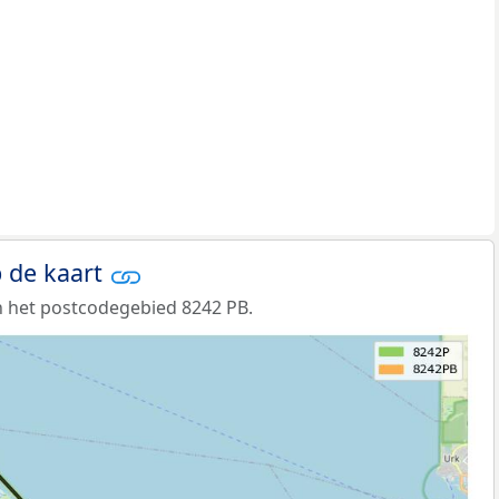
 de kaart
 het postcodegebied 8242 PB.