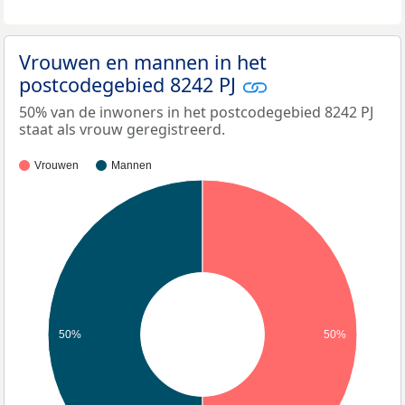
Vrouwen en mannen in het
postcodegebied 8242 PJ
50% van de inwoners in het postcodegebied 8242 PJ
staat als vrouw geregistreerd.
Vrouwen
Mannen
50%
50%