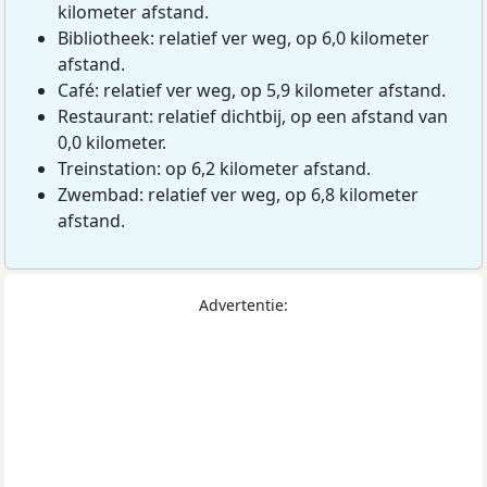
kilometer afstand.
Bibliotheek: relatief ver weg, op 6,0 kilometer
afstand.
Café: relatief ver weg, op 5,9 kilometer afstand.
Restaurant: relatief dichtbij, op een afstand van
0,0 kilometer.
Treinstation: op 6,2 kilometer afstand.
Zwembad: relatief ver weg, op 6,8 kilometer
afstand.
Advertentie: