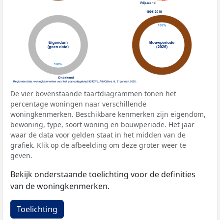
De vier bovenstaande taartdiagrammen tonen het
percentage woningen naar verschillende
woningkenmerken. Beschikbare kenmerken zijn eigendom,
bewoning, type, soort woning en bouwperiode. Het jaar
waar de data voor gelden staat in het midden van de
grafiek. Klik op de afbeelding om deze groter weer te
geven.
Bekijk onderstaande toelichting voor de definities
van de woningkenmerken.
Toelichting