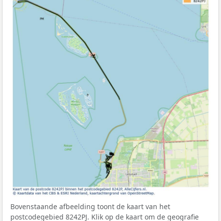
Bovenstaande afbeelding toont de kaart van het
postcodegebied 8242PJ. Klik op de kaart om de geografie