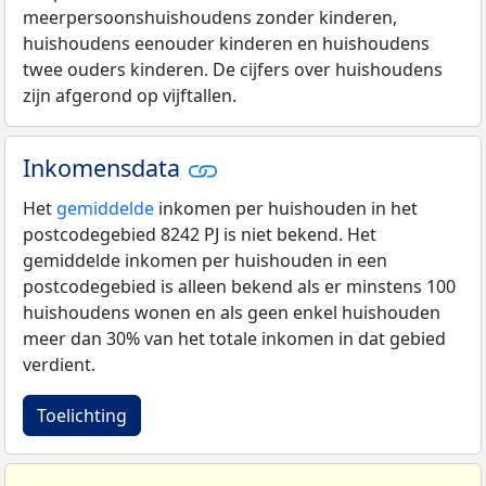
meerpersoonshuishoudens zonder kinderen,
huishoudens eenouder kinderen en huishoudens
twee ouders kinderen. De cijfers over huishoudens
zijn afgerond op vijftallen.
Inkomensdata
Het
gemiddelde
inkomen per huishouden in het
postcodegebied 8242 PJ is niet bekend. Het
gemiddelde inkomen per huishouden in een
postcodegebied is alleen bekend als er minstens 100
huishoudens wonen en als geen enkel huishouden
meer dan 30% van het totale inkomen in dat gebied
verdient.
Toelichting