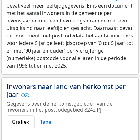
bevat veel meer leeftijdgegevens: Er is een document
met het aantal inwoners in de gemeente per
levensjaar en met een bevolkingspiramide met een
uitsplitsing naar leeftijd en geslacht. Daarnaast bevat
het document met postcodedata het aantal inwoners
voor iedere 5 jarige leeftijdsgroep van ‘0 tot 5 jaar’ tot
en met ‘90 jaar en ouder’ per viercijferige
(numerieke) postcode voor alle jaren in de periode
van 1998 tot en met 2025.
Inwoners naar land van herkomst per
jaar
Gegevens over de herkomstgebieden van de
inwoners in het postcodegebied 8242 PJ.
Grafiek
Tabel