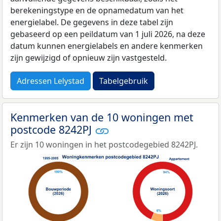
berekeningstype en de opnamedatum van het
energielabel. De gegevens in deze tabel zijn
gebaseerd op een peildatum van 1 juli 2026, na deze
datum kunnen energielabels en andere kenmerken
zijn gewijzigd of opnieuw zijn vastgesteld.
Adressen Lelystad
Tabelgebruik
Kenmerken van de 10 woningen met
postcode 8242PJ
Er zijn 10 woningen in het postcodegebied 8242PJ.