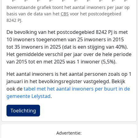
Bovenstaande grafiek toont het aantal inwoners per jaar op
basis van de data van het
CBS
voor het postcodegebied
8242 PJ.
De bevolking van het postcodegebied 8242 PJ is met
10 inwoners toegenomen van 25 inwoners in 2015
tot 35 inwoners in 2025 (dat is een stijging van 40%).
Het gemiddelde verschil per jaar over de hele periode
van 2015 tot en met 2025 was 1 inwoner (5,5%).
Het aantal inwoners is het aantal personen zoals op 1
januari in het bevolkingsregister vastgelegd. Bekijk
ook de
tabel met het aantal inwoners per buurt in de
gemeente Lelystad
.
Toelichting
Advertentie: