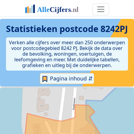
Statistieken postcode 8242PJ
Verken alle cijfers over meer dan 250 onderwerpen
voor postcodegebied 8242 PJ. Bekijk de data over
de bevolking, woningen, voertuigen, de
leefomgeving en meer. Met duidelijke tabellen,
grafieken en uitleg bij de onderwerpen.
Pagina inhoud ⇵