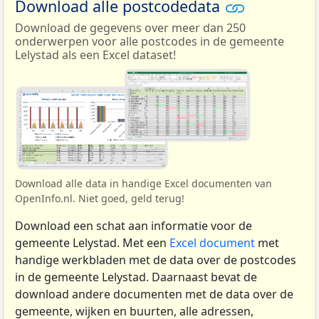
Download alle postcodedata
Download de gegevens over meer dan 250
onderwerpen voor alle postcodes in de gemeente
Lelystad als een Excel dataset!
Download alle data in handige Excel documenten van
OpenInfo.nl. Niet goed, geld terug!
Download een schat aan informatie voor de
gemeente Lelystad. Met een
Excel document
met
handige werkbladen met de data over de postcodes
in de gemeente Lelystad. Daarnaast bevat de
download andere documenten met de data over de
gemeente, wijken en buurten, alle adressen,