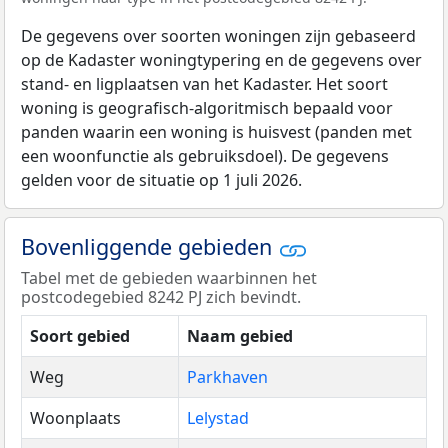
De gegevens over soorten woningen zijn gebaseerd
op de Kadaster woningtypering en de gegevens over
stand- en ligplaatsen van het Kadaster. Het soort
woning is geografisch-algoritmisch bepaald voor
panden waarin een woning is huisvest (panden met
een woonfunctie als gebruiksdoel). De gegevens
gelden voor de situatie op 1 juli 2026.
Bovenliggende gebieden
Tabel met de gebieden waarbinnen het
postcodegebied 8242 PJ zich bevindt.
Soort gebied
Naam gebied
Weg
Parkhaven
Woonplaats
Lelystad