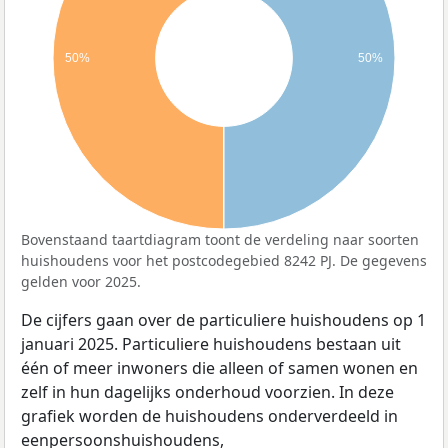
50%
50%
Bovenstaand taartdiagram toont de verdeling naar soorten
huishoudens voor het postcodegebied 8242 PJ. De gegevens
gelden voor 2025.
De cijfers gaan over de particuliere huishoudens op 1
januari 2025. Particuliere huishoudens bestaan uit
één of meer inwoners die alleen of samen wonen en
zelf in hun dagelijks onderhoud voorzien. In deze
grafiek worden de huishoudens onderverdeeld in
eenpersoonshuishoudens,