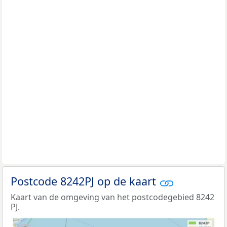
Postcode 8242PJ op de kaart
Kaart van de omgeving van het postcodegebied 8242
PJ.