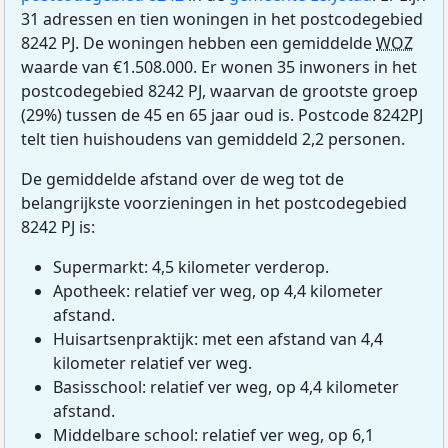
31 adressen en tien woningen in het postcodegebied
8242 PJ. De woningen hebben een gemiddelde
WOZ
waarde van €1.508.000. Er wonen 35 inwoners in het
postcodegebied 8242 PJ, waarvan de grootste groep
(29%) tussen de 45 en 65 jaar oud is. Postcode 8242PJ
telt tien huishoudens van gemiddeld 2,2 personen.
De gemiddelde afstand over de weg tot de
belangrijkste voorzieningen in het postcodegebied
8242 PJ is:
Supermarkt: 4,5 kilometer verderop.
Apotheek: relatief ver weg, op 4,4 kilometer
afstand.
Huisartsenpraktijk: met een afstand van 4,4
kilometer relatief ver weg.
Basisschool: relatief ver weg, op 4,4 kilometer
afstand.
Middelbare school: relatief ver weg, op 6,1